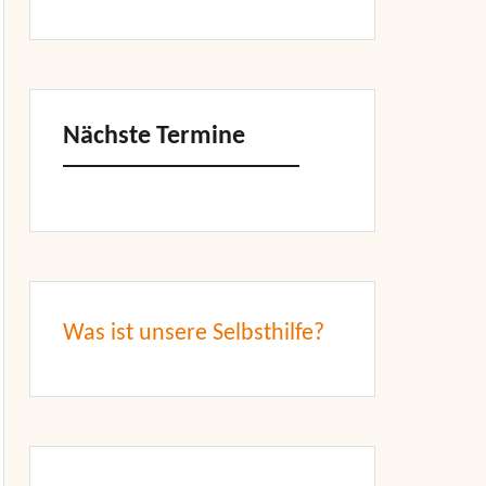
Nächste Termine
Was ist unsere Selbsthilfe?