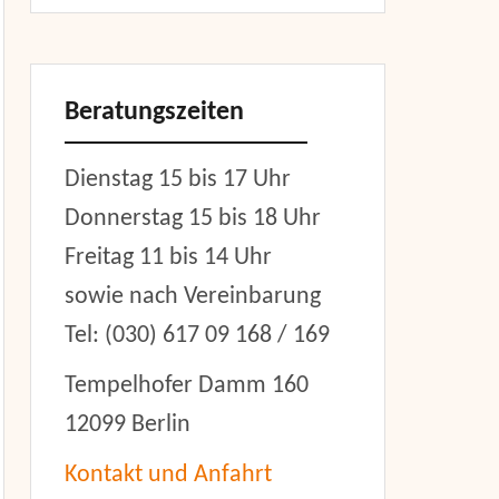
Beratungszeiten
Dienstag 15 bis 17 Uhr
Donnerstag 15 bis 18 Uhr
Freitag 11 bis 14 Uhr
sowie nach Vereinbarung
Tel: (030) 617 09 168 / 169
Tempelhofer Damm 160
12099 Berlin
Kontakt und Anfahrt