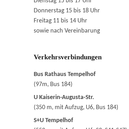
Dienstag 15 bis 17 Uhr
Donnerstag 15 bis 18 Uhr
Freitag 11 bis 14 Uhr
sowie nach Vereinbarung
Verkehrsverbindungen
Bus Rathaus Tempelhof
(97m, Bus 184)
U Kaiserin-Augusta-Str.
(350 m, mit Aufzug, U6, Bus 184)
S+U Tempelhof