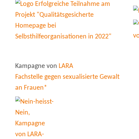
Kampagne von
LARA
Fachstelle gegen sexualisierte Gewalt
an Frauen*