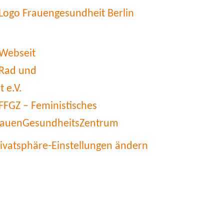
rivatsphäre-Einstellungen ändern