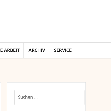
E ARBEIT
ARCHIV
SERVICE
Suchen
nach: