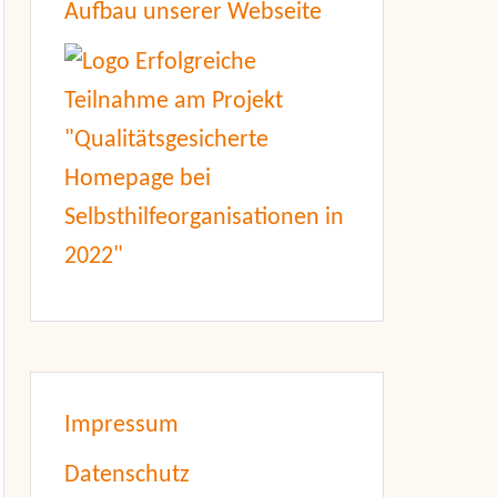
Aufbau unserer Webseite
Impressum
Datenschutz