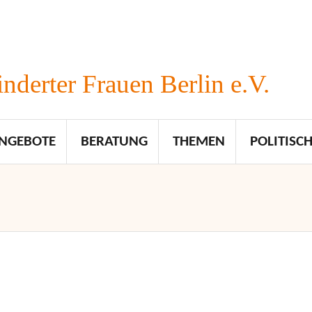
nderter Frauen Berlin e.V.
NGEBOTE
BERATUNG
THEMEN
POLITISCH