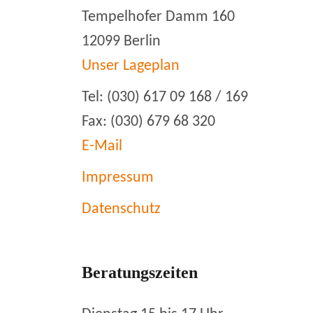
Tempelhofer Damm 160
12099 Berlin
Unser Lageplan
Tel: (030) 617 09 168 / 169
Fax: (030) 679 68 320
E-Mail
Impressum
Datenschutz
Beratungszeiten