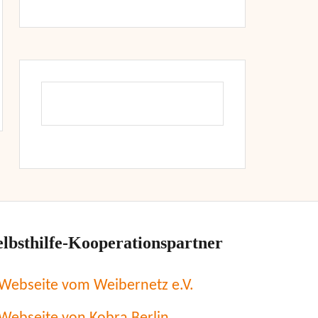
elbsthilfe-Kooperationspartner