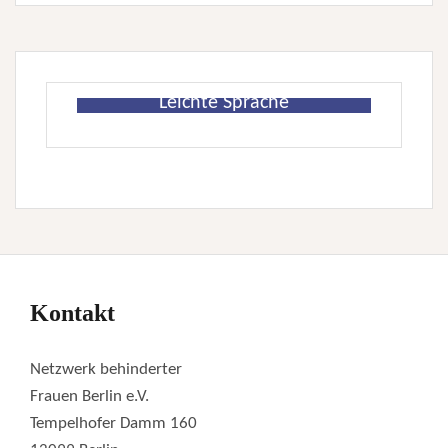
Leichte Sprache
Kontakt
Netzwerk behinderter
Frauen Berlin e.V.
Tempelhofer Damm 160