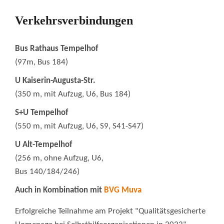
Verkehrsverbindungen
Bus Rathaus Tempelhof
(97m, Bus 184)
U Kaiserin-Augusta-Str.
(350 m, mit Aufzug, U6, Bus 184)
S+U Tempelhof
(550 m, mit Aufzug, U6, S9, S41-S47)
U Alt-Tempelhof
(256 m, ohne Aufzug, U6,
Bus 140/184/246)
Auch in Kombination mit
BVG Muva
Erfolgreiche Teilnahme am Projekt "Qualitätsgesicherte