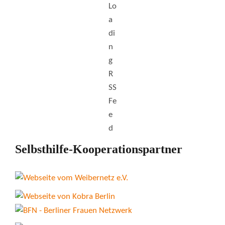
Selbsthilfe-Kooperationspartner