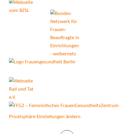
Privatsphäre-Einstellungen ändern