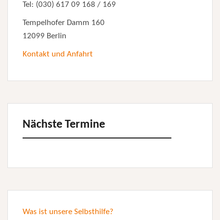
Tel: (030) 617 09 168 / 169
Tempelhofer Damm 160
12099 Berlin
Kontakt und Anfahrt
Nächste Termine
Was ist unsere Selbsthilfe?