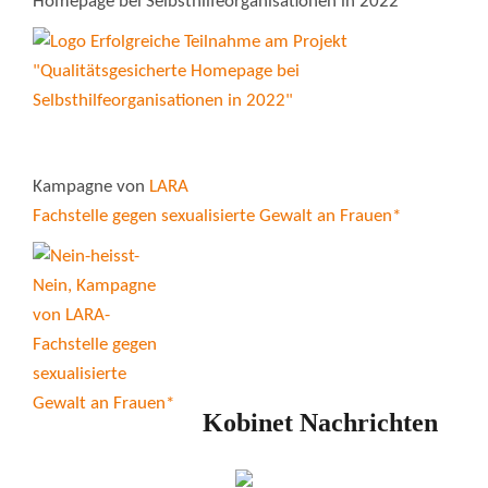
Homepage bei Selbsthilfeorganisationen in 2022"
Kampagne von
LARA
Fachstelle gegen sexualisierte Gewalt an Frauen*
Kobinet Nachrichten