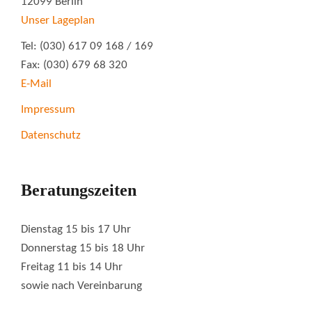
12099 Berlin
Unser Lageplan
Tel: (030) 617 09 168 / 169
Fax: (030) 679 68 320
E-Mail
Impressum
Datenschutz
Beratungszeiten
Dienstag 15 bis 17 Uhr
Donnerstag 15 bis 18 Uhr
Freitag 11 bis 14 Uhr
sowie nach Vereinbarung