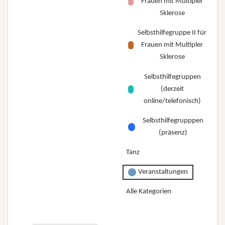
Frauen mit Multipler
Sklerose
Selbsthilfegruppe II für
Frauen mit Multipler
Sklerose
Selbsthilfegruppen
(derzeit
online/telefonisch)
Selbsthilfegrupppen
(präsenz)
Tanz
Veranstaltungen
Alle Kategorien