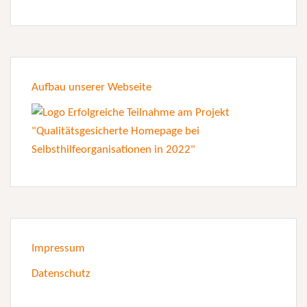
Aufbau unserer Webseite
Impressum
Datenschutz