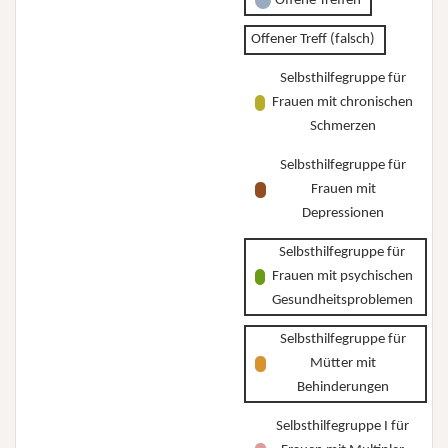
Offene Treffen
Offener Treff (falsch)
Selbsthilfegruppe für
Frauen mit chronischen
Schmerzen
Selbsthilfegruppe für
Frauen mit
Depressionen
Selbsthilfegruppe für
Frauen mit psychischen
Gesundheitsproblemen
Selbsthilfegruppe für
Mütter mit
Behinderungen
Selbsthilfegruppe I für