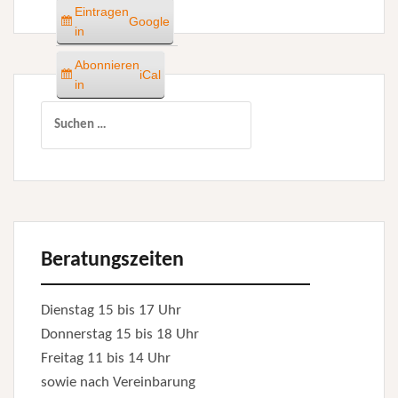
Eintragen
Google
in
Abonnieren
iCal
in
Suchen
nach:
Beratungszeiten
Dienstag 15 bis 17 Uhr
Donnerstag 15 bis 18 Uhr
Freitag 11 bis 14 Uhr
sowie nach Vereinbarung