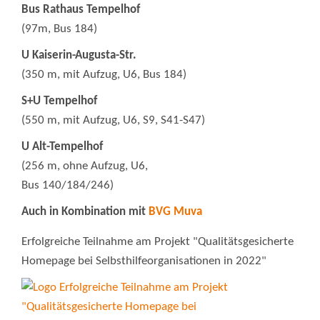
Bus Rathaus Tempelhof
(97m, Bus 184)
U Kaiserin-Augusta-Str.
(350 m, mit Aufzug, U6, Bus 184)
S+U Tempelhof
(550 m, mit Aufzug, U6, S9, S41-S47)
U Alt-Tempelhof
(256 m, ohne Aufzug, U6,
Bus 140/184/246)
Auch in Kombination mit
BVG Muva
Erfolgreiche Teilnahme am Projekt "Qualitätsgesicherte
Homepage bei Selbsthilfeorganisationen in 2022"