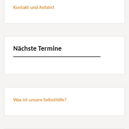
Kontakt und Anfahrt
Nächste Termine
Was ist unsere Selbsthilfe?