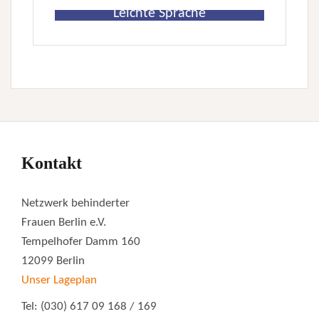
Leichte Sprache
Kontakt
Netzwerk behinderter
Frauen Berlin e.V.
Tempelhofer Damm 160
12099 Berlin
Unser Lageplan
Tel: (030) 617 09 168 / 169