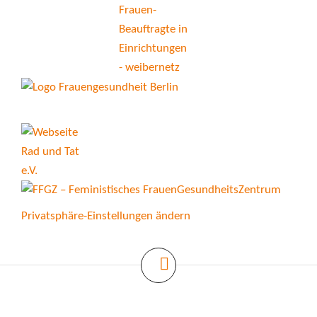
Privatsphäre-Einstellungen ändern