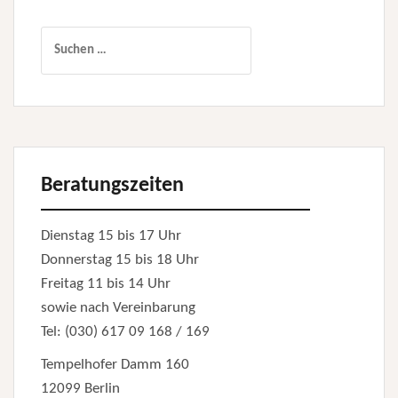
Suchen
nach:
Beratungszeiten
Dienstag 15 bis 17 Uhr
Donnerstag 15 bis 18 Uhr
Freitag 11 bis 14 Uhr
sowie nach Vereinbarung
Tel: (030) 617 09 168 / 169
Tempelhofer Damm 160
12099 Berlin