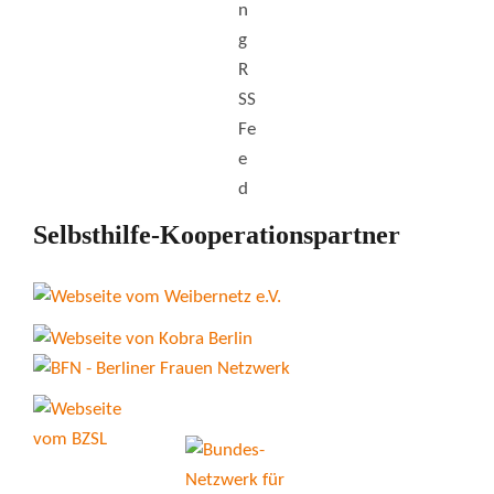
Selbsthilfe-Kooperationspartner