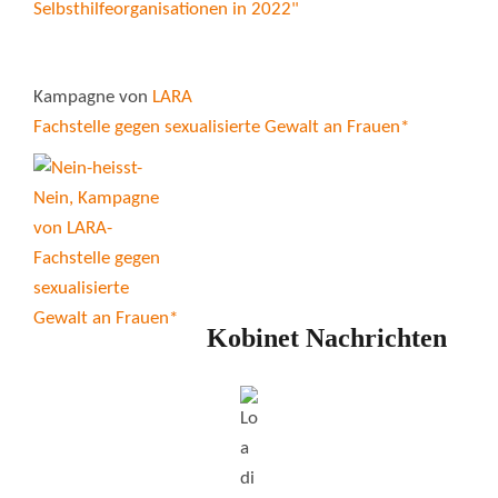
Kampagne von
LARA
Fachstelle gegen sexualisierte Gewalt an Frauen*
Kobinet Nachrichten