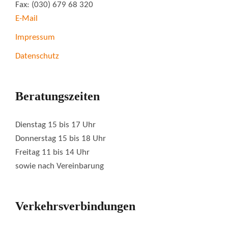
Fax: (030) 679 68 320
E-Mail
Impressum
Datenschutz
Beratungszeiten
Dienstag 15 bis 17 Uhr
Donnerstag 15 bis 18 Uhr
Freitag 11 bis 14 Uhr
sowie nach Vereinbarung
Verkehrsverbindungen