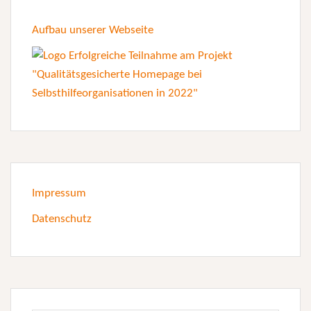
Aufbau unserer Webseite
Impressum
Datenschutz