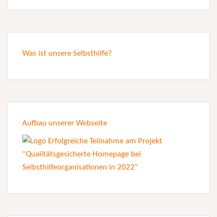
Was ist unsere Selbsthilfe?
Aufbau unserer Webseite