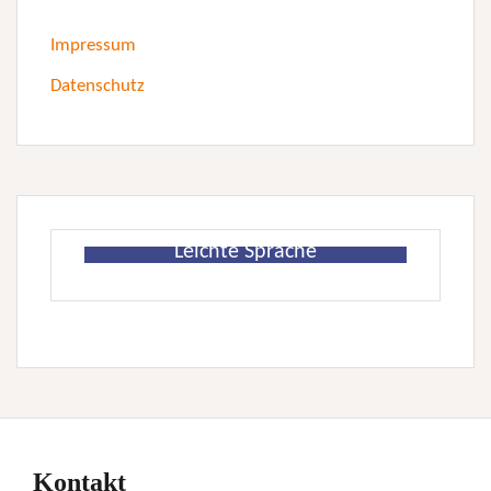
Impressum
Datenschutz
Leichte Sprache
Kontakt