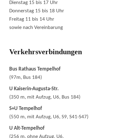
Dienstag 15 bis 17 Uhr
Donnerstag 15 bis 18 Uhr
Freitag 11 bis 14 Uhr
sowie nach Vereinbarung
Verkehrsverbindungen
Bus Rathaus Tempelhof
(97m, Bus 184)
U Kaiserin-Augusta-Str.
(350 m, mit Aufzug, U6, Bus 184)
S+U Tempelhof
(550 m, mit Aufzug, U6, S9, S41-S47)
U Alt-Tempelhof
(256 m, ohne Aufzug, U6,