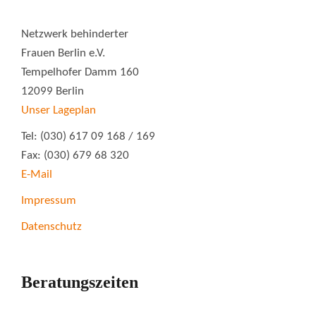
Netzwerk behinderter
Frauen Berlin e.V.
Tempelhofer Damm 160
12099 Berlin
Unser Lageplan
Tel: (030) 617 09 168 / 169
Fax: (030) 679 68 320
E-Mail
Impressum
Datenschutz
Beratungszeiten