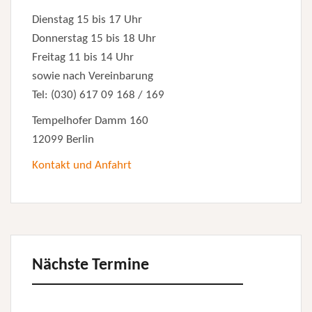
Dienstag 15 bis 17 Uhr
Donnerstag 15 bis 18 Uhr
Freitag 11 bis 14 Uhr
sowie nach Vereinbarung
Tel: (030) 617 09 168 / 169
Tempelhofer Damm 160
12099 Berlin
Kontakt und Anfahrt
Nächste Termine