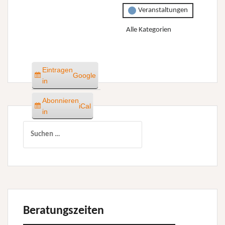
Veranstaltungen
Alle Kategorien
Eintragen
Google
in
Abonnieren
iCal
in
Suchen
nach:
Beratungszeiten