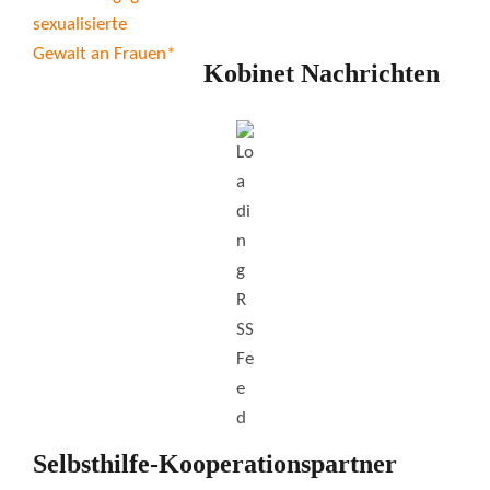
Kobinet Nachrichten
Selbsthilfe-Kooperationspartner