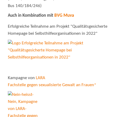
Bus 140/184/246)
Auch in Kombination mit
BVG Muva
Erfolgreiche Teilnahme am Projekt "Qualitätsgesicherte
Homepage bei Selbsthilfeorganisationen in 2022"
Kampagne von
LARA
Fachstelle gegen sexualisierte Gewalt an Frauen*