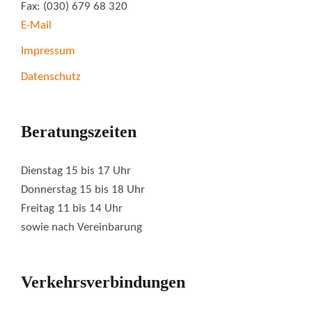
Fax: (030) 679 68 320
E-Mail
Impressum
Datenschutz
Beratungszeiten
Dienstag 15 bis 17 Uhr
Donnerstag 15 bis 18 Uhr
Freitag 11 bis 14 Uhr
sowie nach Vereinbarung
Verkehrsverbindungen