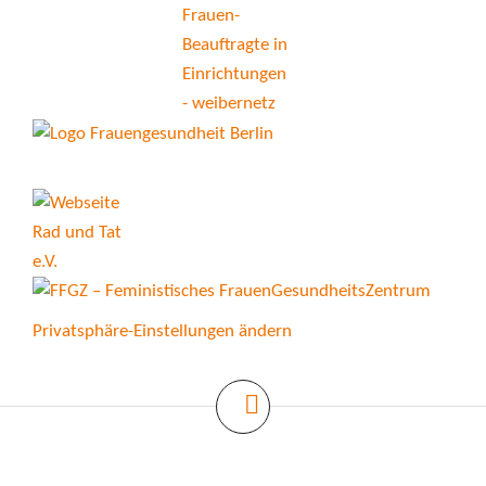
Privatsphäre-Einstellungen ändern