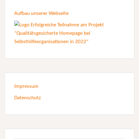
Aufbau unserer Webseite
Impressum
Datenschutz