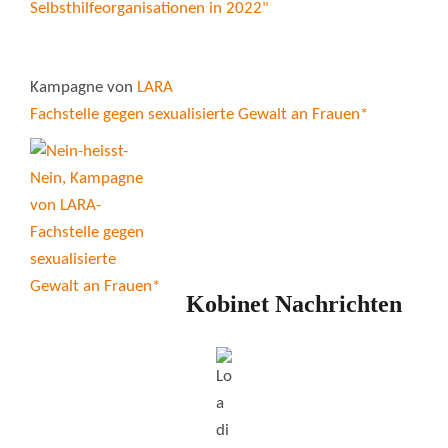
Kampagne von
LARA
Fachstelle gegen sexualisierte Gewalt an Frauen*
Kobinet Nachrichten