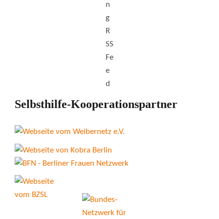
Selbsthilfe-Kooperationspartner