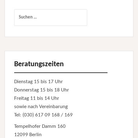
Suchen
nach:
Beratungszeiten
Dienstag 15 bis 17 Uhr
Donnerstag 15 bis 18 Uhr
Freitag 11 bis 14 Uhr
sowie nach Vereinbarung
Tel: (030) 617 09 168 / 169
Tempelhofer Damm 160
12099 Berlin