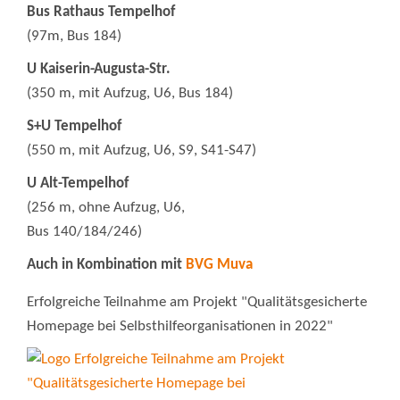
Bus Rathaus Tempelhof
(97m, Bus 184)
U Kaiserin-Augusta-Str.
(350 m, mit Aufzug, U6, Bus 184)
S+U Tempelhof
(550 m, mit Aufzug, U6, S9, S41-S47)
U Alt-Tempelhof
(256 m, ohne Aufzug, U6,
Bus 140/184/246)
Auch in Kombination mit
BVG Muva
Erfolgreiche Teilnahme am Projekt "Qualitätsgesicherte
Homepage bei Selbsthilfeorganisationen in 2022"