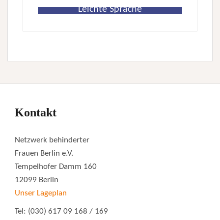
Leichte Sprache
Kontakt
Netzwerk behinderter
Frauen Berlin e.V.
Tempelhofer Damm 160
12099 Berlin
Unser Lageplan
Tel: (030) 617 09 168 / 169