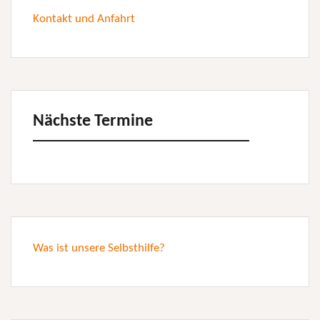
Kontakt und Anfahrt
Nächste Termine
Was ist unsere Selbsthilfe?