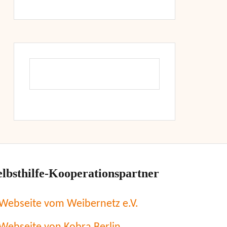
elbsthilfe-Kooperationspartner