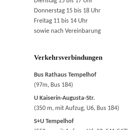
Dienstag 15 bis 17 Uhr
Donnerstag 15 bis 18 Uhr
Freitag 11 bis 14 Uhr
sowie nach Vereinbarung
Verkehrsverbindungen
Bus Rathaus Tempelhof
(97m, Bus 184)
U Kaiserin-Augusta-Str.
(350 m, mit Aufzug, U6, Bus 184)
S+U Tempelhof