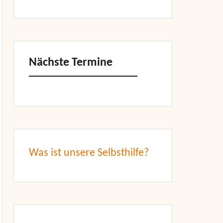
Nächste Termine
Was ist unsere Selbsthilfe?