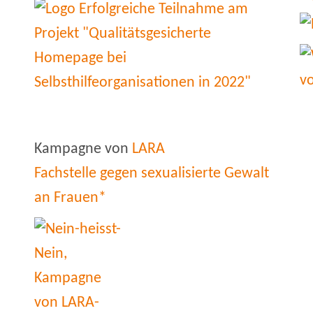
Kampagne von
LARA
Fachstelle gegen sexualisierte Gewalt
an Frauen*