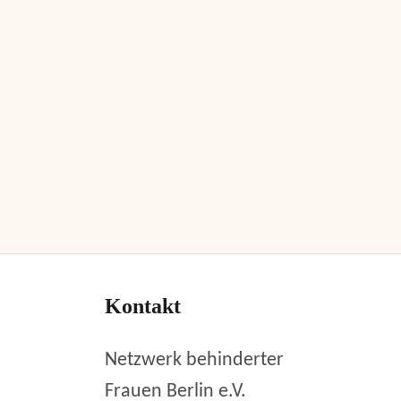
Kontakt
Netzwerk behinderter
Frauen Berlin e.V.