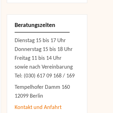
Beratungszeiten
Dienstag 15 bis 17 Uhr
Donnerstag 15 bis 18 Uhr
Freitag 11 bis 14 Uhr
sowie nach Vereinbarung
er
Tel: (030) 617 09 168 / 169
Tempelhofer Damm 160
12099 Berlin
Kontakt und Anfahrt