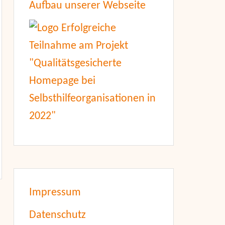
Aufbau unserer Webseite
Impressum
Datenschutz