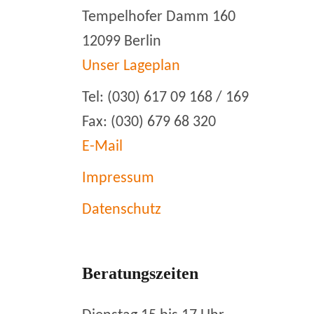
Tempelhofer Damm 160
12099 Berlin
Unser Lageplan
Tel: (030) 617 09 168 / 169
Fax: (030) 679 68 320
E-Mail
Impressum
Datenschutz
Beratungszeiten