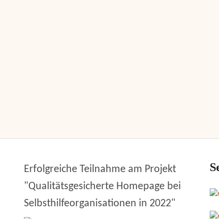
S
Erfolgreiche Teilnahme am Projekt
"Qualitätsgesicherte Homepage bei
Selbsthilfeorganisationen in 2022"