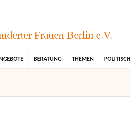
nderter Frauen Berlin e.V.
NGEBOTE
BERATUNG
THEMEN
POLITISCH