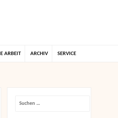
E ARBEIT
ARCHIV
SERVICE
Suchen
nach: