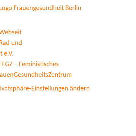
rivatsphäre-Einstellungen ändern