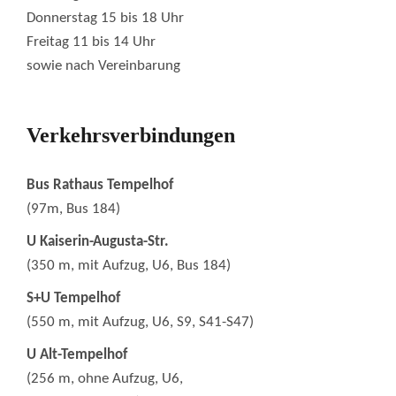
Donnerstag 15 bis 18 Uhr
Freitag 11 bis 14 Uhr
sowie nach Vereinbarung
Verkehrsverbindungen
Bus Rathaus Tempelhof
(97m, Bus 184)
U Kaiserin-Augusta-Str.
(350 m, mit Aufzug, U6, Bus 184)
S+U Tempelhof
(550 m, mit Aufzug, U6, S9, S41-S47)
U Alt-Tempelhof
(256 m, ohne Aufzug, U6,