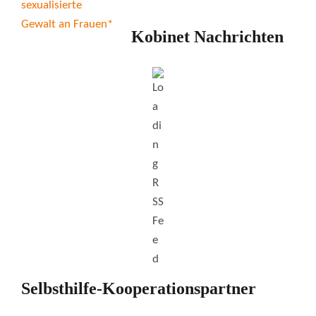
Kobinet Nachrichten
Selbsthilfe-Kooperationspartner