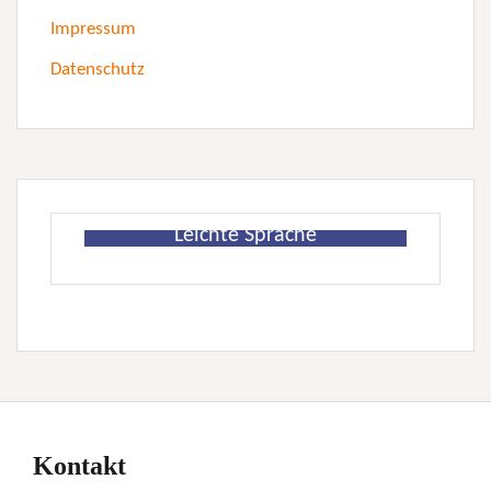
Impressum
Datenschutz
Leichte Sprache
Kontakt