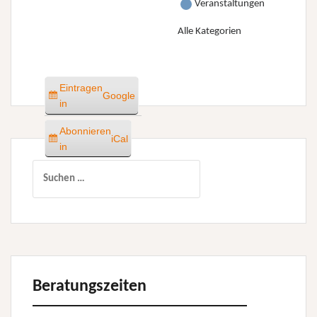
Veranstaltungen
Alle Kategorien
Eintragen
Google
in
Abonnieren
iCal
in
Suchen
nach:
Beratungszeiten