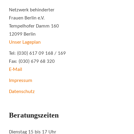
Netzwerk behinderter
Frauen Berlin e.V.
Tempelhofer Damm 160
12099 Berlin
Unser Lageplan
Tel: (030) 617 09 168 / 169
Fax: (030) 679 68 320
E-Mail
Impressum
Datenschutz
Beratungszeiten
Dienstag 15 bis 17 Uhr