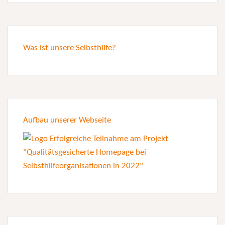
Was ist unsere Selbsthilfe?
Aufbau unserer Webseite