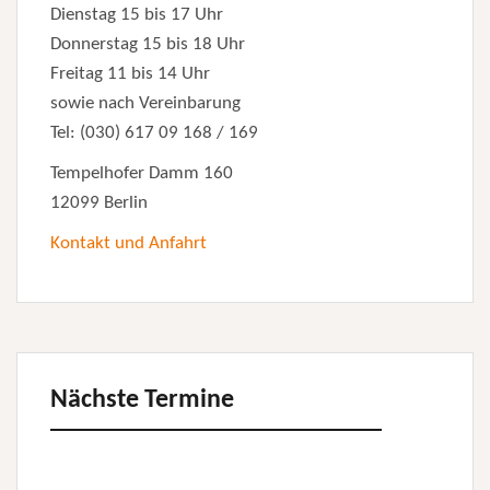
Dienstag 15 bis 17 Uhr
Donnerstag 15 bis 18 Uhr
Freitag 11 bis 14 Uhr
sowie nach Vereinbarung
Tel: (030) 617 09 168 / 169
Tempelhofer Damm 160
12099 Berlin
Kontakt und Anfahrt
Nächste Termine