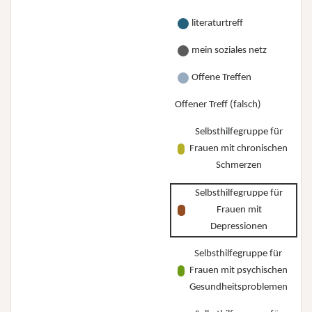
literaturtreff
mein soziales netz
Offene Treffen
Offener Treff (falsch)
Selbsthilfegruppe für
Frauen mit chronischen
Schmerzen
Selbsthilfegruppe für
Frauen mit
Depressionen
Selbsthilfegruppe für
Frauen mit psychischen
Gesundheitsproblemen