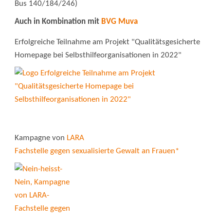
Bus 140/184/246)
Auch in Kombination mit
BVG Muva
Erfolgreiche Teilnahme am Projekt "Qualitätsgesicherte
Homepage bei Selbsthilfeorganisationen in 2022"
Kampagne von
LARA
Fachstelle gegen sexualisierte Gewalt an Frauen*