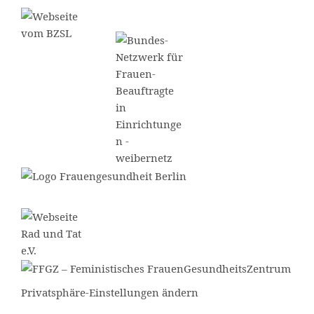
Privatsphäre-Einstellungen ändern