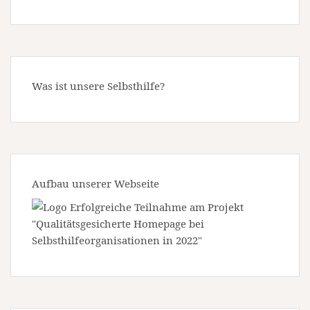
Was ist unsere Selbsthilfe?
Aufbau unserer Webseite