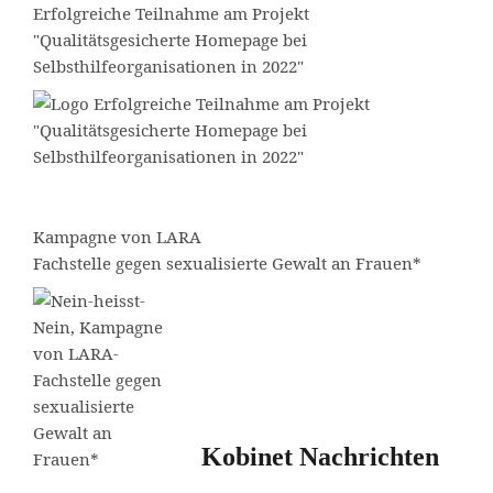
Erfolgreiche Teilnahme am Projekt
"Qualitätsgesicherte Homepage bei
Selbsthilfeorganisationen in 2022"
Kampagne von
LARA
Fachstelle gegen sexualisierte Gewalt an Frauen*
Kobinet Nachrichten