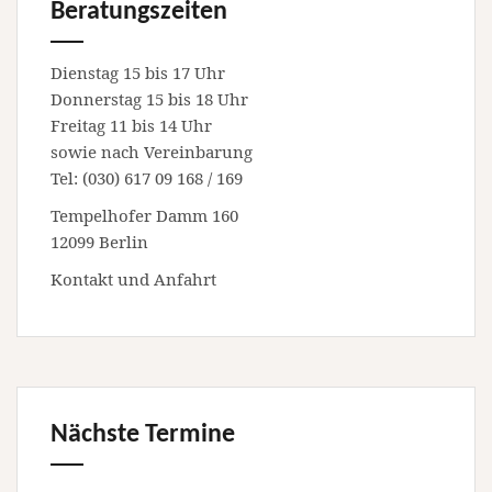
Beratungszeiten
Dienstag 15 bis 17 Uhr
Donnerstag 15 bis 18 Uhr
Freitag 11 bis 14 Uhr
sowie nach Vereinbarung
Tel: (030) 617 09 168 / 169
Tempelhofer Damm 160
12099 Berlin
Kontakt und Anfahrt
Nächste Termine