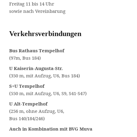
Freitag 11 bis 14 Uhr
sowie nach Vereinbarung
Verkehrsverbindungen
Bus Rathaus Tempelhof
(97m, Bus 184)
U Kaiserin-Augusta-Str.
(350 m, mit Aufzug, U6, Bus 184)
S+U Tempelhof
(550 m, mit Aufzug, U6, S9, S41-S47)
U Alt-Tempelhof
(256 m, ohne Aufzug, U6,
Bus 140/184/246)
Auch in Kombination mit
BVG Muva