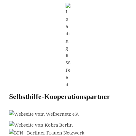
Selbsthilfe-Kooperationspartner