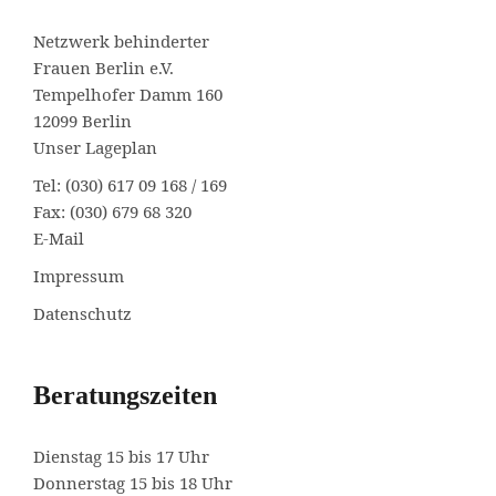
Netzwerk behinderter
Frauen Berlin e.V.
Tempelhofer Damm 160
12099 Berlin
Unser Lageplan
Tel: (030) 617 09 168 / 169
Fax: (030) 679 68 320
E-Mail
Impressum
Datenschutz
Beratungszeiten
Dienstag 15 bis 17 Uhr
Donnerstag 15 bis 18 Uhr