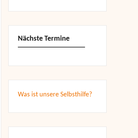
Nächste Termine
Was ist unsere Selbsthilfe?