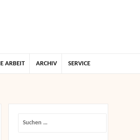
E ARBEIT
ARCHIV
SERVICE
Suchen
nach: