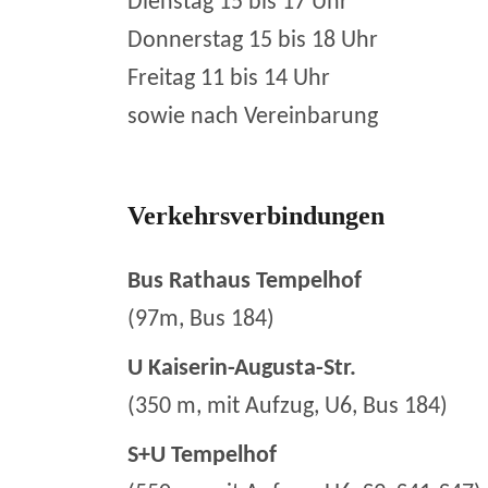
Dienstag 15 bis 17 Uhr
Donnerstag 15 bis 18 Uhr
Freitag 11 bis 14 Uhr
sowie nach Vereinbarung
Verkehrsverbindungen
Bus Rathaus Tempelhof
(97m, Bus 184)
U Kaiserin-Augusta-Str.
(350 m, mit Aufzug, U6, Bus 184)
S+U Tempelhof