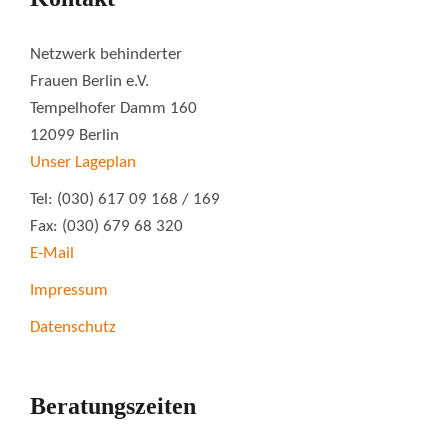
Netzwerk behinderter
Frauen Berlin e.V.
Tempelhofer Damm 160
12099 Berlin
Unser Lageplan
Tel: (030) 617 09 168 / 169
Fax: (030) 679 68 320
E-Mail
Impressum
Datenschutz
Beratungszeiten