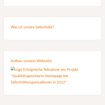
Was ist unsere Selbsthilfe?
Aufbau unserer Webseite