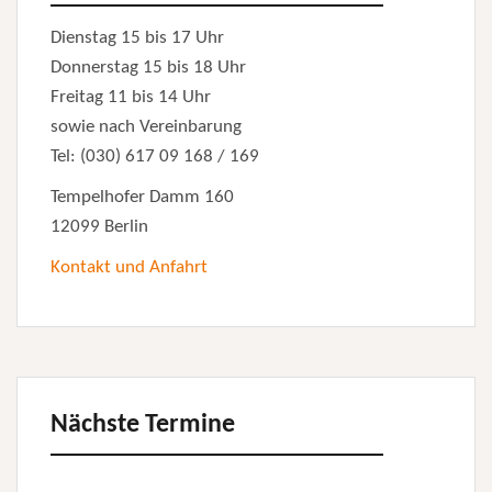
Dienstag 15 bis 17 Uhr
Donnerstag 15 bis 18 Uhr
Freitag 11 bis 14 Uhr
sowie nach Vereinbarung
Tel: (030) 617 09 168 / 169
Tempelhofer Damm 160
12099 Berlin
Kontakt und Anfahrt
Nächste Termine