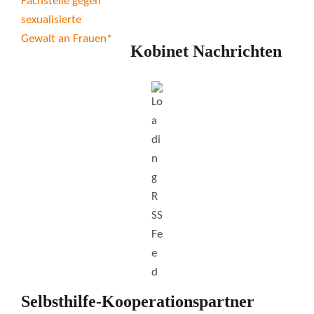
Kobinet Nachrichten
Selbsthilfe-Kooperationspartner