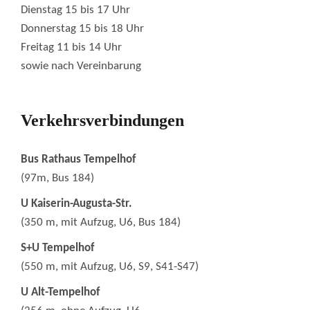
Dienstag 15 bis 17 Uhr
Donnerstag 15 bis 18 Uhr
Freitag 11 bis 14 Uhr
sowie nach Vereinbarung
Verkehrsverbindungen
Bus Rathaus Tempelhof
(97m, Bus 184)
U Kaiserin-Augusta-Str.
(350 m, mit Aufzug, U6, Bus 184)
S+U Tempelhof
(550 m, mit Aufzug, U6, S9, S41-S47)
U Alt-Tempelhof