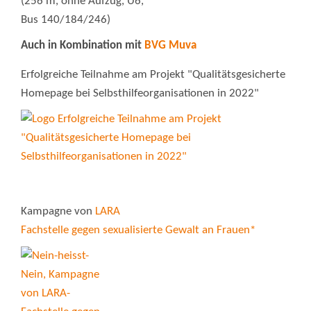
(256 m, ohne Aufzug, U6,
Bus 140/184/246)
Auch in Kombination mit
BVG Muva
Erfolgreiche Teilnahme am Projekt "Qualitätsgesicherte
Homepage bei Selbsthilfeorganisationen in 2022"
Kampagne von
LARA
Fachstelle gegen sexualisierte Gewalt an Frauen*