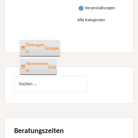
Veranstaltungen
Alle Kategorien
Eintragen
Google
in
Abonnieren
iCal
in
Suchen
nach:
Beratungszeiten