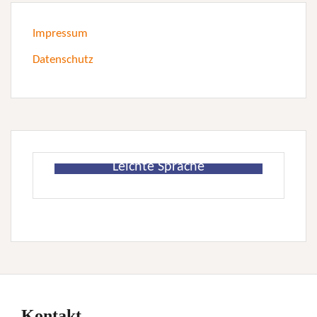
Impressum
Datenschutz
Leichte Sprache
Kontakt