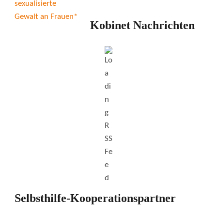
Kobinet Nachrichten
Selbsthilfe-Kooperationspartner