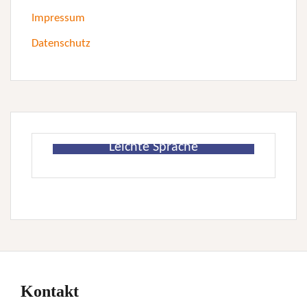
Impressum
Datenschutz
Leichte Sprache
Kontakt