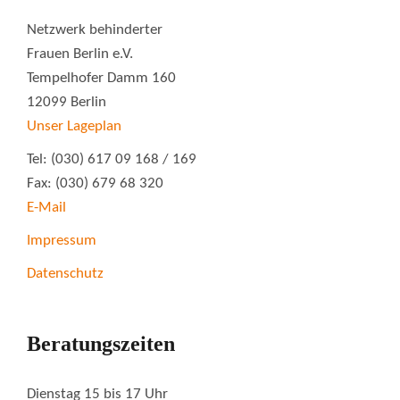
Netzwerk behinderter
Frauen Berlin e.V.
Tempelhofer Damm 160
12099 Berlin
Unser Lageplan
Tel: (030) 617 09 168 / 169
Fax: (030) 679 68 320
E-Mail
Impressum
Datenschutz
Beratungszeiten
Dienstag 15 bis 17 Uhr