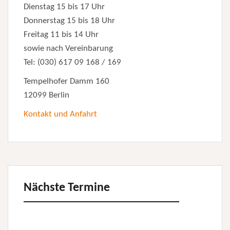
Dienstag 15 bis 17 Uhr
Donnerstag 15 bis 18 Uhr
Freitag 11 bis 14 Uhr
sowie nach Vereinbarung
Tel: (030) 617 09 168 / 169
Tempelhofer Damm 160
12099 Berlin
Kontakt und Anfahrt
Nächste Termine