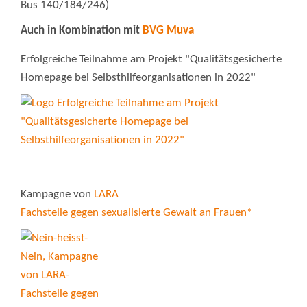
Bus 140/184/246)
Auch in Kombination mit
BVG Muva
Erfolgreiche Teilnahme am Projekt "Qualitätsgesicherte
Homepage bei Selbsthilfeorganisationen in 2022"
Kampagne von
LARA
Fachstelle gegen sexualisierte Gewalt an Frauen*