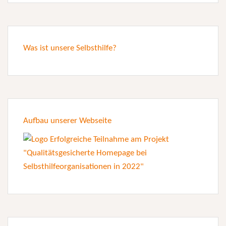
Was ist unsere Selbsthilfe?
Aufbau unserer Webseite