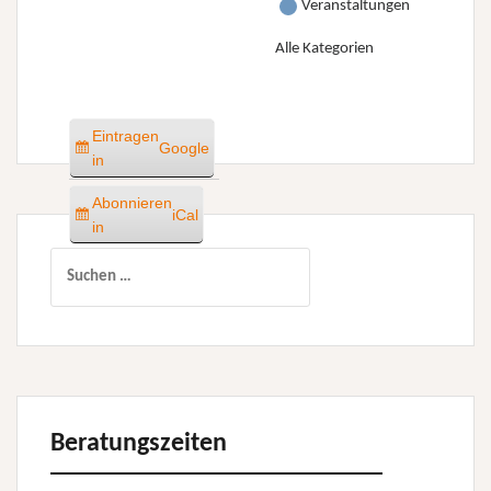
Veranstaltungen
Alle Kategorien
Eintragen
Google
in
Abonnieren
iCal
in
Suchen
nach:
Beratungszeiten