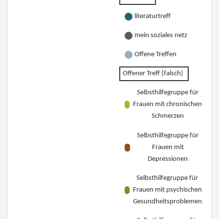
literaturtreff
mein soziales netz
Offene Treffen
Offener Treff (falsch)
Selbsthilfegruppe für
Frauen mit chronischen
Schmerzen
Selbsthilfegruppe für
Frauen mit
Depressionen
Selbsthilfegruppe für
Frauen mit psychischen
Gesundheitsproblemen