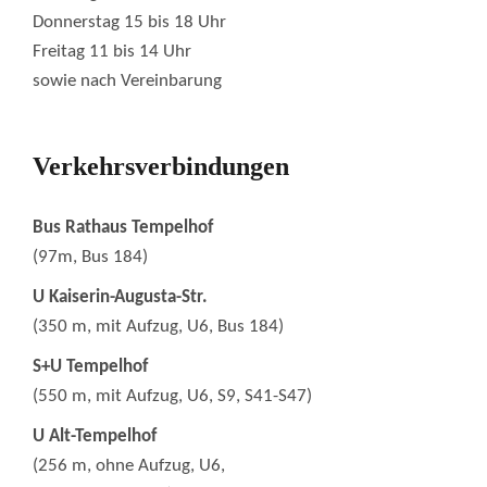
Donnerstag 15 bis 18 Uhr
Freitag 11 bis 14 Uhr
sowie nach Vereinbarung
Verkehrsverbindungen
Bus Rathaus Tempelhof
(97m, Bus 184)
U Kaiserin-Augusta-Str.
(350 m, mit Aufzug, U6, Bus 184)
S+U Tempelhof
(550 m, mit Aufzug, U6, S9, S41-S47)
U Alt-Tempelhof
(256 m, ohne Aufzug, U6,