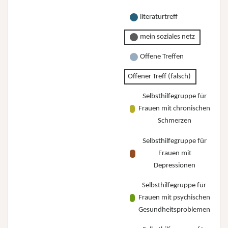
literaturtreff
mein soziales netz
Offene Treffen
Offener Treff (falsch)
Selbsthilfegruppe für
Frauen mit chronischen
Schmerzen
Selbsthilfegruppe für
Frauen mit
Depressionen
Selbsthilfegruppe für
Frauen mit psychischen
Gesundheitsproblemen