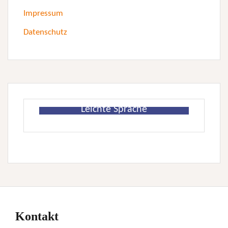
Impressum
Datenschutz
Leichte Sprache
Kontakt