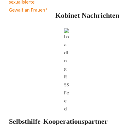
Kobinet Nachrichten
Selbsthilfe-Kooperationspartner