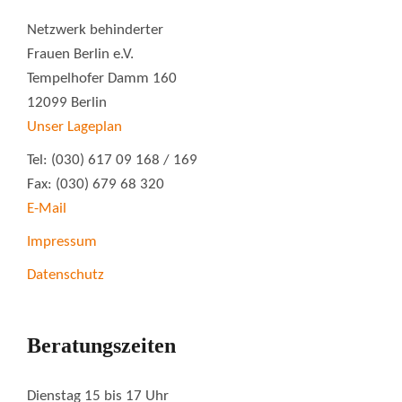
Netzwerk behinderter
Frauen Berlin e.V.
Tempelhofer Damm 160
12099 Berlin
Unser Lageplan
Tel: (030) 617 09 168 / 169
Fax: (030) 679 68 320
E-Mail
Impressum
Datenschutz
Beratungszeiten
Dienstag 15 bis 17 Uhr