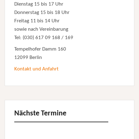
Dienstag 15 bis 17 Uhr
Donnerstag 15 bis 18 Uhr
Freitag 11 bis 14 Uhr
sowie nach Vereinbarung
Tel: (030) 617 09 168 / 169
Tempelhofer Damm 160
12099 Berlin
Kontakt und Anfahrt
Nächste Termine