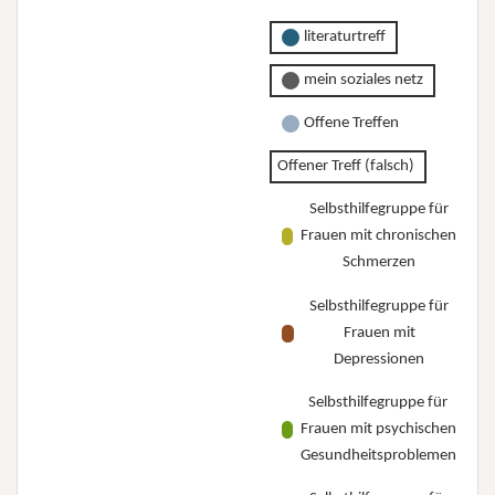
literaturtreff
mein soziales netz
Offene Treffen
Offener Treff (falsch)
Selbsthilfegruppe für
Frauen mit chronischen
Schmerzen
Selbsthilfegruppe für
Frauen mit
Depressionen
Selbsthilfegruppe für
Frauen mit psychischen
Gesundheitsproblemen