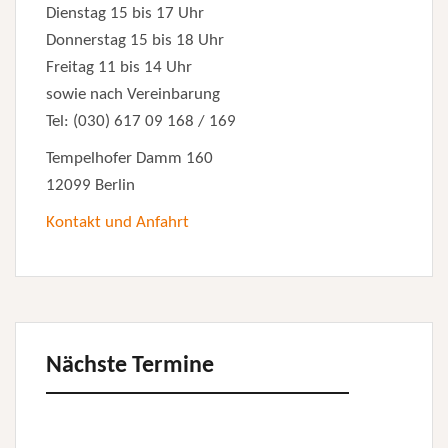
Dienstag 15 bis 17 Uhr
Donnerstag 15 bis 18 Uhr
Freitag 11 bis 14 Uhr
sowie nach Vereinbarung
Tel: (030) 617 09 168 / 169
Tempelhofer Damm 160
12099 Berlin
Kontakt und Anfahrt
Nächste Termine