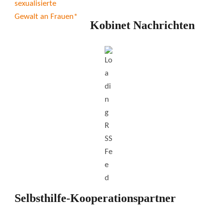
Kobinet Nachrichten
Selbsthilfe-Kooperationspartner