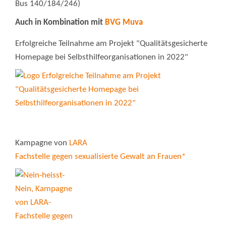
Bus 140/184/246)
Auch in Kombination mit
BVG Muva
Erfolgreiche Teilnahme am Projekt "Qualitätsgesicherte
Homepage bei Selbsthilfeorganisationen in 2022"
Kampagne von
LARA
Fachstelle gegen sexualisierte Gewalt an Frauen*