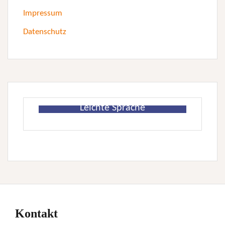
Impressum
Datenschutz
Leichte Sprache
Kontakt