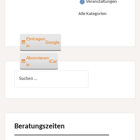
Veranstaltungen
Alle Kategorien
Eintragen
Google
in
Abonnieren
iCal
in
Suchen
nach:
Beratungszeiten