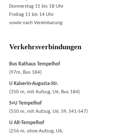
Donnerstag 15 bis 18 Uhr
Freitag 11 bis 14 Uhr
sowie nach Vereinbarung
Verkehrsverbindungen
Bus Rathaus Tempelhof
(97m, Bus 184)
U Kaiserin-Augusta-Str.
(350 m, mit Aufzug, U6, Bus 184)
S+U Tempelhof
(550 m, mit Aufzug, U6, S9, S41-S47)
U Alt-Tempelhof
(256 m, ohne Aufzug, U6,