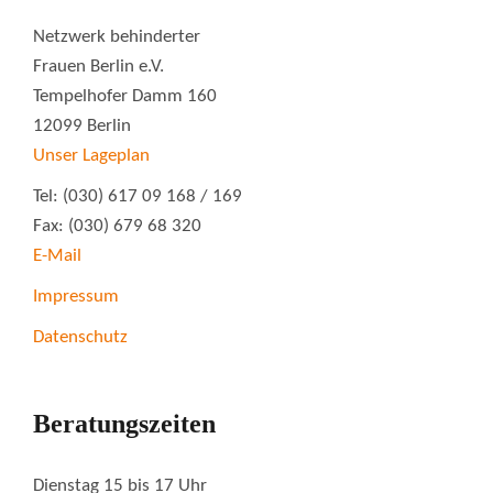
Netzwerk behinderter
Frauen Berlin e.V.
Tempelhofer Damm 160
12099 Berlin
Unser Lageplan
Tel: (030) 617 09 168 / 169
Fax: (030) 679 68 320
E-Mail
Impressum
Datenschutz
Beratungszeiten
Dienstag 15 bis 17 Uhr