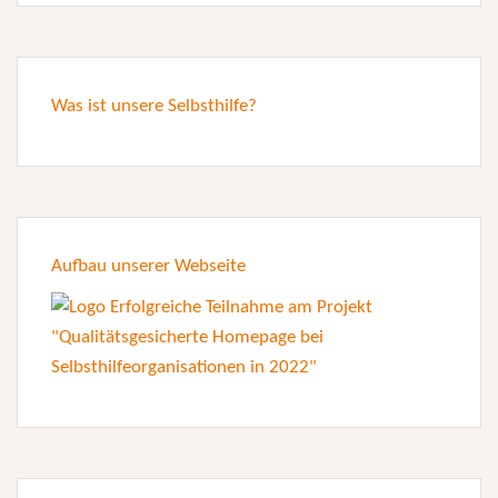
Was ist unsere Selbsthilfe?
Aufbau unserer Webseite