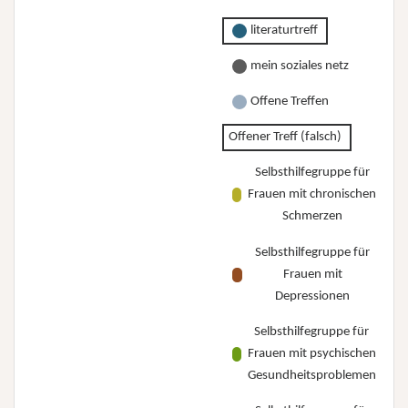
literaturtreff
mein soziales netz
Offene Treffen
Offener Treff (falsch)
Selbsthilfegruppe für
Frauen mit chronischen
Schmerzen
Selbsthilfegruppe für
Frauen mit
Depressionen
Selbsthilfegruppe für
Frauen mit psychischen
Gesundheitsproblemen