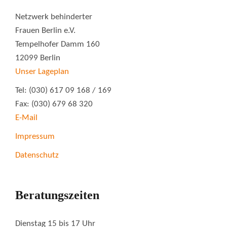
Netzwerk behinderter
Frauen Berlin e.V.
Tempelhofer Damm 160
12099 Berlin
Unser Lageplan
Tel: (030) 617 09 168 / 169
Fax: (030) 679 68 320
E-Mail
Impressum
Datenschutz
Beratungszeiten
Dienstag 15 bis 17 Uhr