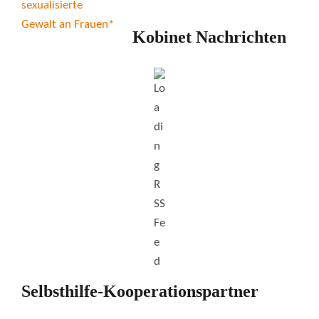
Kobinet Nachrichten
Selbsthilfe-Kooperationspartner