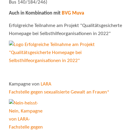
Bus 140/184/246)
Auch in Kombination mit
BVG Muva
Erfolgreiche Teilnahme am Projekt "Qualitätsgesicherte
Homepage bei Selbsthilfeorganisationen in 2022"
Kampagne von
LARA
Fachstelle gegen sexualisierte Gewalt an Frauen*