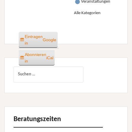
Veranstaltungen
Alle Kategorien
Eintragen
Google
in
Abonnieren
iCal
in
Suchen
nach:
Beratungszeiten