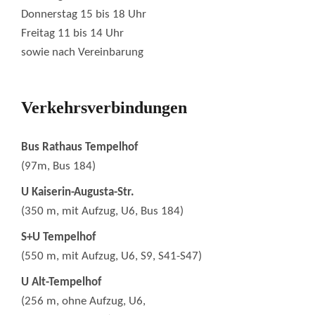
Donnerstag 15 bis 18 Uhr
Freitag 11 bis 14 Uhr
sowie nach Vereinbarung
Verkehrsverbindungen
Bus Rathaus Tempelhof
(97m, Bus 184)
U Kaiserin-Augusta-Str.
(350 m, mit Aufzug, U6, Bus 184)
S+U Tempelhof
(550 m, mit Aufzug, U6, S9, S41-S47)
U Alt-Tempelhof
(256 m, ohne Aufzug, U6,