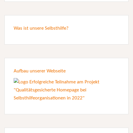
Was ist unsere Selbsthilfe?
Aufbau unserer Webseite