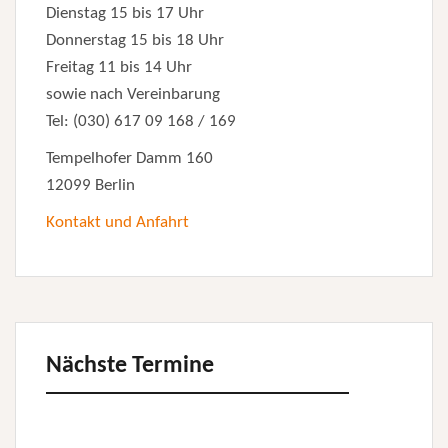
Dienstag 15 bis 17 Uhr
Donnerstag 15 bis 18 Uhr
Freitag 11 bis 14 Uhr
sowie nach Vereinbarung
Tel: (030) 617 09 168 / 169
Tempelhofer Damm 160
12099 Berlin
Kontakt und Anfahrt
Nächste Termine