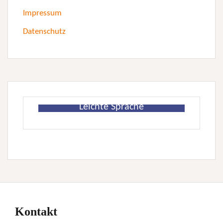
Impressum
Datenschutz
Leichte Sprache
Kontakt