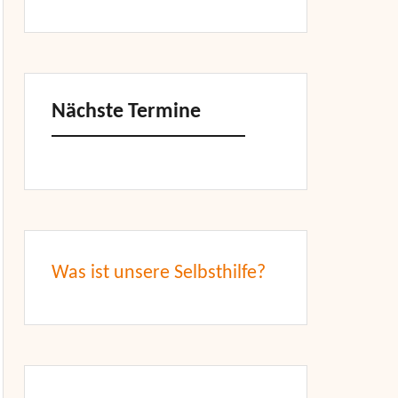
Nächste Termine
Was ist unsere Selbsthilfe?