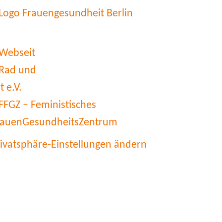
rivatsphäre-Einstellungen ändern