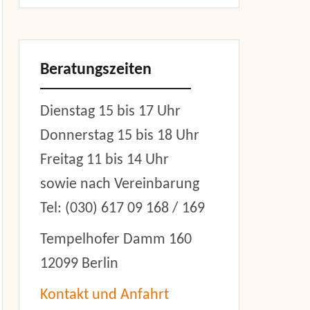
Beratungszeiten
Dienstag 15 bis 17 Uhr
Donnerstag 15 bis 18 Uhr
Freitag 11 bis 14 Uhr
sowie nach Vereinbarung
Tel: (030) 617 09 168 / 169
Tempelhofer Damm 160
12099 Berlin
Kontakt und Anfahrt