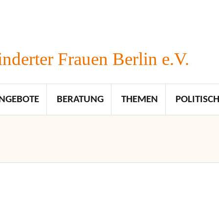
nderter Frauen Berlin e.V.
NGEBOTE
BERATUNG
THEMEN
POLITISCH