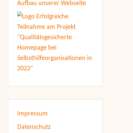
Aufbau unserer Webseite
Impressum
Datenschutz