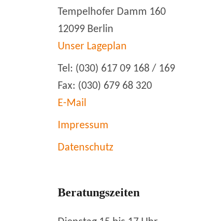
Tempelhofer Damm 160
12099 Berlin
Unser Lageplan
Tel: (030) 617 09 168 / 169
Fax: (030) 679 68 320
E-Mail
Impressum
Datenschutz
Beratungszeiten