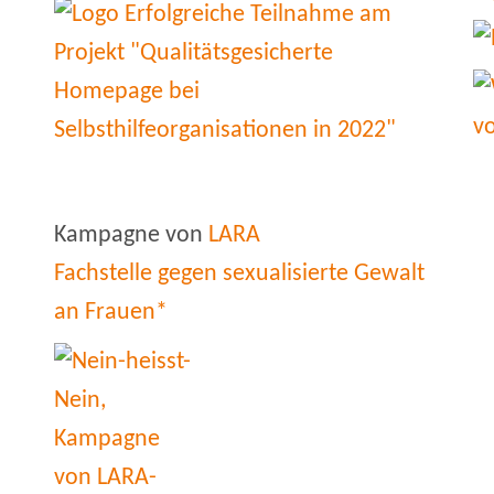
Kampagne von
LARA
Fachstelle gegen sexualisierte Gewalt
an Frauen*