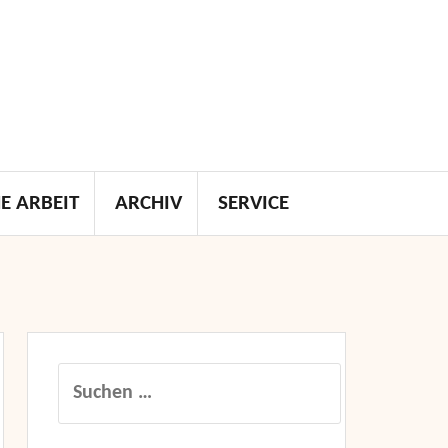
E ARBEIT
ARCHIV
SERVICE
Suchen
nach: