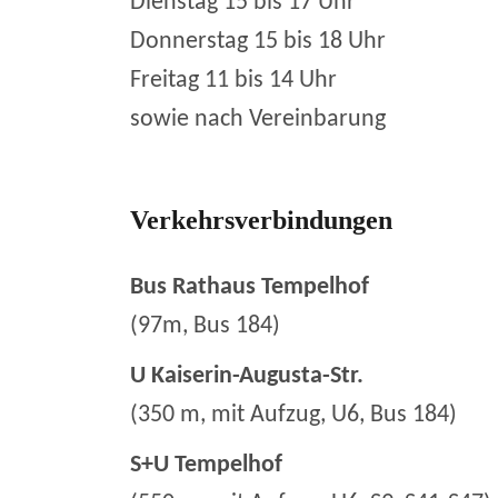
Dienstag 15 bis 17 Uhr
Donnerstag 15 bis 18 Uhr
Freitag 11 bis 14 Uhr
sowie nach Vereinbarung
Verkehrsverbindungen
Bus Rathaus Tempelhof
(97m, Bus 184)
U Kaiserin-Augusta-Str.
(350 m, mit Aufzug, U6, Bus 184)
S+U Tempelhof