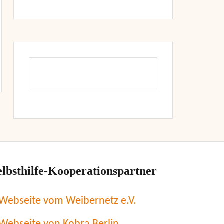
elbsthilfe-Kooperationspartner