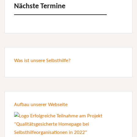
Nächste Termine
Was ist unsere Selbsthilfe?
Aufbau unserer Webseite