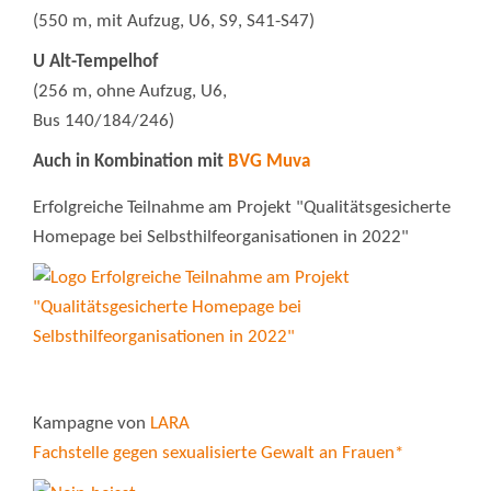
(550 m, mit Aufzug, U6, S9, S41-S47)
U Alt-Tempelhof
(256 m, ohne Aufzug, U6,
Bus 140/184/246)
Auch in Kombination mit
BVG Muva
Erfolgreiche Teilnahme am Projekt "Qualitätsgesicherte
Homepage bei Selbsthilfeorganisationen in 2022"
Kampagne von
LARA
Fachstelle gegen sexualisierte Gewalt an Frauen*