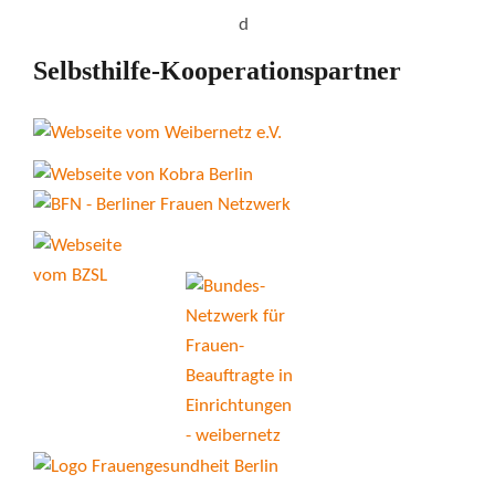
Selbsthilfe-Kooperationspartner