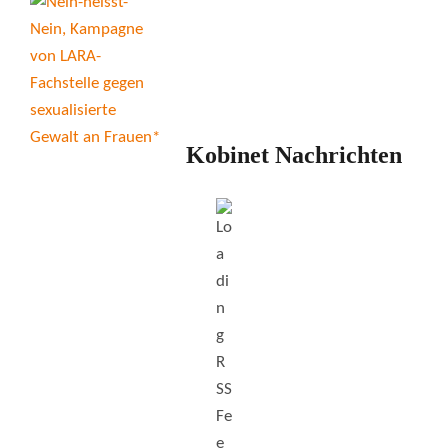
Kobinet Nachrichten