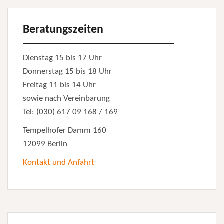
Beratungszeiten
Dienstag 15 bis 17 Uhr
Donnerstag 15 bis 18 Uhr
Freitag 11 bis 14 Uhr
sowie nach Vereinbarung
Tel: (030) 617 09 168 / 169
Tempelhofer Damm 160
12099 Berlin
Kontakt und Anfahrt