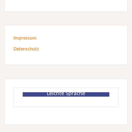
Impressum
Datenschutz
Leichte Sprache