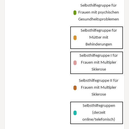
Selbsthilfegruppe für
Frauen mit psychischen
Gesundheitsproblemen
Selbsthilfegruppe für
Mütter mit
Behinderungen
Selbsthilfegruppe I für
Frauen mit Multipler
Sklerose
Selbsthilfegruppe II für
Frauen mit Multipler
Sklerose
Selbsthilfegruppen
(derzeit
online/telefonisch)