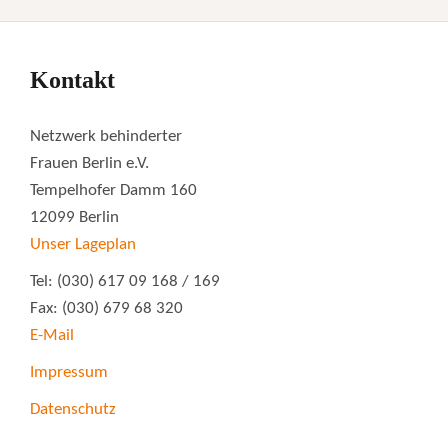
Kontakt
Netzwerk behinderter
Frauen Berlin e.V.
Tempelhofer Damm 160
12099 Berlin
Unser Lageplan
Tel: (030) 617 09 168 / 169
Fax: (030) 679 68 320
E-Mail
Impressum
Datenschutz