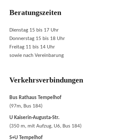
Beratungszeiten
Dienstag 15 bis 17 Uhr
Donnerstag 15 bis 18 Uhr
Freitag 11 bis 14 Uhr
sowie nach Vereinbarung
Verkehrsverbindungen
Bus Rathaus Tempelhof
(97m, Bus 184)
U Kaiserin-Augusta-Str.
(350 m, mit Aufzug, U6, Bus 184)
S+U Tempelhof