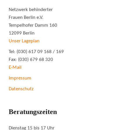
Netzwerk behinderter
Frauen Berlin e.V.
Tempelhofer Damm 160
12099 Berlin
Unser Lageplan
Tel: (030) 617 09 168 / 169
Fax: (030) 679 68 320
E-Mail
Impressum
Datenschutz
Beratungszeiten
Dienstag 15 bis 17 Uhr