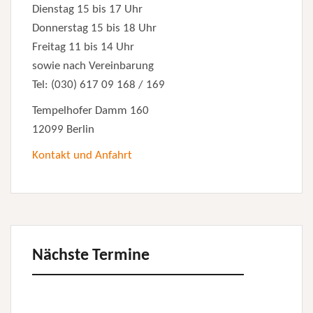
Dienstag 15 bis 17 Uhr
Donnerstag 15 bis 18 Uhr
Freitag 11 bis 14 Uhr
sowie nach Vereinbarung
Tel: (030) 617 09 168 / 169
Tempelhofer Damm 160
12099 Berlin
Kontakt und Anfahrt
Nächste Termine