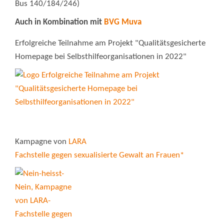
Bus 140/184/246)
Auch in Kombination mit
BVG Muva
Erfolgreiche Teilnahme am Projekt "Qualitätsgesicherte
Homepage bei Selbsthilfeorganisationen in 2022"
Kampagne von
LARA
Fachstelle gegen sexualisierte Gewalt an Frauen*