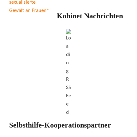
Kobinet Nachrichten
Selbsthilfe-Kooperationspartner