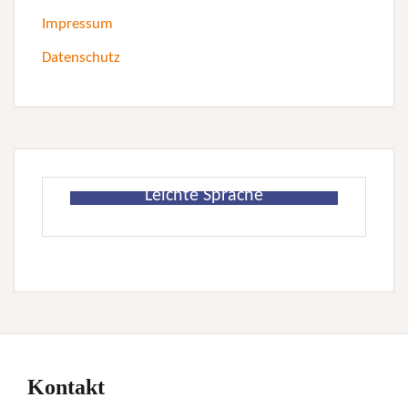
Impressum
Datenschutz
Leichte Sprache
Kontakt