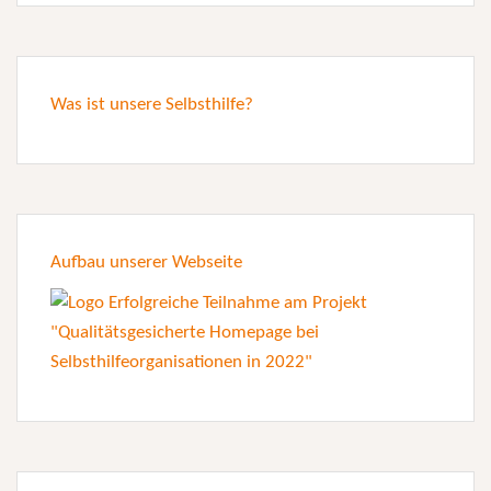
Was ist unsere Selbsthilfe?
Aufbau unserer Webseite