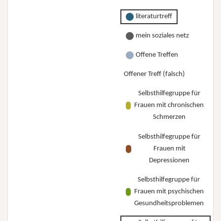
literaturtreff
mein soziales netz
Offene Treffen
Offener Treff (falsch)
Selbsthilfegruppe für
Frauen mit chronischen
Schmerzen
Selbsthilfegruppe für
Frauen mit
Depressionen
Selbsthilfegruppe für
Frauen mit psychischen
Gesundheitsproblemen