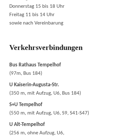
Donnerstag 15 bis 18 Uhr
Freitag 11 bis 14 Uhr
sowie nach Vereinbarung
Verkehrsverbindungen
Bus Rathaus Tempelhof
(97m, Bus 184)
U Kaiserin-Augusta-Str.
(350 m, mit Aufzug, U6, Bus 184)
S+U Tempelhof
(550 m, mit Aufzug, U6, S9, S41-S47)
U Alt-Tempelhof
(256 m, ohne Aufzug, U6,