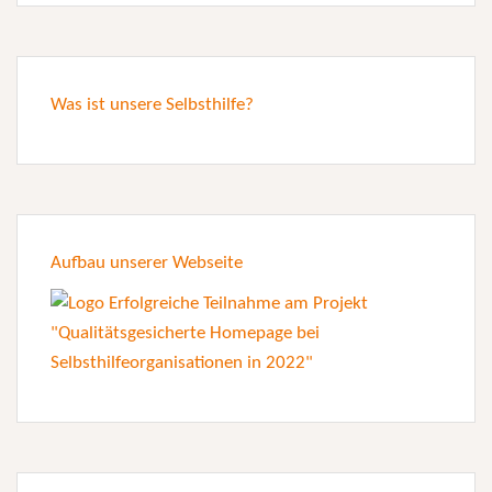
Was ist unsere Selbsthilfe?
Aufbau unserer Webseite