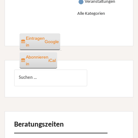
Veranstaltungen
Alle Kategorien
Eintragen
Google
in
Abonnieren
iCal
in
Suchen
nach:
Beratungszeiten