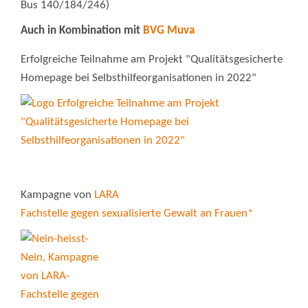
Bus 140/184/246)
Auch in Kombination mit
BVG Muva
Erfolgreiche Teilnahme am Projekt "Qualitätsgesicherte
Homepage bei Selbsthilfeorganisationen in 2022"
Kampagne von
LARA
Fachstelle gegen sexualisierte Gewalt an Frauen*