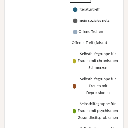
literaturtreff
mein soziales netz
Offene Treffen
Offener Treff (falsch)
Selbsthilfegruppe für
Frauen mit chronischen
Schmerzen
Selbsthilfegruppe für
Frauen mit
Depressionen
Selbsthilfegruppe für
Frauen mit psychischen
Gesundheitsproblemen