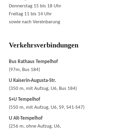
Donnerstag 15 bis 18 Uhr
Freitag 11 bis 14 Uhr
sowie nach Vereinbarung
Verkehrsverbindungen
Bus Rathaus Tempelhof
(97m, Bus 184)
U Kaiserin-Augusta-Str.
(350 m, mit Aufzug, U6, Bus 184)
S+U Tempelhof
(550 m, mit Aufzug, U6, S9, S41-S47)
U Alt-Tempelhof
(256 m, ohne Aufzug, U6,