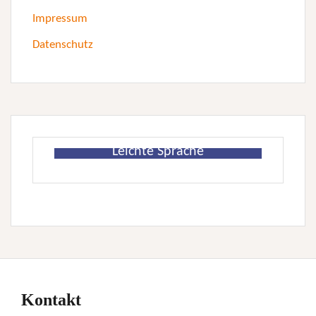
Impressum
Datenschutz
Leichte Sprache
Kontakt