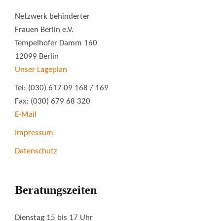
Netzwerk behinderter
Frauen Berlin e.V.
Tempelhofer Damm 160
12099 Berlin
Unser Lageplan
Tel: (030) 617 09 168 / 169
Fax: (030) 679 68 320
E-Mail
Impressum
Datenschutz
Beratungszeiten
Dienstag 15 bis 17 Uhr