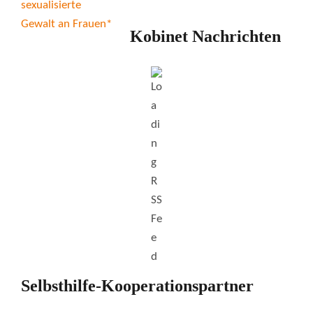
Kobinet Nachrichten
Selbsthilfe-Kooperationspartner