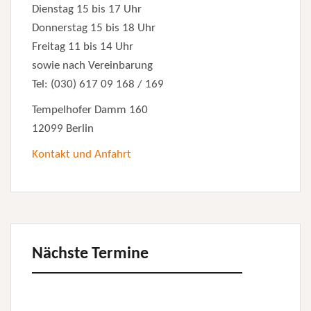
Dienstag 15 bis 17 Uhr
Donnerstag 15 bis 18 Uhr
Freitag 11 bis 14 Uhr
sowie nach Vereinbarung
Tel: (030) 617 09 168 / 169
Tempelhofer Damm 160
12099 Berlin
Kontakt und Anfahrt
Nächste Termine