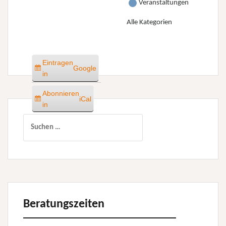
Veranstaltungen
Alle Kategorien
Eintragen
Google
in
Abonnieren
iCal
in
Suchen
nach:
Beratungszeiten