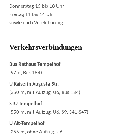
Donnerstag 15 bis 18 Uhr
Freitag 11 bis 14 Uhr
sowie nach Vereinbarung
Verkehrsverbindungen
Bus Rathaus Tempelhof
(97m, Bus 184)
U Kaiserin-Augusta-Str.
(350 m, mit Aufzug, U6, Bus 184)
S+U Tempelhof
(550 m, mit Aufzug, U6, S9, S41-S47)
U Alt-Tempelhof
(256 m, ohne Aufzug, U6,