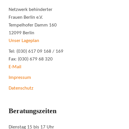
Netzwerk behinderter
Frauen Berlin e.V.
Tempelhofer Damm 160
12099 Berlin
Unser Lageplan
Tel: (030) 617 09 168 / 169
Fax: (030) 679 68 320
E-Mail
Impressum
Datenschutz
Beratungszeiten
Dienstag 15 bis 17 Uhr