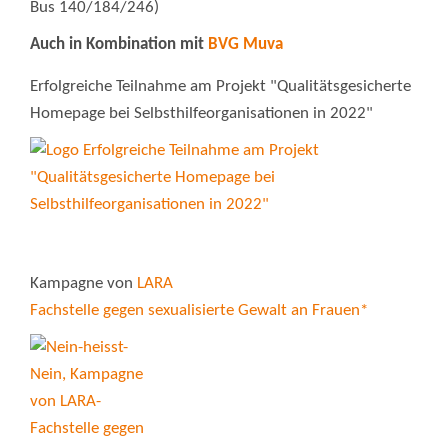
Bus 140/184/246)
Auch in Kombination mit
BVG Muva
Erfolgreiche Teilnahme am Projekt "Qualitätsgesicherte
Homepage bei Selbsthilfeorganisationen in 2022"
Kampagne von
LARA
Fachstelle gegen sexualisierte Gewalt an Frauen*