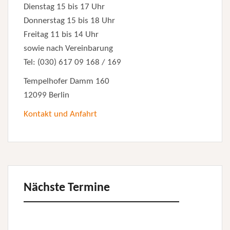
Dienstag 15 bis 17 Uhr
Donnerstag 15 bis 18 Uhr
Freitag 11 bis 14 Uhr
sowie nach Vereinbarung
Tel: (030) 617 09 168 / 169
Tempelhofer Damm 160
12099 Berlin
Kontakt und Anfahrt
Nächste Termine