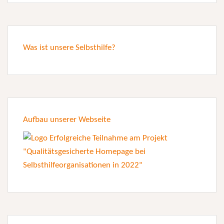
Was ist unsere Selbsthilfe?
Aufbau unserer Webseite