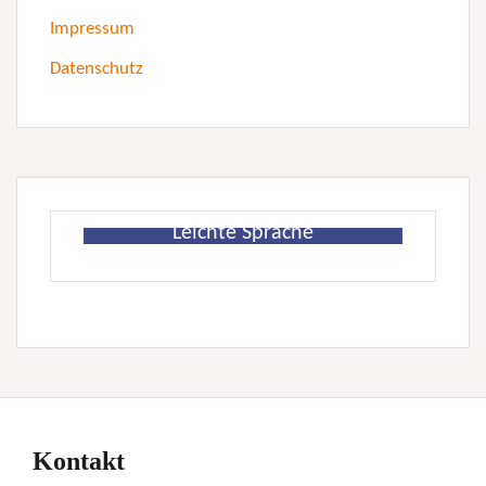
Impressum
Datenschutz
Leichte Sprache
Kontakt