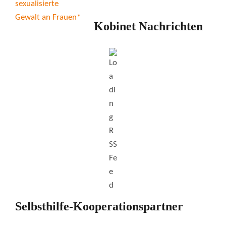
Kobinet Nachrichten
Selbsthilfe-Kooperationspartner