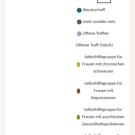
literaturtreff
mein soziales netz
Offene Treffen
Offener Treff (falsch)
Selbsthilfegruppe für
Frauen mit chronischen
Schmerzen
Selbsthilfegruppe für
Frauen mit
Depressionen
Selbsthilfegruppe für
Frauen mit psychischen
Gesundheitsproblemen