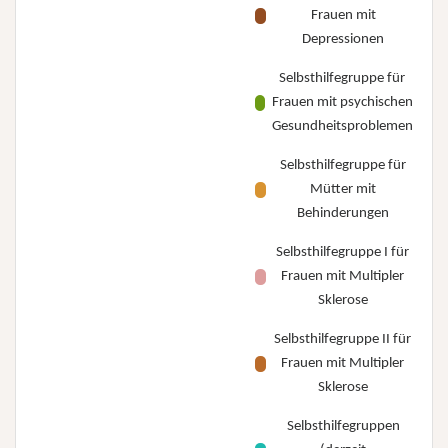
Frauen mit
Depressionen
Selbsthilfegruppe für
Frauen mit psychischen
Gesundheitsproblemen
Selbsthilfegruppe für
Mütter mit
Behinderungen
Selbsthilfegruppe I für
Frauen mit Multipler
Sklerose
Selbsthilfegruppe II für
Frauen mit Multipler
Sklerose
Selbsthilfegruppen