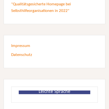
Impressum
Datenschutz
Leichte Sprache