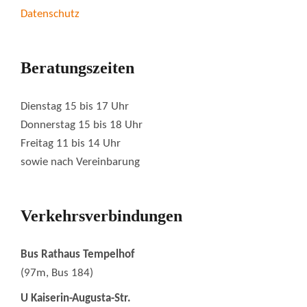
Datenschutz
Beratungszeiten
Dienstag 15 bis 17 Uhr
Donnerstag 15 bis 18 Uhr
Freitag 11 bis 14 Uhr
sowie nach Vereinbarung
Verkehrsverbindungen
Bus Rathaus Tempelhof
(97m, Bus 184)
U Kaiserin-Augusta-Str.