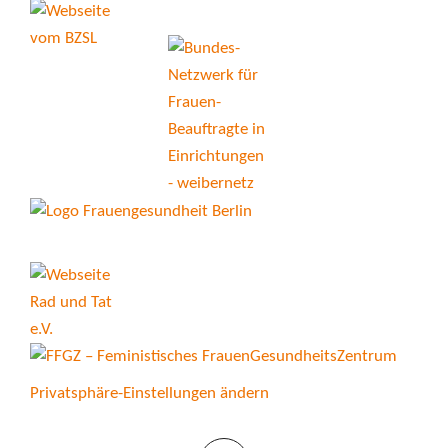
Privatsphäre-Einstellungen ändern