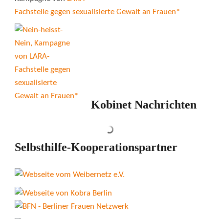
Fachstelle gegen sexualisierte Gewalt an Frauen*
Kobinet Nachrichten
Selbsthilfe-Kooperationspartner