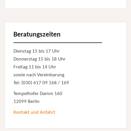
Beratungszeiten
Dienstag 15 bis 17 Uhr
Donnerstag 15 bis 18 Uhr
Freitag 11 bis 14 Uhr
sowie nach Vereinbarung
Tel: (030) 617 09 168 / 169
Tempelhofer Damm 160
12099 Berlin
Kontakt und Anfahrt