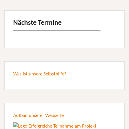
Nächste Termine
Was ist unsere Selbsthilfe?
Aufbau unserer Webseite