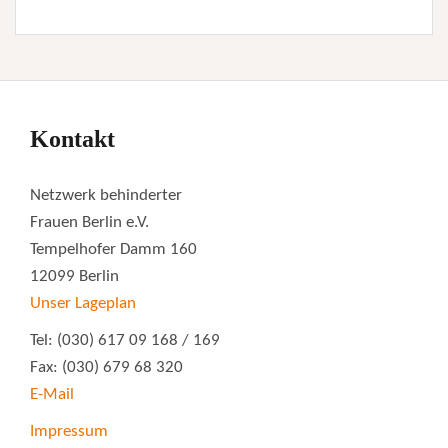
Kontakt
Netzwerk behinderter
Frauen Berlin e.V.
Tempelhofer Damm 160
12099 Berlin
Unser Lageplan
Tel: (030) 617 09 168 / 169
Fax: (030) 679 68 320
E-Mail
Impressum