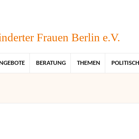
nderter Frauen Berlin e.V.
NGEBOTE
BERATUNG
THEMEN
POLITISCH