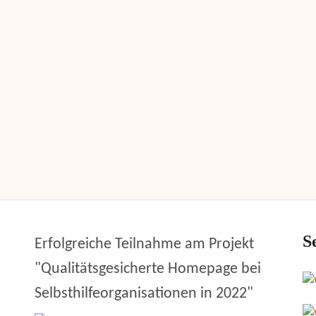
S
Erfolgreiche Teilnahme am Projekt
"Qualitätsgesicherte Homepage bei
Selbsthilfeorganisationen in 2022"