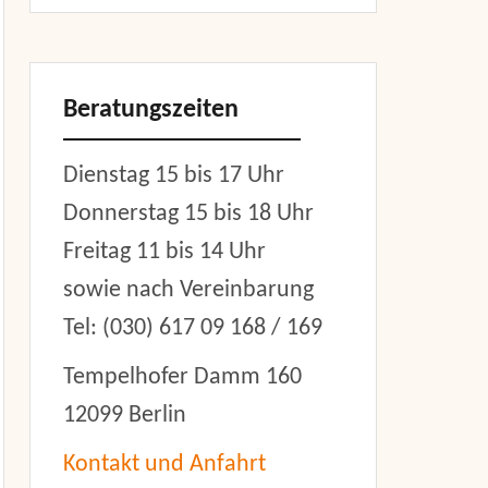
Beratungszeiten
Dienstag 15 bis 17 Uhr
Donnerstag 15 bis 18 Uhr
Freitag 11 bis 14 Uhr
sowie nach Vereinbarung
Tel: (030) 617 09 168 / 169
Tempelhofer Damm 160
12099 Berlin
Kontakt und Anfahrt