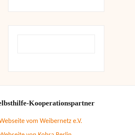
elbsthilfe-Kooperationspartner