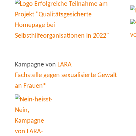
Kampagne von
LARA
Fachstelle gegen sexualisierte Gewalt
an Frauen*