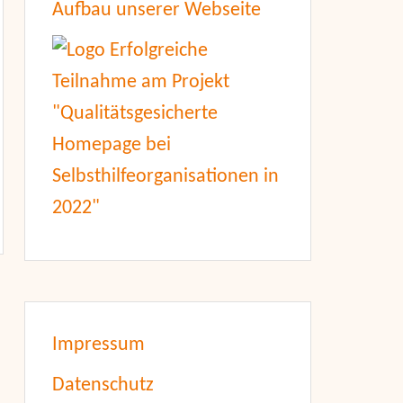
Aufbau unserer Webseite
Impressum
Datenschutz