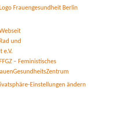
rivatsphäre-Einstellungen ändern