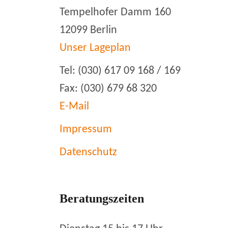
Tempelhofer Damm 160
12099 Berlin
Unser Lageplan
Tel: (030) 617 09 168 / 169
Fax: (030) 679 68 320
E-Mail
Impressum
Datenschutz
Beratungszeiten