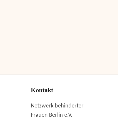
Kontakt
Netzwerk behinderter
Frauen Berlin e.V.