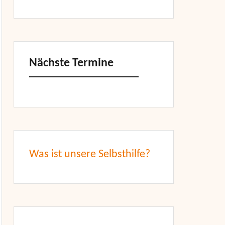
Nächste Termine
Was ist unsere Selbsthilfe?