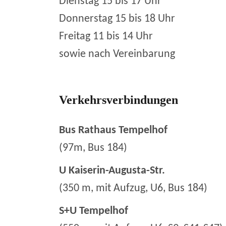
Dienstag 15 bis 17 Uhr
Donnerstag 15 bis 18 Uhr
Freitag 11 bis 14 Uhr
sowie nach Vereinbarung
Verkehrsverbindungen
Bus Rathaus Tempelhof
(97m, Bus 184)
U Kaiserin-Augusta-Str.
(350 m, mit Aufzug, U6, Bus 184)
S+U Tempelhof