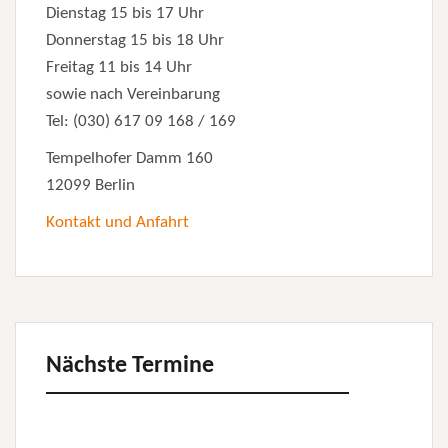
Dienstag 15 bis 17 Uhr
Donnerstag 15 bis 18 Uhr
Freitag 11 bis 14 Uhr
sowie nach Vereinbarung
Tel: (030) 617 09 168 / 169
Tempelhofer Damm 160
12099 Berlin
Kontakt und Anfahrt
Nächste Termine