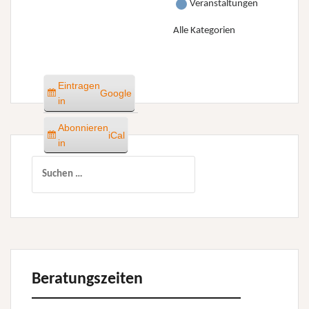
Veranstaltungen
Alle Kategorien
Eintragen
Google
in
Abonnieren
iCal
in
Suchen
nach:
Beratungszeiten