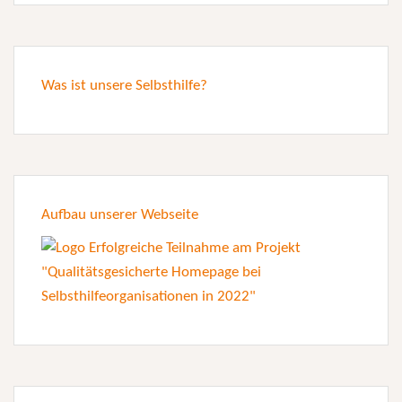
Was ist unsere Selbsthilfe?
Aufbau unserer Webseite