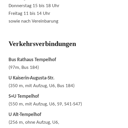
Donnerstag 15 bis 18 Uhr
Freitag 11 bis 14 Uhr
sowie nach Vereinbarung
Verkehrsverbindungen
Bus Rathaus Tempelhof
(97m, Bus 184)
U Kaiserin-Augusta-Str.
(350 m, mit Aufzug, U6, Bus 184)
S+U Tempelhof
(550 m, mit Aufzug, U6, S9, S41-S47)
U Alt-Tempelhof
(256 m, ohne Aufzug, U6,