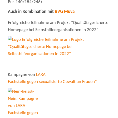
Bus 140/184/246)
Auch in Kombination mit
BVG Muva
Erfolgreiche Teilnahme am Projekt "Qualitätsgesicherte
Homepage bei Selbsthilfeorganisationen in 2022"
Kampagne von
LARA
Fachstelle gegen sexualisierte Gewalt an Frauen*