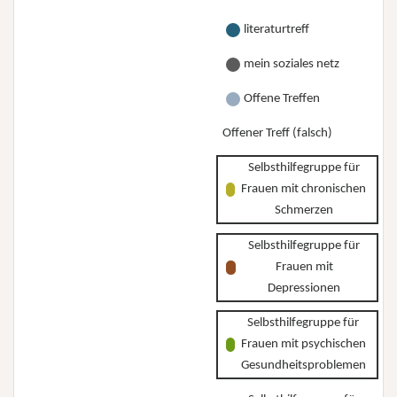
literaturtreff
mein soziales netz
Offene Treffen
Offener Treff (falsch)
Selbsthilfegruppe für
Frauen mit chronischen
Schmerzen
Selbsthilfegruppe für
Frauen mit
Depressionen
Selbsthilfegruppe für
Frauen mit psychischen
Gesundheitsproblemen