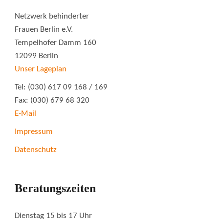
Netzwerk behinderter
Frauen Berlin e.V.
Tempelhofer Damm 160
12099 Berlin
Unser Lageplan
Tel: (030) 617 09 168 / 169
Fax: (030) 679 68 320
E-Mail
Impressum
Datenschutz
Beratungszeiten
Dienstag 15 bis 17 Uhr