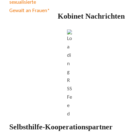
Kobinet Nachrichten
Selbsthilfe-Kooperationspartner