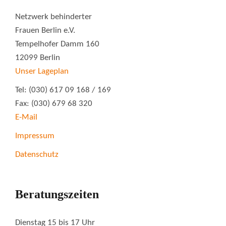
Netzwerk behinderter
Frauen Berlin e.V.
Tempelhofer Damm 160
12099 Berlin
Unser Lageplan
Tel: (030) 617 09 168 / 169
Fax: (030) 679 68 320
E-Mail
Impressum
Datenschutz
Beratungszeiten
Dienstag 15 bis 17 Uhr