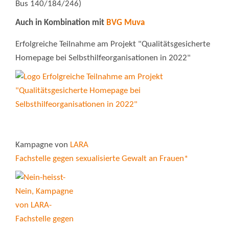
Bus 140/184/246)
Auch in Kombination mit
BVG Muva
Erfolgreiche Teilnahme am Projekt "Qualitätsgesicherte
Homepage bei Selbsthilfeorganisationen in 2022"
Kampagne von
LARA
Fachstelle gegen sexualisierte Gewalt an Frauen*