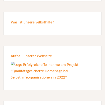
Was ist unsere Selbsthilfe?
Aufbau unserer Webseite