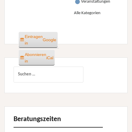
Veranstaltungen
Alle Kategorien
Eintragen
Google
in
Abonnieren
iCal
in
Suchen
nach:
Beratungszeiten