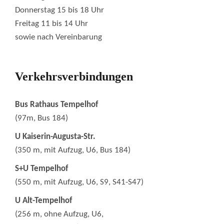
Donnerstag 15 bis 18 Uhr
Freitag 11 bis 14 Uhr
sowie nach Vereinbarung
Verkehrsverbindungen
Bus Rathaus Tempelhof
(97m, Bus 184)
U Kaiserin-Augusta-Str.
(350 m, mit Aufzug, U6, Bus 184)
S+U Tempelhof
(550 m, mit Aufzug, U6, S9, S41-S47)
U Alt-Tempelhof
(256 m, ohne Aufzug, U6,