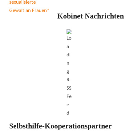
Kobinet Nachrichten
Selbsthilfe-Kooperationspartner