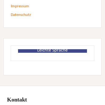
Impressum
Datenschutz
Leichte Sprache
Kontakt