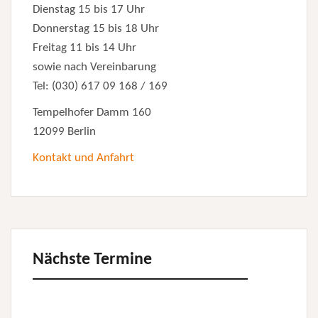
Dienstag 15 bis 17 Uhr
Donnerstag 15 bis 18 Uhr
Freitag 11 bis 14 Uhr
sowie nach Vereinbarung
Tel: (030) 617 09 168 / 169
Tempelhofer Damm 160
12099 Berlin
Kontakt und Anfahrt
Nächste Termine