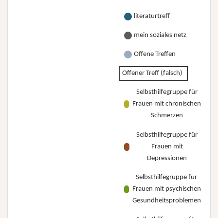
literaturtreff
mein soziales netz
Offene Treffen
Offener Treff (falsch)
Selbsthilfegruppe für
Frauen mit chronischen
Schmerzen
Selbsthilfegruppe für
Frauen mit
Depressionen
Selbsthilfegruppe für
Frauen mit psychischen
Gesundheitsproblemen