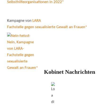
Kampagne von
LARA
Fachstelle gegen sexualisierte Gewalt an Frauen*
Kobinet Nachrichten