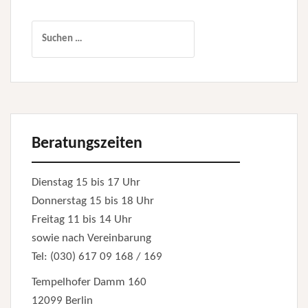
Suchen
nach:
Beratungszeiten
Dienstag 15 bis 17 Uhr
Donnerstag 15 bis 18 Uhr
Freitag 11 bis 14 Uhr
sowie nach Vereinbarung
Tel: (030) 617 09 168 / 169
Tempelhofer Damm 160
12099 Berlin