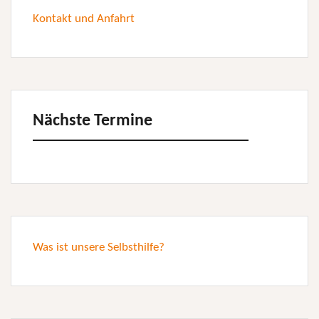
Kontakt und Anfahrt
Nächste Termine
Was ist unsere Selbsthilfe?