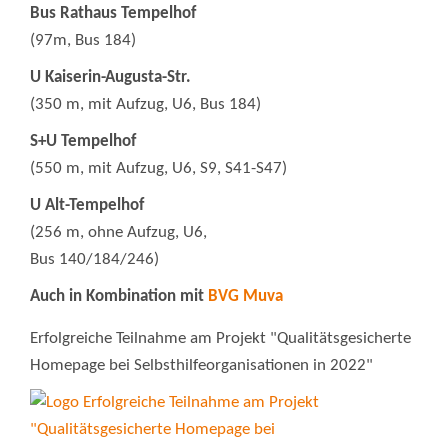
Bus Rathaus Tempelhof
(97m, Bus 184)
U Kaiserin-Augusta-Str.
(350 m, mit Aufzug, U6, Bus 184)
S+U Tempelhof
(550 m, mit Aufzug, U6, S9, S41-S47)
U Alt-Tempelhof
(256 m, ohne Aufzug, U6,
Bus 140/184/246)
Auch in Kombination mit
BVG Muva
Erfolgreiche Teilnahme am Projekt "Qualitätsgesicherte
Homepage bei Selbsthilfeorganisationen in 2022"