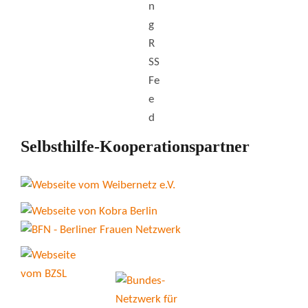
Selbsthilfe-Kooperationspartner