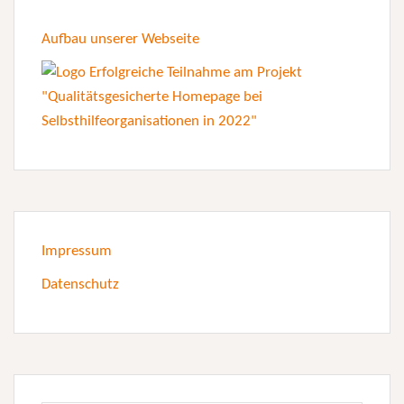
Aufbau unserer Webseite
Impressum
Datenschutz