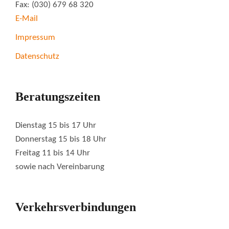
Fax: (030) 679 68 320
E-Mail
Impressum
Datenschutz
Beratungszeiten
Dienstag 15 bis 17 Uhr
Donnerstag 15 bis 18 Uhr
Freitag 11 bis 14 Uhr
sowie nach Vereinbarung
Verkehrsverbindungen