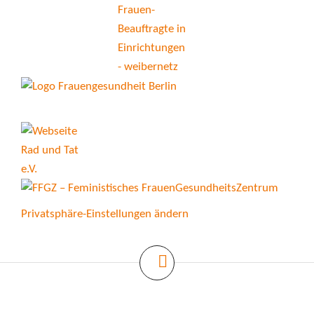
Privatsphäre-Einstellungen ändern