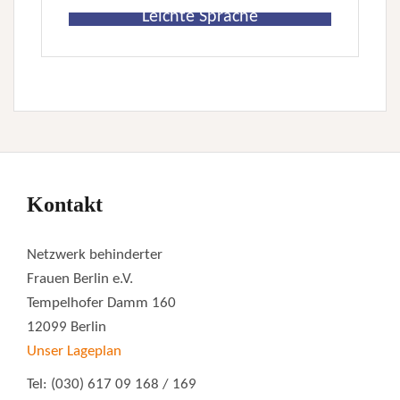
Leichte Sprache
Kontakt
Netzwerk behinderter
Frauen Berlin e.V.
Tempelhofer Damm 160
12099 Berlin
Unser Lageplan
Tel: (030) 617 09 168 / 169