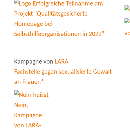
Kampagne von
LARA
Fachstelle gegen sexualisierte Gewalt
an Frauen*