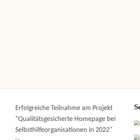
S
Erfolgreiche Teilnahme am Projekt
"Qualitätsgesicherte Homepage bei
Selbsthilfeorganisationen in 2022"