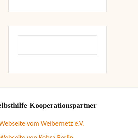
elbsthilfe-Kooperationspartner