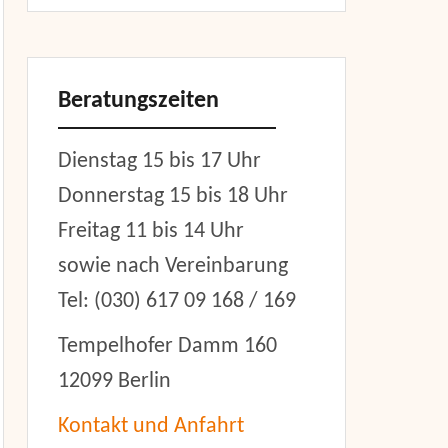
Beratungszeiten
Dienstag 15 bis 17 Uhr
Donnerstag 15 bis 18 Uhr
Freitag 11 bis 14 Uhr
sowie nach Vereinbarung
Tel: (030) 617 09 168 / 169
Tempelhofer Damm 160
12099 Berlin
Kontakt und Anfahrt