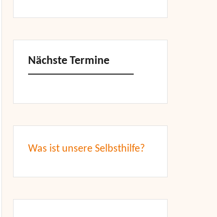
Nächste Termine
Was ist unsere Selbsthilfe?