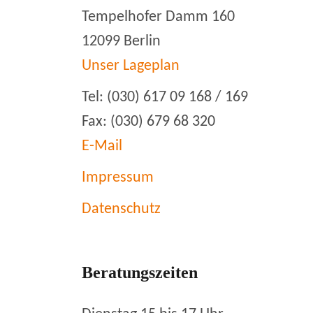
Tempelhofer Damm 160
12099 Berlin
Unser Lageplan
Tel: (030) 617 09 168 / 169
Fax: (030) 679 68 320
E-Mail
Impressum
Datenschutz
Beratungszeiten