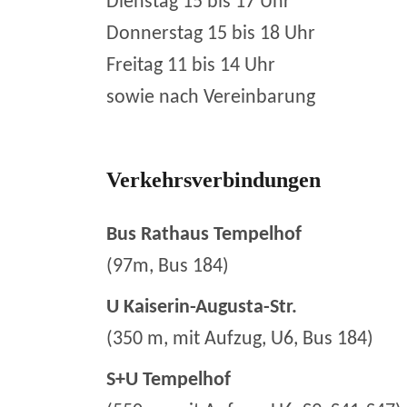
Dienstag 15 bis 17 Uhr
Donnerstag 15 bis 18 Uhr
Freitag 11 bis 14 Uhr
sowie nach Vereinbarung
Verkehrsverbindungen
Bus Rathaus Tempelhof
(97m, Bus 184)
U Kaiserin-Augusta-Str.
(350 m, mit Aufzug, U6, Bus 184)
S+U Tempelhof