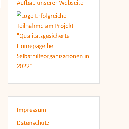
Aufbau unserer Webseite
Impressum
Datenschutz