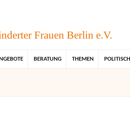
nderter Frauen Berlin e.V.
NGEBOTE
BERATUNG
THEMEN
POLITISCH