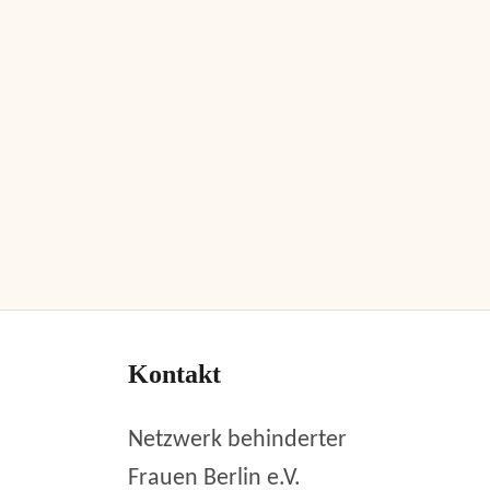
Kontakt
Netzwerk behinderter
Frauen Berlin e.V.