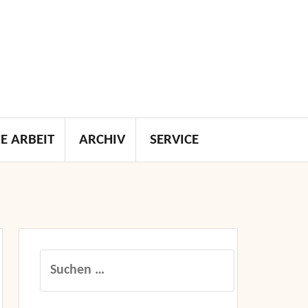
E ARBEIT
ARCHIV
SERVICE
Suchen
nach: