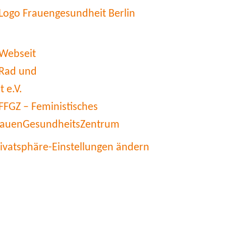
rivatsphäre-Einstellungen ändern