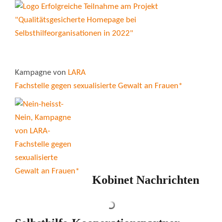
Kampagne von
LARA
Fachstelle gegen sexualisierte Gewalt an Frauen*
Kobinet Nachrichten