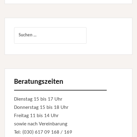
Suchen
nach:
Beratungszeiten
Dienstag 15 bis 17 Uhr
Donnerstag 15 bis 18 Uhr
Freitag 11 bis 14 Uhr
sowie nach Vereinbarung
Tel: (030) 617 09 168 / 169