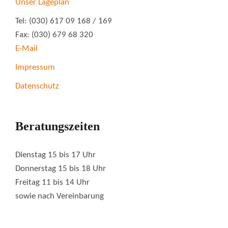
Unser Lageplan
Tel: (030) 617 09 168 / 169
Fax: (030) 679 68 320
E-Mail
Impressum
Datenschutz
Beratungszeiten
Dienstag 15 bis 17 Uhr
Donnerstag 15 bis 18 Uhr
Freitag 11 bis 14 Uhr
sowie nach Vereinbarung