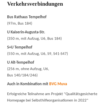
Verkehrsverbindungen
Bus Rathaus Tempelhof
(97m, Bus 184)
U Kaiserin-Augusta-Str.
(350 m, mit Aufzug, U6, Bus 184)
S+U Tempelhof
(550 m, mit Aufzug, U6, S9, S41-S47)
U Alt-Tempelhof
(256 m, ohne Aufzug, U6,
Bus 140/184/246)
Auch in Kombination mit
BVG Muva
Erfolgreiche Teilnahme am Projekt "Qualitätsgesicherte
Homepage bei Selbsthilfeorganisationen in 2022"