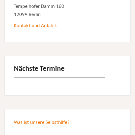
Tempelhofer Damm 160
12099 Berlin
Kontakt und Anfahrt
Nächste Termine
Was ist unsere Selbsthilfe?