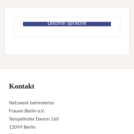
Leichte Sprache
Kontakt
Netzwerk behinderter
Frauen Berlin e.V.
Tempelhofer Damm 160
12099 Berlin