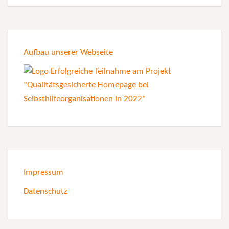
Aufbau unserer Webseite
Impressum
Datenschutz