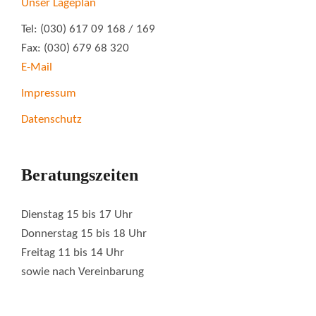
Unser Lageplan
Tel: (030) 617 09 168 / 169
Fax: (030) 679 68 320
E-Mail
Impressum
Datenschutz
Beratungszeiten
Dienstag 15 bis 17 Uhr
Donnerstag 15 bis 18 Uhr
Freitag 11 bis 14 Uhr
sowie nach Vereinbarung