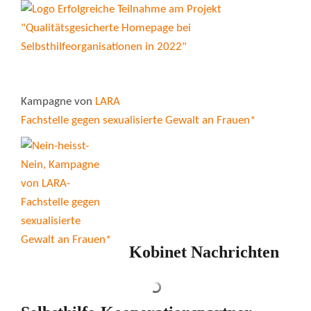
Kampagne von
LARA
Fachstelle gegen sexualisierte Gewalt an Frauen*
Kobinet Nachrichten