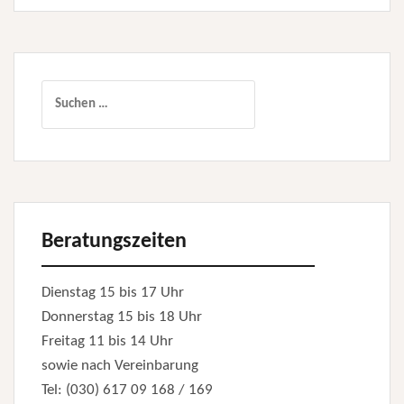
Suchen
nach:
Beratungszeiten
Dienstag 15 bis 17 Uhr
Donnerstag 15 bis 18 Uhr
Freitag 11 bis 14 Uhr
sowie nach Vereinbarung
Tel: (030) 617 09 168 / 169