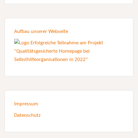
Aufbau unserer Webseite
Impressum
Datenschutz