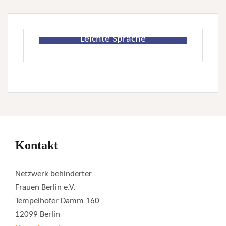
Leichte Sprache
Kontakt
Netzwerk behinderter
Frauen Berlin e.V.
Tempelhofer Damm 160
12099 Berlin