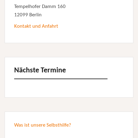
Tempelhofer Damm 160
12099 Berlin
Kontakt und Anfahrt
Nächste Termine
Was ist unsere Selbsthilfe?