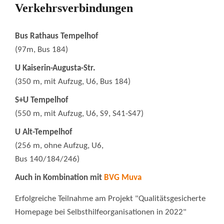
Verkehrsverbindungen
Bus Rathaus Tempelhof
(97m, Bus 184)
U Kaiserin-Augusta-Str.
(350 m, mit Aufzug, U6, Bus 184)
S+U Tempelhof
(550 m, mit Aufzug, U6, S9, S41-S47)
U Alt-Tempelhof
(256 m, ohne Aufzug, U6,
Bus 140/184/246)
Auch in Kombination mit
BVG Muva
Erfolgreiche Teilnahme am Projekt "Qualitätsgesicherte
Homepage bei Selbsthilfeorganisationen in 2022"