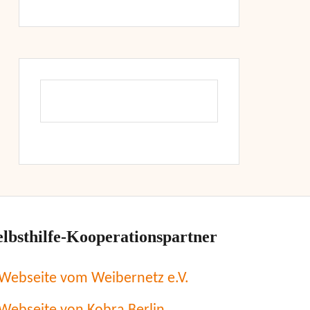
elbsthilfe-Kooperationspartner