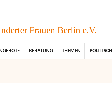
nderter Frauen Berlin e.V.
NGEBOTE
BERATUNG
THEMEN
POLITISCH