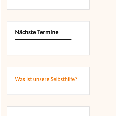
Nächste Termine
Was ist unsere Selbsthilfe?