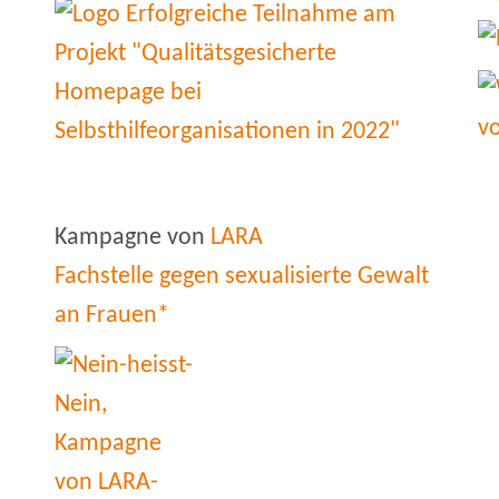
Kampagne von
LARA
Fachstelle gegen sexualisierte Gewalt
an Frauen*