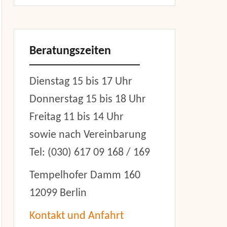
Beratungszeiten
Dienstag 15 bis 17 Uhr
Donnerstag 15 bis 18 Uhr
Freitag 11 bis 14 Uhr
sowie nach Vereinbarung
Tel: (030) 617 09 168 / 169
Tempelhofer Damm 160
12099 Berlin
Kontakt und Anfahrt