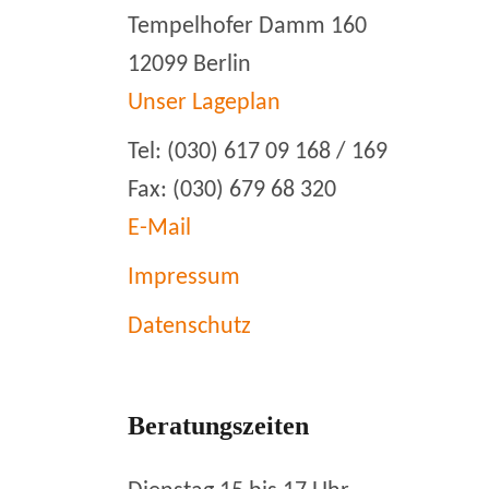
Tempelhofer Damm 160
12099 Berlin
Unser Lageplan
Tel: (030) 617 09 168 / 169
Fax: (030) 679 68 320
E-Mail
Impressum
Datenschutz
Beratungszeiten