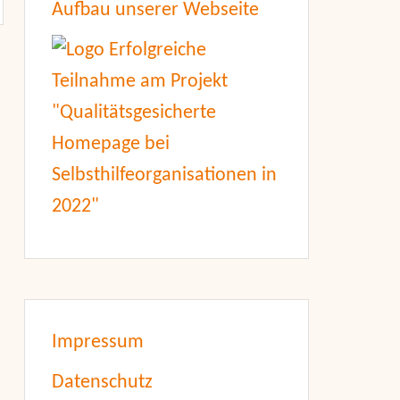
Aufbau unserer Webseite
Impressum
Datenschutz