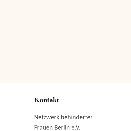
Kontakt
Netzwerk behinderter
Frauen Berlin e.V.