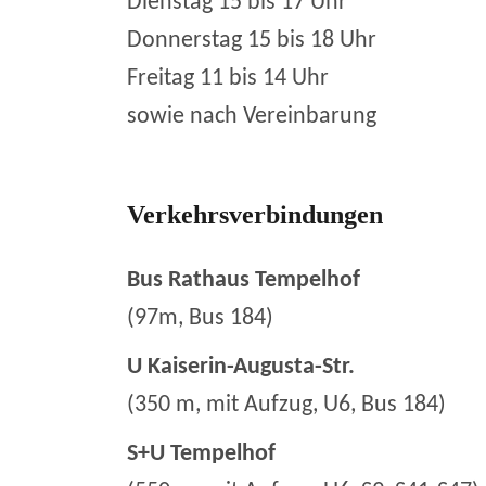
Dienstag 15 bis 17 Uhr
Donnerstag 15 bis 18 Uhr
Freitag 11 bis 14 Uhr
sowie nach Vereinbarung
Verkehrsverbindungen
Bus Rathaus Tempelhof
(97m, Bus 184)
U Kaiserin-Augusta-Str.
(350 m, mit Aufzug, U6, Bus 184)
S+U Tempelhof