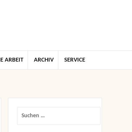
E ARBEIT
ARCHIV
SERVICE
Suchen
nach: