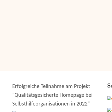
S
Erfolgreiche Teilnahme am Projekt
"Qualitätsgesicherte Homepage bei
Selbsthilfeorganisationen in 2022"