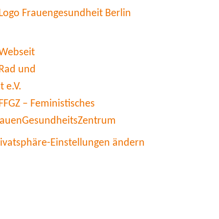
rivatsphäre-Einstellungen ändern