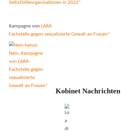
Kampagne von
LARA
Fachstelle gegen sexualisierte Gewalt an Frauen*
Kobinet Nachrichten