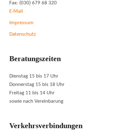
Fax: (030) 679 68 320
E-Mail
Impressum
Datenschutz
Beratungszeiten
Dienstag 15 bis 17 Uhr
Donnerstag 15 bis 18 Uhr
Freitag 11 bis 14 Uhr
sowie nach Vereinbarung
Verkehrsverbindungen