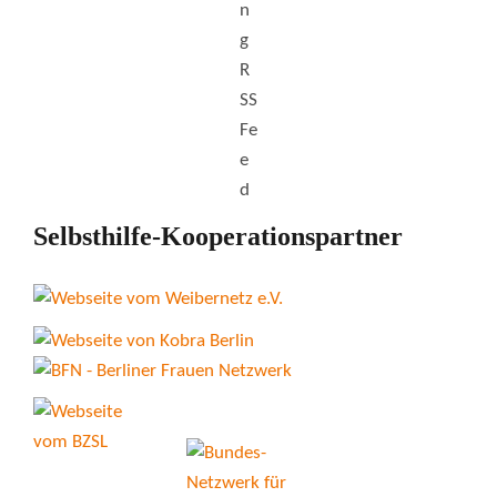
Selbsthilfe-Kooperationspartner