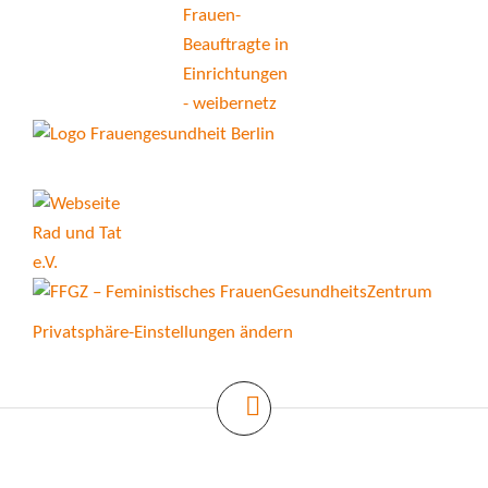
Privatsphäre-Einstellungen ändern