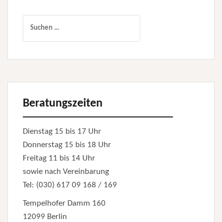
Suchen
nach:
Beratungszeiten
Dienstag 15 bis 17 Uhr
Donnerstag 15 bis 18 Uhr
Freitag 11 bis 14 Uhr
sowie nach Vereinbarung
Tel: (030) 617 09 168 / 169
Tempelhofer Damm 160
12099 Berlin