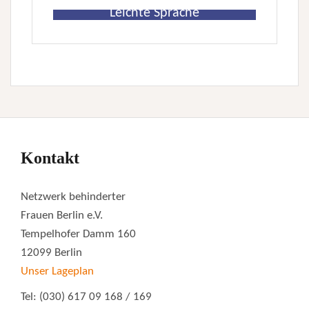
Leichte Sprache
Kontakt
Netzwerk behinderter
Frauen Berlin e.V.
Tempelhofer Damm 160
12099 Berlin
Unser Lageplan
Tel: (030) 617 09 168 / 169