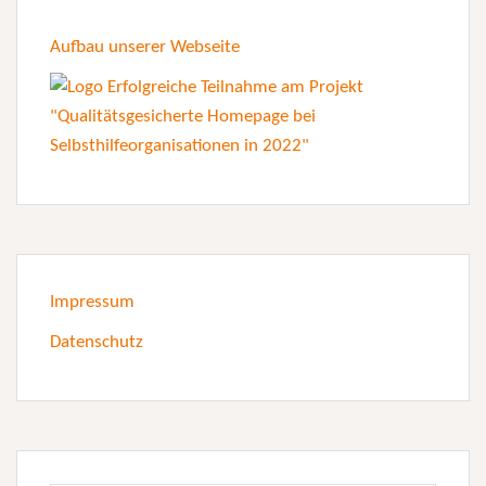
Aufbau unserer Webseite
Impressum
Datenschutz