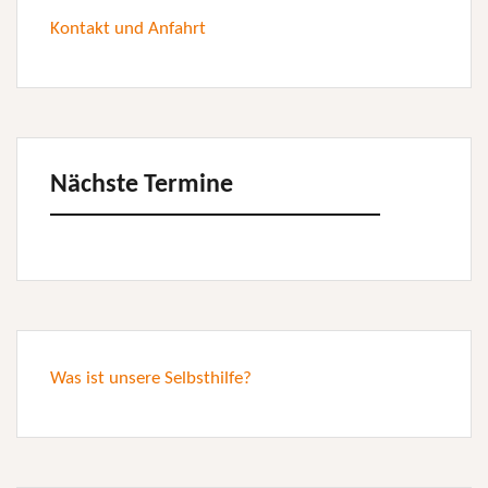
Kontakt und Anfahrt
Nächste Termine
Was ist unsere Selbsthilfe?