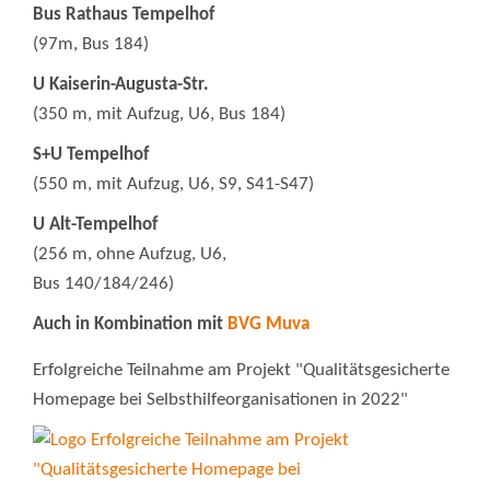
Bus Rathaus Tempelhof
(97m, Bus 184)
U Kaiserin-Augusta-Str.
(350 m, mit Aufzug, U6, Bus 184)
S+U Tempelhof
(550 m, mit Aufzug, U6, S9, S41-S47)
U Alt-Tempelhof
(256 m, ohne Aufzug, U6,
Bus 140/184/246)
Auch in Kombination mit
BVG Muva
Erfolgreiche Teilnahme am Projekt "Qualitätsgesicherte
Homepage bei Selbsthilfeorganisationen in 2022"