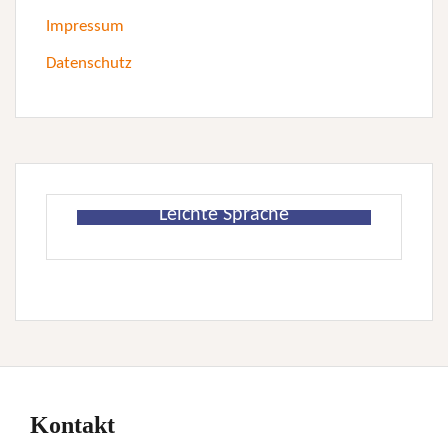
Impressum
Datenschutz
Leichte Sprache
Kontakt