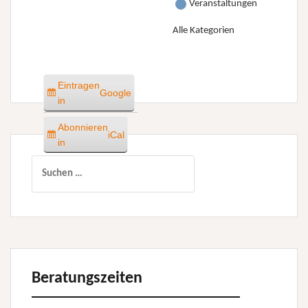
Veranstaltungen
Alle Kategorien
Eintragen
Google
in
Abonnieren
iCal
in
Suchen
nach:
Beratungszeiten