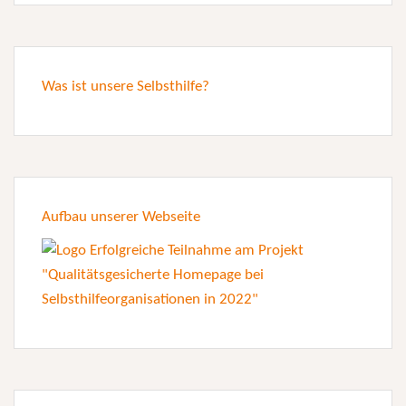
Was ist unsere Selbsthilfe?
Aufbau unserer Webseite