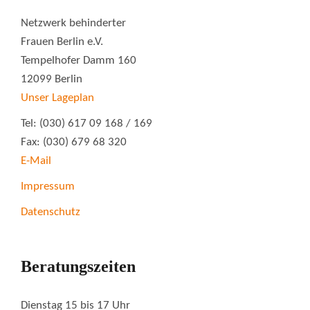
Netzwerk behinderter
Frauen Berlin e.V.
Tempelhofer Damm 160
12099 Berlin
Unser Lageplan
Tel: (030) 617 09 168 / 169
Fax: (030) 679 68 320
E-Mail
Impressum
Datenschutz
Beratungszeiten
Dienstag 15 bis 17 Uhr