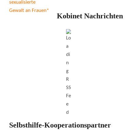
Kobinet Nachrichten
Selbsthilfe-Kooperationspartner