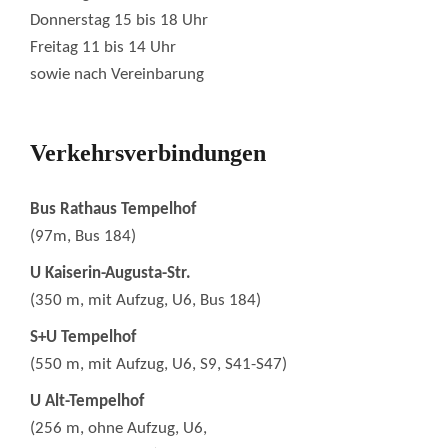
Donnerstag 15 bis 18 Uhr
Freitag 11 bis 14 Uhr
sowie nach Vereinbarung
Verkehrsverbindungen
Bus Rathaus Tempelhof
(97m, Bus 184)
U Kaiserin-Augusta-Str.
(350 m, mit Aufzug, U6, Bus 184)
S+U Tempelhof
(550 m, mit Aufzug, U6, S9, S41-S47)
U Alt-Tempelhof
(256 m, ohne Aufzug, U6,