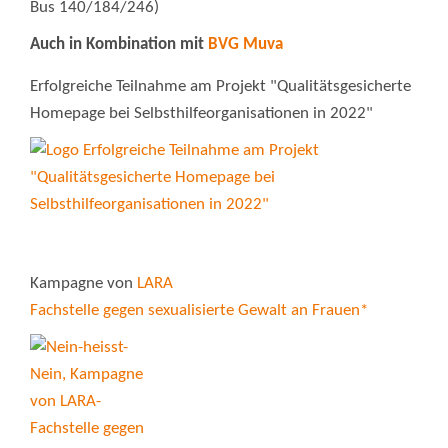
Bus 140/184/246)
Auch in Kombination mit
BVG Muva
Erfolgreiche Teilnahme am Projekt "Qualitätsgesicherte
Homepage bei Selbsthilfeorganisationen in 2022"
Kampagne von
LARA
Fachstelle gegen sexualisierte Gewalt an Frauen*