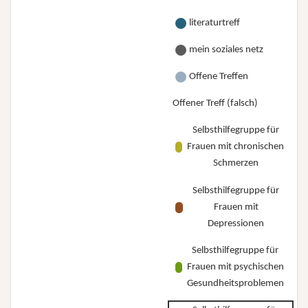
literaturtreff
mein soziales netz
Offene Treffen
Offener Treff (falsch)
Selbsthilfegruppe für
Frauen mit chronischen
Schmerzen
Selbsthilfegruppe für
Frauen mit
Depressionen
Selbsthilfegruppe für
Frauen mit psychischen
Gesundheitsproblemen