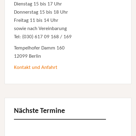
Dienstag 15 bis 17 Uhr
Donnerstag 15 bis 18 Uhr
Freitag 11 bis 14 Uhr
sowie nach Vereinbarung
Tel: (030) 617 09 168 / 169
Tempelhofer Damm 160
12099 Berlin
Kontakt und Anfahrt
Nächste Termine