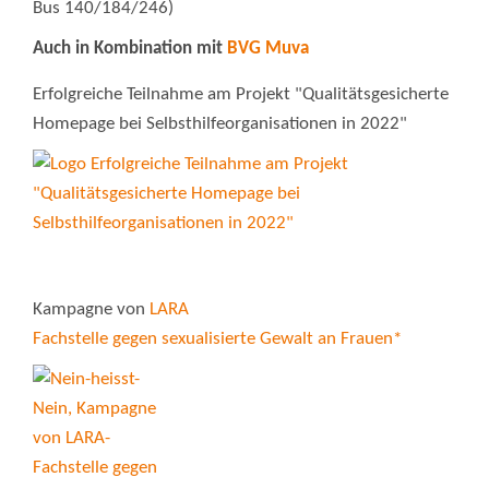
Bus 140/184/246)
Auch in Kombination mit
BVG Muva
Erfolgreiche Teilnahme am Projekt "Qualitätsgesicherte
Homepage bei Selbsthilfeorganisationen in 2022"
Kampagne von
LARA
Fachstelle gegen sexualisierte Gewalt an Frauen*