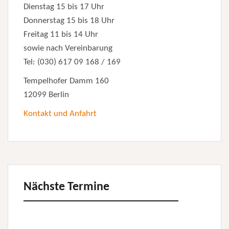
Dienstag 15 bis 17 Uhr
Donnerstag 15 bis 18 Uhr
Freitag 11 bis 14 Uhr
sowie nach Vereinbarung
Tel: (030) 617 09 168 / 169
Tempelhofer Damm 160
12099 Berlin
Kontakt und Anfahrt
Nächste Termine