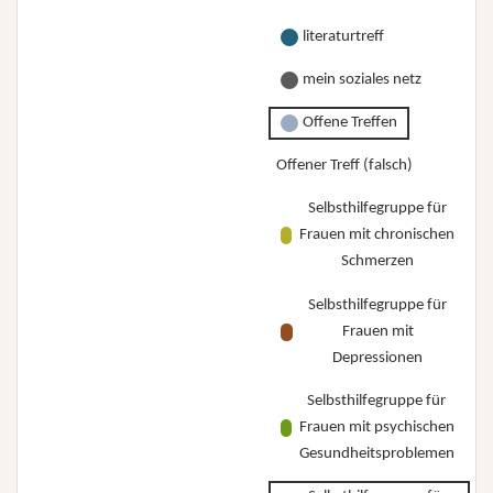
literaturtreff
mein soziales netz
Offene Treffen
Offener Treff (falsch)
Selbsthilfegruppe für
Frauen mit chronischen
Schmerzen
Selbsthilfegruppe für
Frauen mit
Depressionen
Selbsthilfegruppe für
Frauen mit psychischen
Gesundheitsproblemen