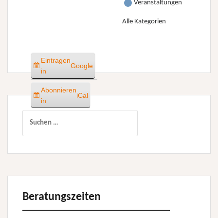
Veranstaltungen
Alle Kategorien
Eintragen
Google
in
Abonnieren
iCal
in
Suchen
nach:
Beratungszeiten