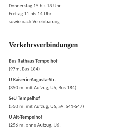
Donnerstag 15 bis 18 Uhr
Freitag 11 bis 14 Uhr
sowie nach Vereinbarung
Verkehrsverbindungen
Bus Rathaus Tempelhof
(97m, Bus 184)
U Kaiserin-Augusta-Str.
(350 m, mit Aufzug, U6, Bus 184)
S+U Tempelhof
(550 m, mit Aufzug, U6, S9, S41-S47)
U Alt-Tempelhof
(256 m, ohne Aufzug, U6,