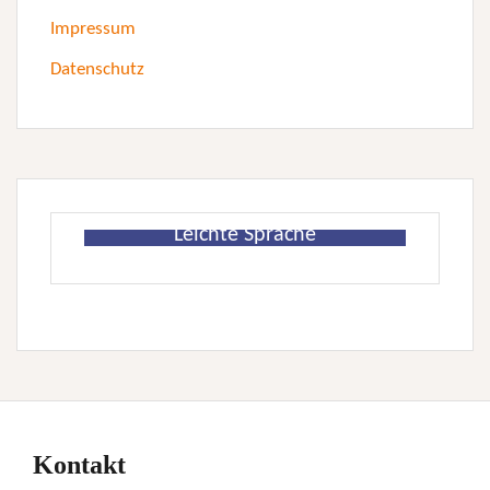
Impressum
Datenschutz
Leichte Sprache
Kontakt