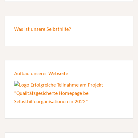
Was ist unsere Selbsthilfe?
Aufbau unserer Webseite