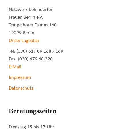
Netzwerk behinderter
Frauen Berlin e.V.
Tempelhofer Damm 160
12099 Berlin
Unser Lageplan
Tel: (030) 617 09 168 / 169
Fax: (030) 679 68 320
E-Mail
Impressum
Datenschutz
Beratungszeiten
Dienstag 15 bis 17 Uhr