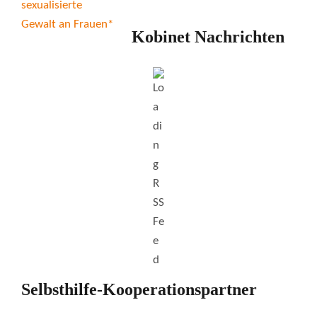
Kobinet Nachrichten
Selbsthilfe-Kooperationspartner