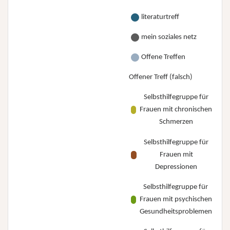
literaturtreff
mein soziales netz
Offene Treffen
Offener Treff (falsch)
Selbsthilfegruppe für
Frauen mit chronischen
Schmerzen
Selbsthilfegruppe für
Frauen mit
Depressionen
Selbsthilfegruppe für
Frauen mit psychischen
Gesundheitsproblemen