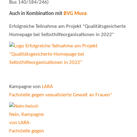
Bus 140/184/246)
Auch in Kombination mit
BVG Muva
Erfolgreiche Teilnahme am Projekt "Qualitätsgesicherte
Homepage bei Selbsthilfeorganisationen in 2022"
Kampagne von
LARA
Fachstelle gegen sexualisierte Gewalt an Frauen*