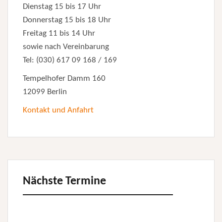
Dienstag 15 bis 17 Uhr
Donnerstag 15 bis 18 Uhr
Freitag 11 bis 14 Uhr
sowie nach Vereinbarung
Tel: (030) 617 09 168 / 169
Tempelhofer Damm 160
12099 Berlin
Kontakt und Anfahrt
Nächste Termine