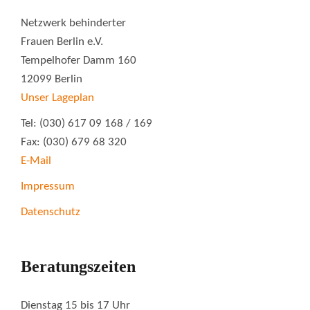
Netzwerk behinderter
Frauen Berlin e.V.
Tempelhofer Damm 160
12099 Berlin
Unser Lageplan
Tel: (030) 617 09 168 / 169
Fax: (030) 679 68 320
E-Mail
Impressum
Datenschutz
Beratungszeiten
Dienstag 15 bis 17 Uhr