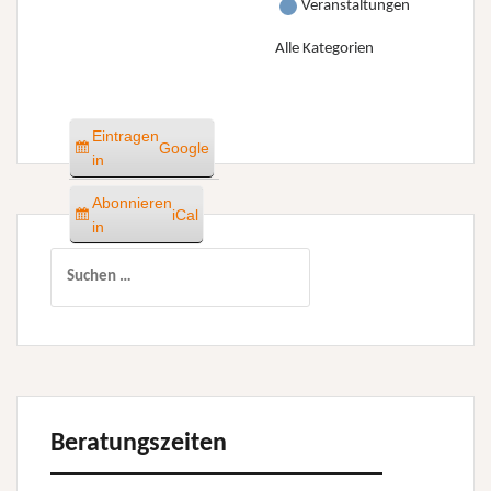
Veranstaltungen
Alle Kategorien
Eintragen
Google
in
Abonnieren
iCal
in
Suchen
nach:
Beratungszeiten