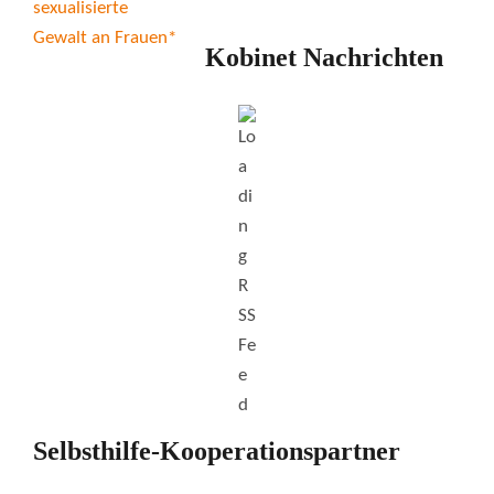
Kobinet Nachrichten
Selbsthilfe-Kooperationspartner