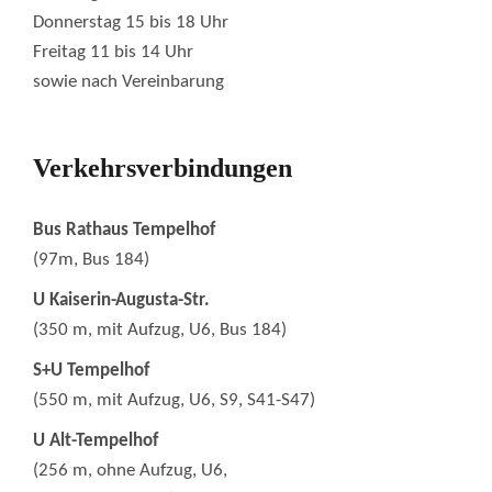
Donnerstag 15 bis 18 Uhr
Freitag 11 bis 14 Uhr
sowie nach Vereinbarung
Verkehrsverbindungen
Bus Rathaus Tempelhof
(97m, Bus 184)
U Kaiserin-Augusta-Str.
(350 m, mit Aufzug, U6, Bus 184)
S+U Tempelhof
(550 m, mit Aufzug, U6, S9, S41-S47)
U Alt-Tempelhof
(256 m, ohne Aufzug, U6,