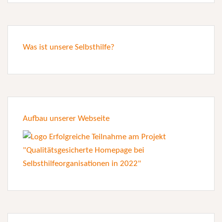
Was ist unsere Selbsthilfe?
Aufbau unserer Webseite