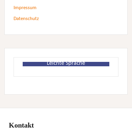
Impressum
Datenschutz
Leichte Sprache
Kontakt