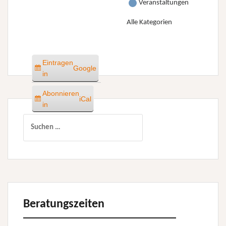
Veranstaltungen
Alle Kategorien
Eintragen
Google
in
Abonnieren
iCal
in
Suchen
nach:
Beratungszeiten