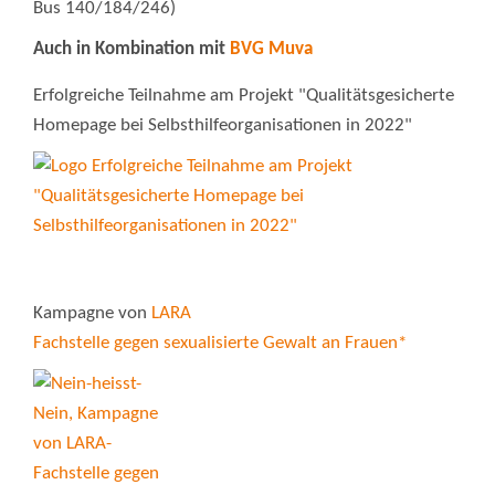
Bus 140/184/246)
Auch in Kombination mit
BVG Muva
Erfolgreiche Teilnahme am Projekt "Qualitätsgesicherte
Homepage bei Selbsthilfeorganisationen in 2022"
Kampagne von
LARA
Fachstelle gegen sexualisierte Gewalt an Frauen*