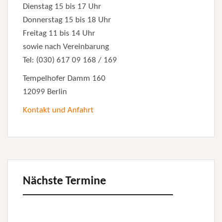
Dienstag 15 bis 17 Uhr
Donnerstag 15 bis 18 Uhr
Freitag 11 bis 14 Uhr
sowie nach Vereinbarung
Tel: (030) 617 09 168 / 169
Tempelhofer Damm 160
12099 Berlin
Kontakt und Anfahrt
Nächste Termine