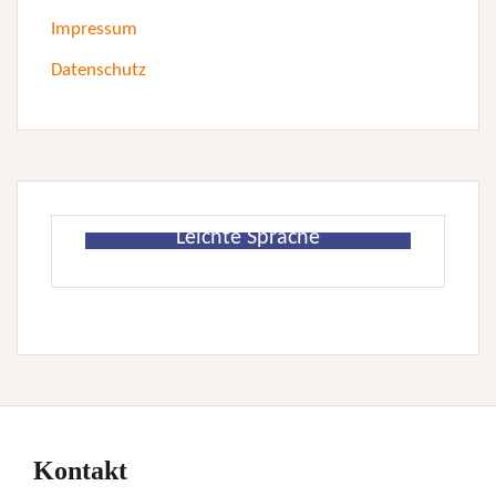
Impressum
Datenschutz
Leichte Sprache
Kontakt