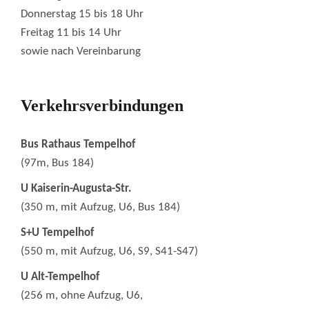
Donnerstag 15 bis 18 Uhr
Freitag 11 bis 14 Uhr
sowie nach Vereinbarung
Verkehrsverbindungen
Bus Rathaus Tempelhof
(97m, Bus 184)
U Kaiserin-Augusta-Str.
(350 m, mit Aufzug, U6, Bus 184)
S+U Tempelhof
(550 m, mit Aufzug, U6, S9, S41-S47)
U Alt-Tempelhof
(256 m, ohne Aufzug, U6,