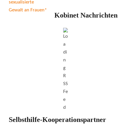
Kobinet Nachrichten
Selbsthilfe-Kooperationspartner