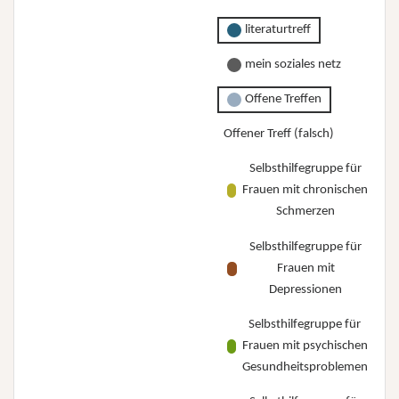
literaturtreff
mein soziales netz
Offene Treffen
Offener Treff (falsch)
Selbsthilfegruppe für
Frauen mit chronischen
Schmerzen
Selbsthilfegruppe für
Frauen mit
Depressionen
Selbsthilfegruppe für
Frauen mit psychischen
Gesundheitsproblemen