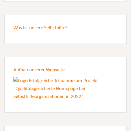
Was ist unsere Selbsthilfe?
Aufbau unserer Webseite