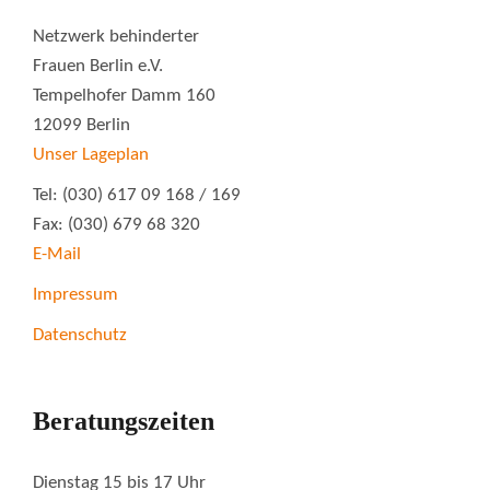
Netzwerk behinderter
Frauen Berlin e.V.
Tempelhofer Damm 160
12099 Berlin
Unser Lageplan
Tel: (030) 617 09 168 / 169
Fax: (030) 679 68 320
E-Mail
Impressum
Datenschutz
Beratungszeiten
Dienstag 15 bis 17 Uhr