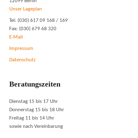
12099 Berlin
Unser Lageplan
Tel: (030) 617 09 168 / 169
Fax: (030) 679 68 320
E-Mail
Impressum
Datenschutz
Beratungszeiten
Dienstag 15 bis 17 Uhr
Donnerstag 15 bis 18 Uhr
Freitag 11 bis 14 Uhr
sowie nach Vereinbarung