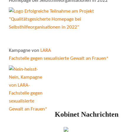
Homepage bei Selbsthilfeorganisationen in 2022"
Kampagne von
LARA
Fachstelle gegen sexualisierte Gewalt an Frauen*
Kobinet Nachrichten