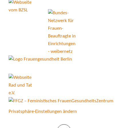
Privatsphäre-Einstellungen ändern