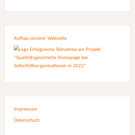
Aufbau unserer Webseite
Impressum
Datenschutz