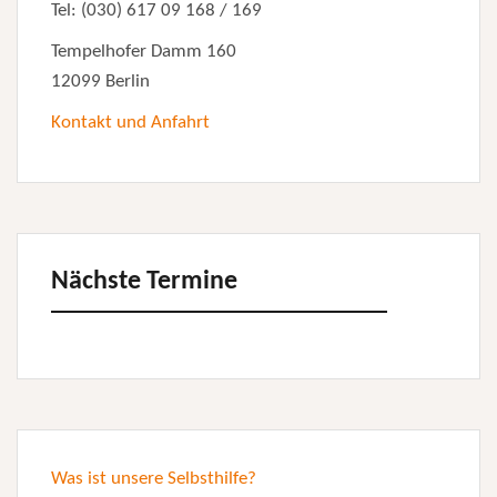
Tel: (030) 617 09 168 / 169
Tempelhofer Damm 160
12099 Berlin
Kontakt und Anfahrt
Nächste Termine
Was ist unsere Selbsthilfe?