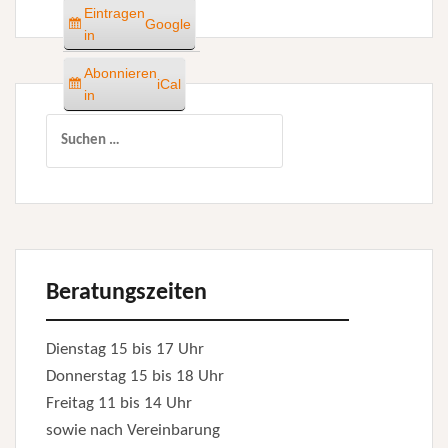
Eintragen
Google
in
Abonnieren
iCal
in
Suchen
nach:
Beratungszeiten
Dienstag 15 bis 17 Uhr
Donnerstag 15 bis 18 Uhr
Freitag 11 bis 14 Uhr
sowie nach Vereinbarung