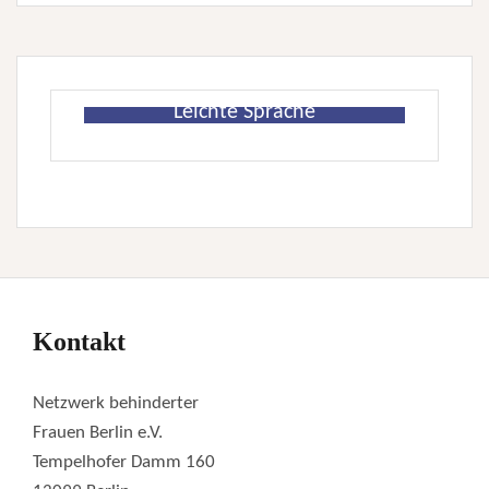
Leichte Sprache
Kontakt
Netzwerk behinderter
Frauen Berlin e.V.
Tempelhofer Damm 160