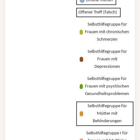
Offene Treffen
Offener Treff (falsch)
Selbsthilfegruppe für
Frauen mit chronischen
Schmerzen
Selbsthilfegruppe für
Frauen mit
Depressionen
Selbsthilfegruppe für
Frauen mit psychischen
Gesundheitsproblemen
Selbsthilfegruppe für
Mütter mit
Behinderungen
Selbsthilfegruppe I für