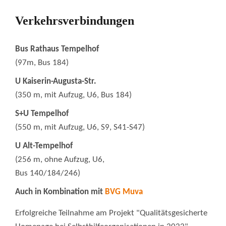
Verkehrsverbindungen
Bus Rathaus Tempelhof
(97m, Bus 184)
U Kaiserin-Augusta-Str.
(350 m, mit Aufzug, U6, Bus 184)
S+U Tempelhof
(550 m, mit Aufzug, U6, S9, S41-S47)
U Alt-Tempelhof
(256 m, ohne Aufzug, U6,
Bus 140/184/246)
Auch in Kombination mit
BVG Muva
Erfolgreiche Teilnahme am Projekt "Qualitätsgesicherte