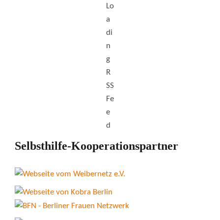
Selbsthilfe-Kooperationspartner