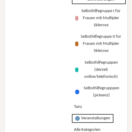
Selbsthilfegruppe I für
Frauen mit Multipler
Sklerose
Selbsthilfegruppe II für
Frauen mit Multipler
Sklerose
Selbsthilfegruppen
(derzeit
online/telefonisch)
Selbsthilfegrupppen
(präsenz)
Tanz
Veranstaltungen
Alle Kategorien