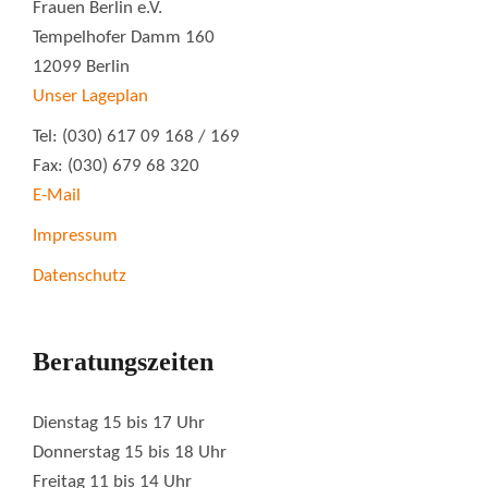
Frauen Berlin e.V.
Tempelhofer Damm 160
12099 Berlin
Unser Lageplan
Tel: (030) 617 09 168 / 169
Fax: (030) 679 68 320
E-Mail
Impressum
Datenschutz
Beratungszeiten
Dienstag 15 bis 17 Uhr
Donnerstag 15 bis 18 Uhr
Freitag 11 bis 14 Uhr