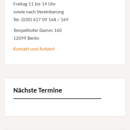
Freitag 11 bis 14 Uhr
sowie nach Vereinbarung
Tel: (030) 617 09 168 / 169
Tempelhofer Damm 160
12099 Berlin
Kontakt und Anfahrt
Nächste Termine