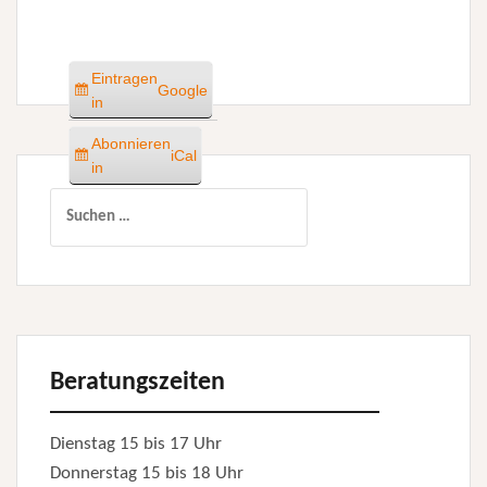
Eintragen
Google
in
Abonnieren
iCal
in
Suchen
nach:
Beratungszeiten
Dienstag 15 bis 17 Uhr
Donnerstag 15 bis 18 Uhr