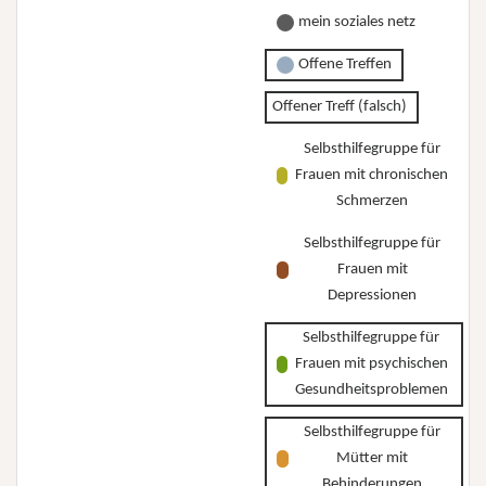
mein soziales netz
Offene Treffen
Offener Treff (falsch)
Selbsthilfegruppe für
Frauen mit chronischen
Schmerzen
Selbsthilfegruppe für
Frauen mit
Depressionen
Selbsthilfegruppe für
Frauen mit psychischen
Gesundheitsproblemen
Selbsthilfegruppe für
Mütter mit
Behinderungen