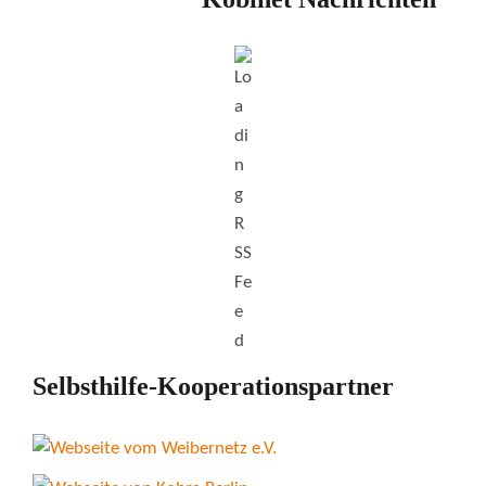
Selbsthilfe-Kooperationspartner