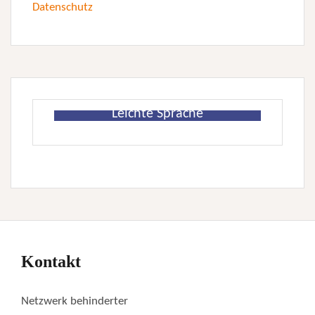
Datenschutz
Leichte Sprache
Kontakt
Netzwerk behinderter