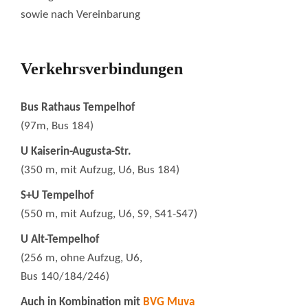
sowie nach Vereinbarung
Verkehrsverbindungen
Bus Rathaus Tempelhof
(97m, Bus 184)
U Kaiserin-Augusta-Str.
(350 m, mit Aufzug, U6, Bus 184)
S+U Tempelhof
(550 m, mit Aufzug, U6, S9, S41-S47)
U Alt-Tempelhof
(256 m, ohne Aufzug, U6,
Bus 140/184/246)
Auch in Kombination mit
BVG Muva