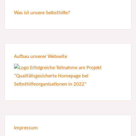
Was ist unsere Selbsthilfe?
Aufbau unserer Webseite
Impressum