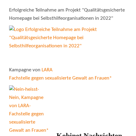
Erfolgreiche Teilnahme am Projekt "Qualitätsgesicherte
Homepage bei Selbsthilfeorganisationen in 2022"
Kampagne von
LARA
Fachstelle gegen sexualisierte Gewalt an Frauen*
Kobinet Nachrichten