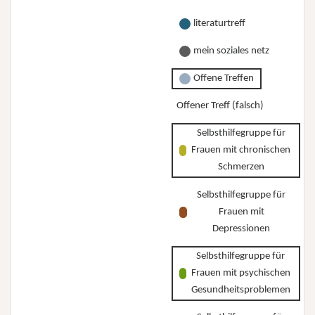
literaturtreff
mein soziales netz
Offene Treffen
Offener Treff (falsch)
Selbsthilfegruppe für
Frauen mit chronischen
Schmerzen
Selbsthilfegruppe für
Frauen mit
Depressionen
Selbsthilfegruppe für
Frauen mit psychischen
Gesundheitsproblemen