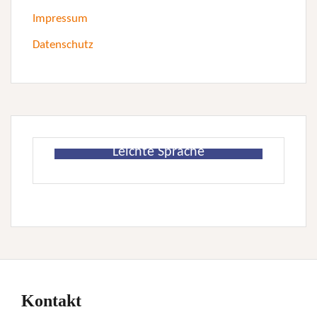
Impressum
Datenschutz
Leichte Sprache
Kontakt