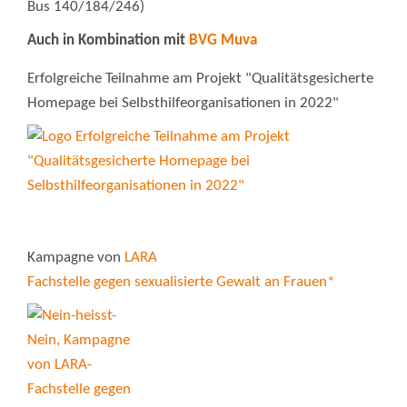
Bus 140/184/246)
Auch in Kombination mit
BVG Muva
Erfolgreiche Teilnahme am Projekt "Qualitätsgesicherte
Homepage bei Selbsthilfeorganisationen in 2022"
Kampagne von
LARA
Fachstelle gegen sexualisierte Gewalt an Frauen*