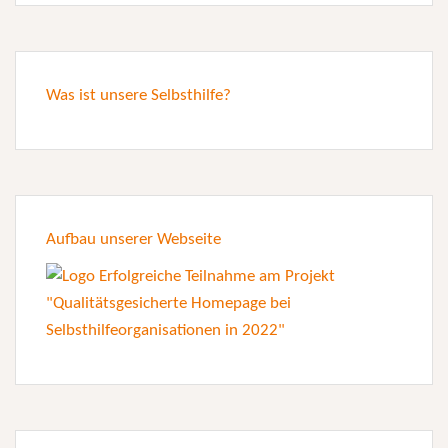
Was ist unsere Selbsthilfe?
Aufbau unserer Webseite