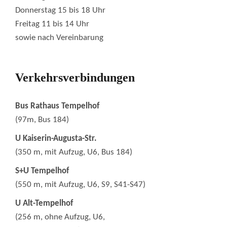
Donnerstag 15 bis 18 Uhr
Freitag 11 bis 14 Uhr
sowie nach Vereinbarung
Verkehrsverbindungen
Bus Rathaus Tempelhof
(97m, Bus 184)
U Kaiserin-Augusta-Str.
(350 m, mit Aufzug, U6, Bus 184)
S+U Tempelhof
(550 m, mit Aufzug, U6, S9, S41-S47)
U Alt-Tempelhof
(256 m, ohne Aufzug, U6,