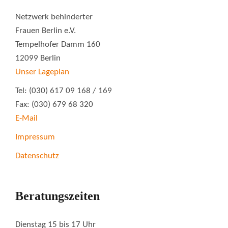
Netzwerk behinderter
Frauen Berlin e.V.
Tempelhofer Damm 160
12099 Berlin
Unser Lageplan
Tel: (030) 617 09 168 / 169
Fax: (030) 679 68 320
E-Mail
Impressum
Datenschutz
Beratungszeiten
Dienstag 15 bis 17 Uhr