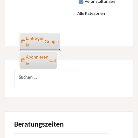
Veranstaltungen
Alle Kategorien
Eintragen
Google
in
Abonnieren
iCal
in
Suchen
nach:
Beratungszeiten