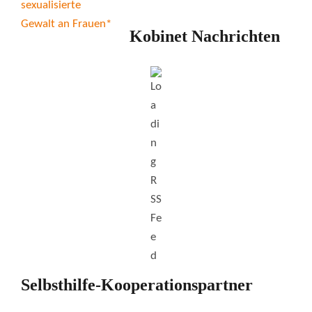
Kobinet Nachrichten
Selbsthilfe-Kooperationspartner