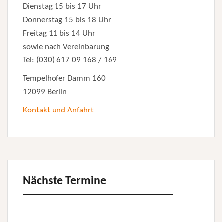
Dienstag 15 bis 17 Uhr
Donnerstag 15 bis 18 Uhr
Freitag 11 bis 14 Uhr
sowie nach Vereinbarung
Tel: (030) 617 09 168 / 169
Tempelhofer Damm 160
12099 Berlin
Kontakt und Anfahrt
Nächste Termine