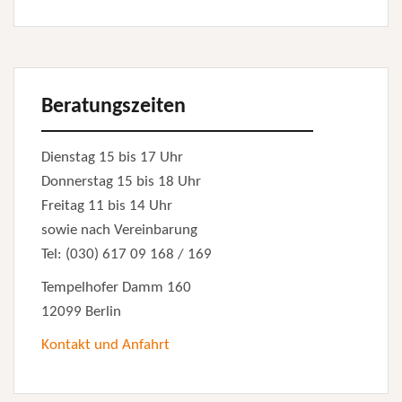
Beratungszeiten
Dienstag 15 bis 17 Uhr
Donnerstag 15 bis 18 Uhr
Freitag 11 bis 14 Uhr
sowie nach Vereinbarung
Tel: (030) 617 09 168 / 169
Tempelhofer Damm 160
12099 Berlin
Kontakt und Anfahrt