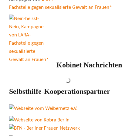
Fachstelle gegen sexualisierte Gewalt an Frauen*
Kobinet Nachrichten
Selbsthilfe-Kooperationspartner