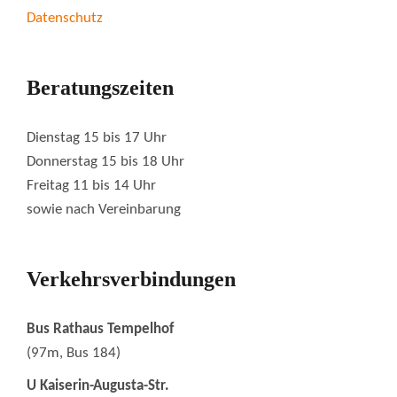
Datenschutz
Beratungszeiten
Dienstag 15 bis 17 Uhr
Donnerstag 15 bis 18 Uhr
Freitag 11 bis 14 Uhr
sowie nach Vereinbarung
Verkehrsverbindungen
Bus Rathaus Tempelhof
(97m, Bus 184)
U Kaiserin-Augusta-Str.