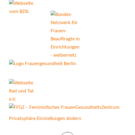
Privatsphäre-Einstellungen ändern