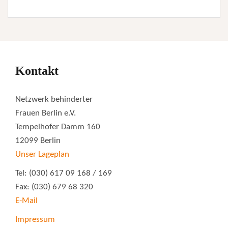
Kontakt
Netzwerk behinderter
Frauen Berlin e.V.
Tempelhofer Damm 160
12099 Berlin
Unser Lageplan
Tel: (030) 617 09 168 / 169
Fax: (030) 679 68 320
E-Mail
Impressum