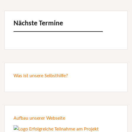
Nächste Termine
Was ist unsere Selbsthilfe?
Aufbau unserer Webseite