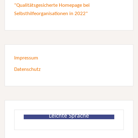
Impressum
Datenschutz
Leichte Sprache