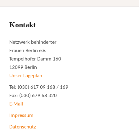
Kontakt
Netzwerk behinderter
Frauen Berlin e.V.
Tempelhofer Damm 160
12099 Berlin
Unser Lageplan
Tel: (030) 617 09 168 / 169
Fax: (030) 679 68 320
E-Mail
Impressum
Datenschutz