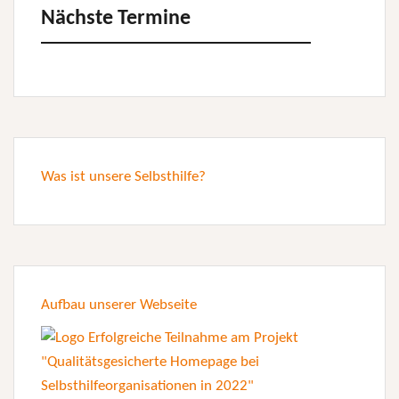
Nächste Termine
Was ist unsere Selbsthilfe?
Aufbau unserer Webseite