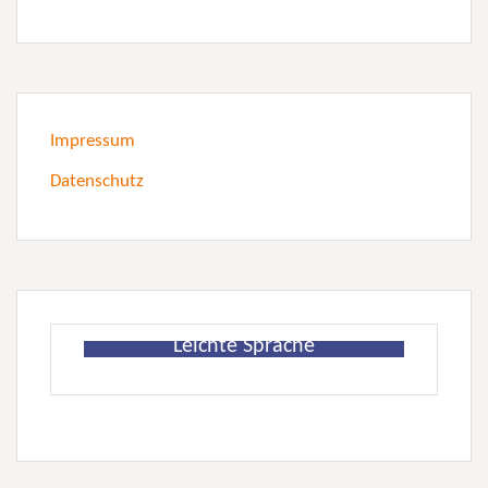
Impressum
Datenschutz
Leichte Sprache