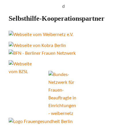
Selbsthilfe-Kooperationspartner