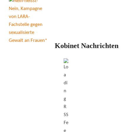
Kobinet Nachrichten