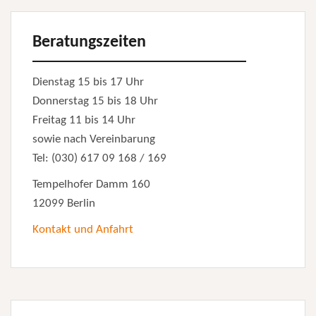
Beratungszeiten
Dienstag 15 bis 17 Uhr
Donnerstag 15 bis 18 Uhr
Freitag 11 bis 14 Uhr
sowie nach Vereinbarung
Tel: (030) 617 09 168 / 169
Tempelhofer Damm 160
12099 Berlin
Kontakt und Anfahrt