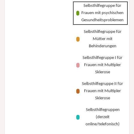
Selbsthilfegruppe für
Frauen mit psychischen
Gesundheitsproblemen
Selbsthilfegruppe für
Mütter mit
Behinderungen
Selbsthilfegruppe I für
Frauen mit Multipler
Sklerose
Selbsthilfegruppe II für
Frauen mit Multipler
Sklerose
Selbsthilfegruppen
(derzeit
online/telefonisch)