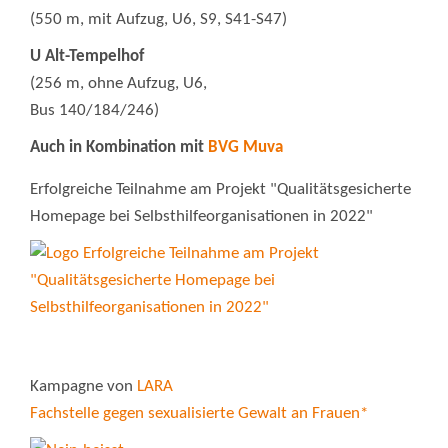
(550 m, mit Aufzug, U6, S9, S41-S47)
U Alt-Tempelhof
(256 m, ohne Aufzug, U6,
Bus 140/184/246)
Auch in Kombination mit
BVG Muva
Erfolgreiche Teilnahme am Projekt "Qualitätsgesicherte
Homepage bei Selbsthilfeorganisationen in 2022"
Kampagne von
LARA
Fachstelle gegen sexualisierte Gewalt an Frauen*