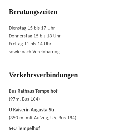
Beratungszeiten
Dienstag 15 bis 17 Uhr
Donnerstag 15 bis 18 Uhr
Freitag 11 bis 14 Uhr
sowie nach Vereinbarung
Verkehrsverbindungen
Bus Rathaus Tempelhof
(97m, Bus 184)
U Kaiserin-Augusta-Str.
(350 m, mit Aufzug, U6, Bus 184)
S+U Tempelhof