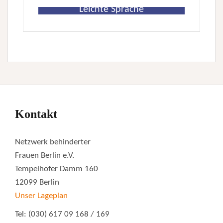
Leichte Sprache
Kontakt
Netzwerk behinderter
Frauen Berlin e.V.
Tempelhofer Damm 160
12099 Berlin
Unser Lageplan
Tel: (030) 617 09 168 / 169