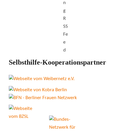
Selbsthilfe-Kooperationspartner