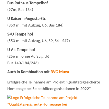
Bus Rathaus Tempelhof
(97m, Bus 184)
U Kaiserin-Augusta-Str.
(350 m, mit Aufzug, U6, Bus 184)
S+U Tempelhof
(550 m, mit Aufzug, U6, S9, S41-S47)
U Alt-Tempelhof
(256 m, ohne Aufzug, U6,
Bus 140/184/246)
Auch in Kombination mit
BVG Muva
Erfolgreiche Teilnahme am Projekt "Qualitätsgesicherte
Homepage bei Selbsthilfeorganisationen in 2022"