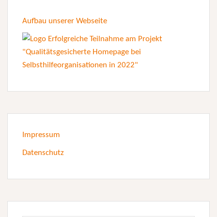
Aufbau unserer Webseite
Impressum
Datenschutz