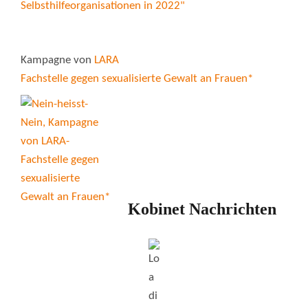
Kampagne von
LARA
Fachstelle gegen sexualisierte Gewalt an Frauen*
Kobinet Nachrichten