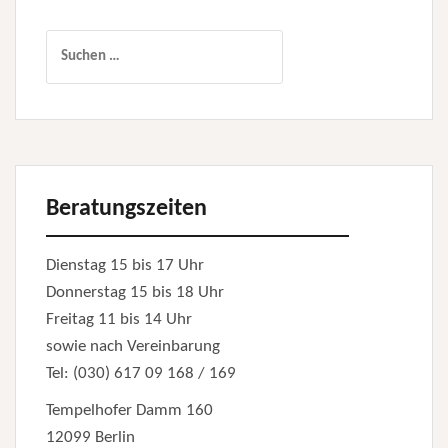
Suchen
nach:
Beratungszeiten
Dienstag 15 bis 17 Uhr
Donnerstag 15 bis 18 Uhr
Freitag 11 bis 14 Uhr
sowie nach Vereinbarung
Tel: (030) 617 09 168 / 169
Tempelhofer Damm 160
12099 Berlin