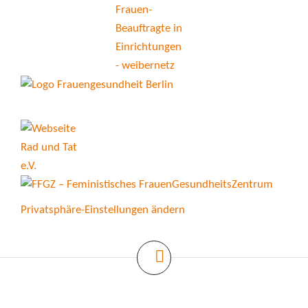
Privatsphäre-Einstellungen ändern