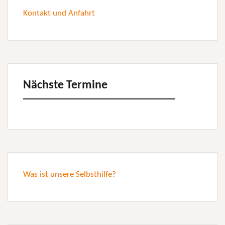
Kontakt und Anfahrt
Nächste Termine
Was ist unsere Selbsthilfe?