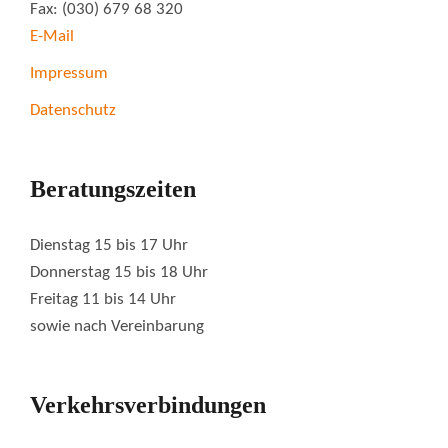
Fax: (030) 679 68 320
E-Mail
Impressum
Datenschutz
Beratungszeiten
Dienstag 15 bis 17 Uhr
Donnerstag 15 bis 18 Uhr
Freitag 11 bis 14 Uhr
sowie nach Vereinbarung
Verkehrsverbindungen