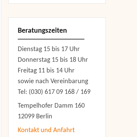
Beratungszeiten
Dienstag 15 bis 17 Uhr
Donnerstag 15 bis 18 Uhr
Freitag 11 bis 14 Uhr
sowie nach Vereinbarung
er
Tel: (030) 617 09 168 / 169
Tempelhofer Damm 160
12099 Berlin
Kontakt und Anfahrt