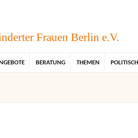
nderter Frauen Berlin e.V.
NGEBOTE
BERATUNG
THEMEN
POLITISCH