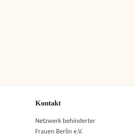
Kontakt
Netzwerk behinderter
Frauen Berlin e.V.