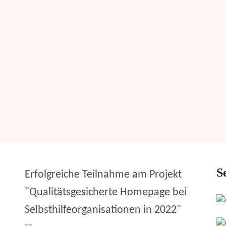
S
Erfolgreiche Teilnahme am Projekt
"Qualitätsgesicherte Homepage bei
Selbsthilfeorganisationen in 2022"