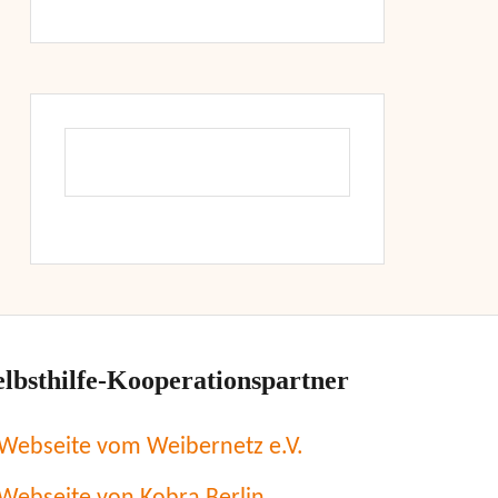
elbsthilfe-Kooperationspartner