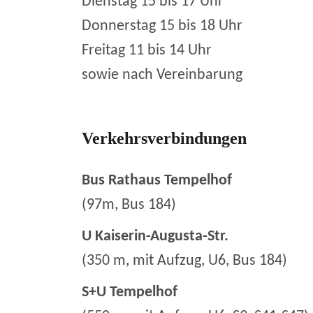
Dienstag 15 bis 17 Uhr
Donnerstag 15 bis 18 Uhr
Freitag 11 bis 14 Uhr
sowie nach Vereinbarung
Verkehrsverbindungen
Bus Rathaus Tempelhof
(97m, Bus 184)
U Kaiserin-Augusta-Str.
(350 m, mit Aufzug, U6, Bus 184)
S+U Tempelhof