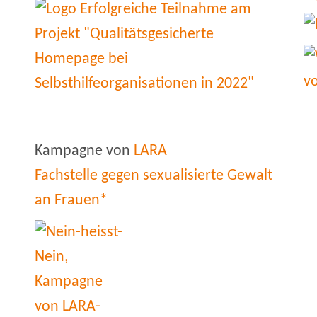
Kampagne von
LARA
Fachstelle gegen sexualisierte Gewalt
an Frauen*