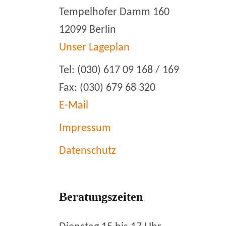
Tempelhofer Damm 160
12099 Berlin
Unser Lageplan
Tel: (030) 617 09 168 / 169
Fax: (030) 679 68 320
E-Mail
Impressum
Datenschutz
Beratungszeiten