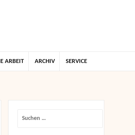
E ARBEIT
ARCHIV
SERVICE
Suchen
nach: