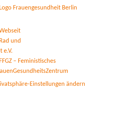
rivatsphäre-Einstellungen ändern