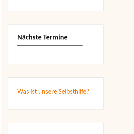
Nächste Termine
Was ist unsere Selbsthilfe?