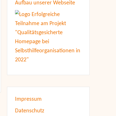
Aufbau unserer Webseite
Impressum
Datenschutz