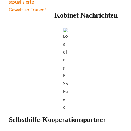
Kobinet Nachrichten
Selbsthilfe-Kooperationspartner