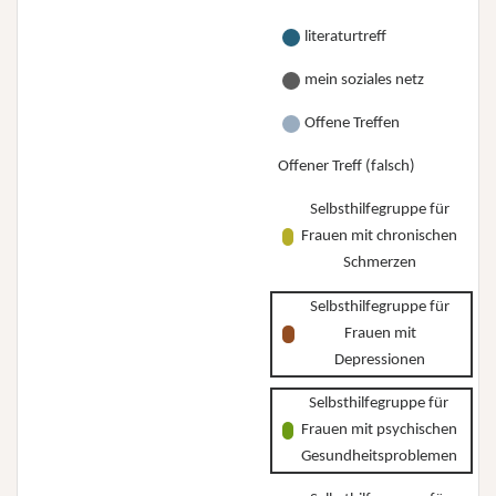
literaturtreff
mein soziales netz
Offene Treffen
Offener Treff (falsch)
Selbsthilfegruppe für
Frauen mit chronischen
Schmerzen
Selbsthilfegruppe für
Frauen mit
Depressionen
Selbsthilfegruppe für
Frauen mit psychischen
Gesundheitsproblemen