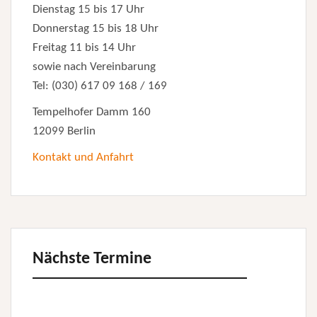
Dienstag 15 bis 17 Uhr
Donnerstag 15 bis 18 Uhr
Freitag 11 bis 14 Uhr
sowie nach Vereinbarung
Tel: (030) 617 09 168 / 169
Tempelhofer Damm 160
12099 Berlin
Kontakt und Anfahrt
Nächste Termine