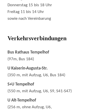
Donnerstag 15 bis 18 Uhr
Freitag 11 bis 14 Uhr
sowie nach Vereinbarung
Verkehrsverbindungen
Bus Rathaus Tempelhof
(97m, Bus 184)
U Kaiserin-Augusta-Str.
(350 m, mit Aufzug, U6, Bus 184)
S+U Tempelhof
(550 m, mit Aufzug, U6, S9, S41-S47)
U Alt-Tempelhof
(256 m, ohne Aufzug, U6,