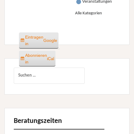
Veranstaltungen
Alle Kategorien
Eintragen
Google
in
Abonnieren
iCal
in
Suchen
nach:
Beratungszeiten