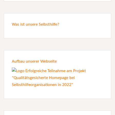
Was ist unsere Selbsthilfe?
Aufbau unserer Webseite