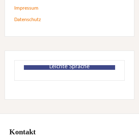
Impressum
Datenschutz
Leichte Sprache
Kontakt