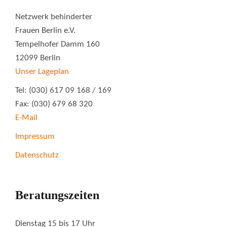
Netzwerk behinderter
Frauen Berlin e.V.
Tempelhofer Damm 160
12099 Berlin
Unser Lageplan
Tel: (030) 617 09 168 / 169
Fax: (030) 679 68 320
E-Mail
Impressum
Datenschutz
Beratungszeiten
Dienstag 15 bis 17 Uhr