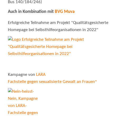
Bus 140/184/246)
Auch in Kombination mit
BVG Muva
Erfolgreiche Teilnahme am Projekt "Qualitätsgesicherte
Homepage bei Selbsthilfeorganisationen in 2022"
Kampagne von
LARA
Fachstelle gegen sexualisierte Gewalt an Frauen*