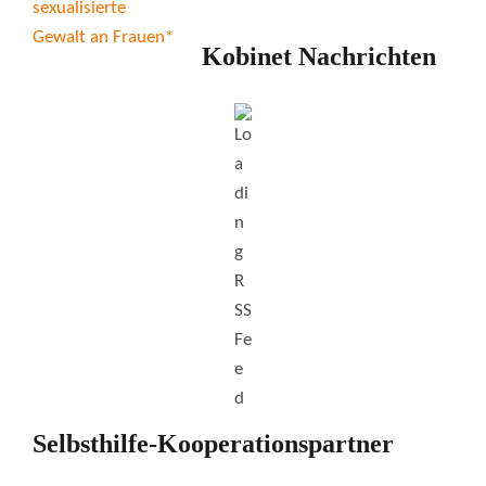
Kobinet Nachrichten
Selbsthilfe-Kooperationspartner