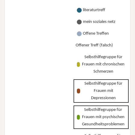
literaturtreff
mein soziales netz
Offene Treffen
Offener Treff (falsch)
Selbsthilfegruppe für
Frauen mit chronischen
Schmerzen
Selbsthilfegruppe für
Frauen mit
Depressionen
Selbsthilfegruppe für
Frauen mit psychischen
Gesundheitsproblemen