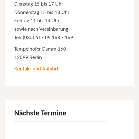
Dienstag 15 bis 17 Uhr
Donnerstag 15 bis 18 Uhr
Freitag 11 bis 14 Uhr
sowie nach Vereinbarung
Tel: (030) 617 09 168 / 169
Tempelhofer Damm 160
12099 Berlin
Kontakt und Anfahrt
Nächste Termine