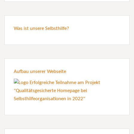
Was ist unsere Selbsthilfe?
Aufbau unserer Webseite