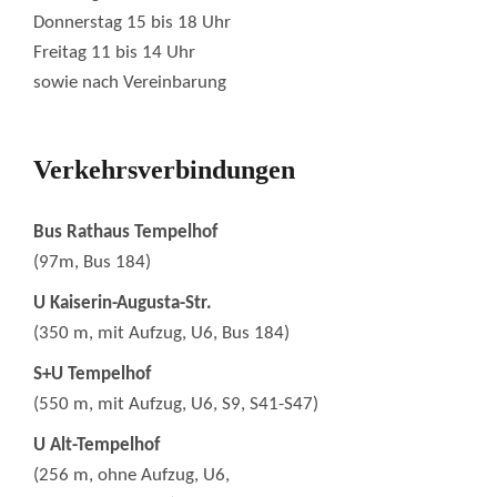
Donnerstag 15 bis 18 Uhr
Freitag 11 bis 14 Uhr
sowie nach Vereinbarung
Verkehrsverbindungen
Bus Rathaus Tempelhof
(97m, Bus 184)
U Kaiserin-Augusta-Str.
(350 m, mit Aufzug, U6, Bus 184)
S+U Tempelhof
(550 m, mit Aufzug, U6, S9, S41-S47)
U Alt-Tempelhof
(256 m, ohne Aufzug, U6,