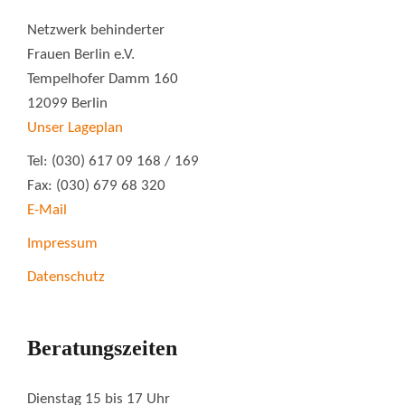
Netzwerk behinderter
Frauen Berlin e.V.
Tempelhofer Damm 160
12099 Berlin
Unser Lageplan
Tel: (030) 617 09 168 / 169
Fax: (030) 679 68 320
E-Mail
Impressum
Datenschutz
Beratungszeiten
Dienstag 15 bis 17 Uhr