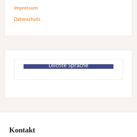
Impressum
Datenschutz
Leichte Sprache
Kontakt