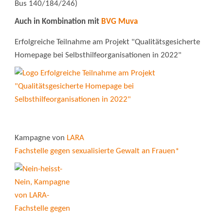
Bus 140/184/246)
Auch in Kombination mit
BVG Muva
Erfolgreiche Teilnahme am Projekt "Qualitätsgesicherte
Homepage bei Selbsthilfeorganisationen in 2022"
Kampagne von
LARA
Fachstelle gegen sexualisierte Gewalt an Frauen*