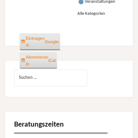
Veranstaltungen
Alle Kategorien
Eintragen
Google
in
Abonnieren
iCal
in
Suchen
nach:
Beratungszeiten