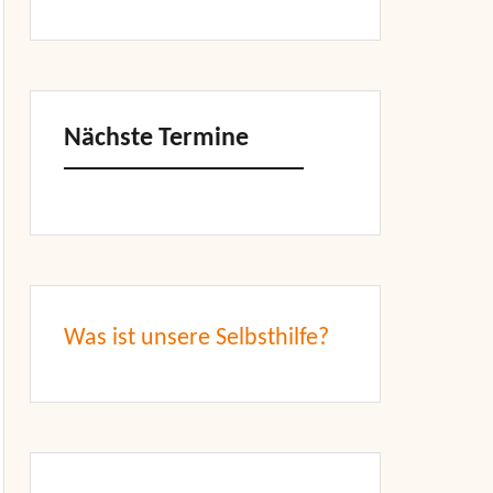
Nächste Termine
Was ist unsere Selbsthilfe?