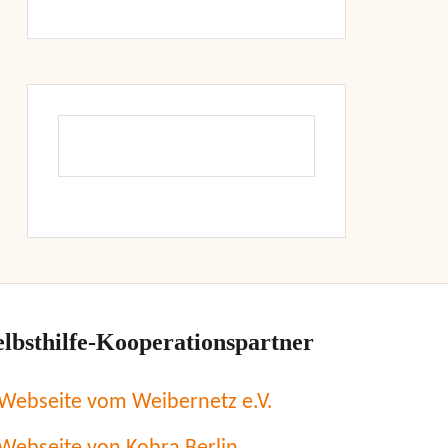
elbsthilfe-Kooperationspartner