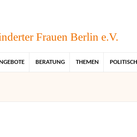
nderter Frauen Berlin e.V.
NGEBOTE
BERATUNG
THEMEN
POLITISCH