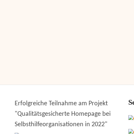
S
Erfolgreiche Teilnahme am Projekt
"Qualitätsgesicherte Homepage bei
Selbsthilfeorganisationen in 2022"