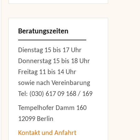
Beratungszeiten
Dienstag 15 bis 17 Uhr
Donnerstag 15 bis 18 Uhr
Freitag 11 bis 14 Uhr
sowie nach Vereinbarung
er
Tel: (030) 617 09 168 / 169
Tempelhofer Damm 160
12099 Berlin
Kontakt und Anfahrt