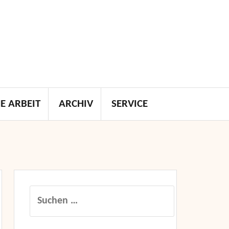
E ARBEIT
ARCHIV
SERVICE
Suchen
nach: