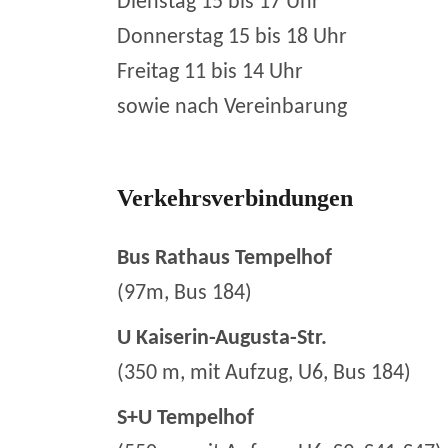
Dienstag 15 bis 17 Uhr
Donnerstag 15 bis 18 Uhr
Freitag 11 bis 14 Uhr
sowie nach Vereinbarung
Verkehrsverbindungen
Bus Rathaus Tempelhof
(97m, Bus 184)
U Kaiserin-Augusta-Str.
(350 m, mit Aufzug, U6, Bus 184)
S+U Tempelhof