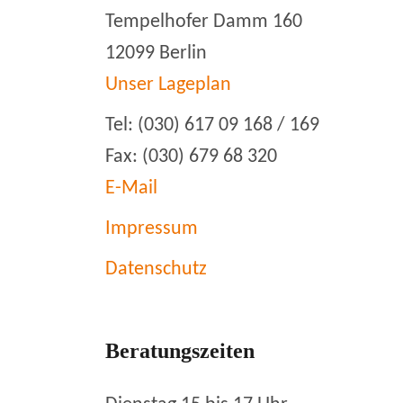
Tempelhofer Damm 160
12099 Berlin
Unser Lageplan
Tel: (030) 617 09 168 / 169
Fax: (030) 679 68 320
E-Mail
Impressum
Datenschutz
Beratungszeiten