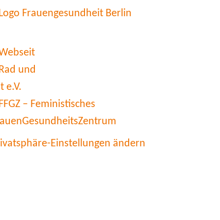
rivatsphäre-Einstellungen ändern