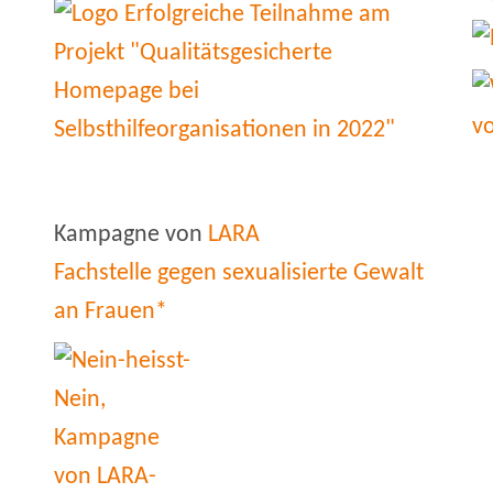
Kampagne von
LARA
Fachstelle gegen sexualisierte Gewalt
an Frauen*