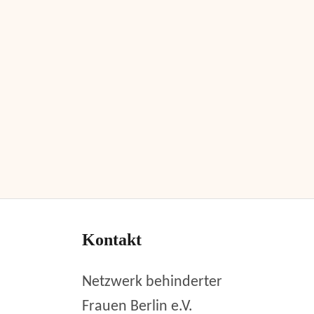
Kontakt
Netzwerk behinderter
Frauen Berlin e.V.