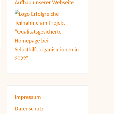
Aufbau unserer Webseite
Impressum
Datenschutz