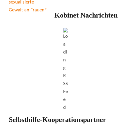
Kobinet Nachrichten
Selbsthilfe-Kooperationspartner