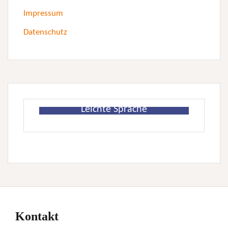
Impressum
Datenschutz
Leichte Sprache
Kontakt