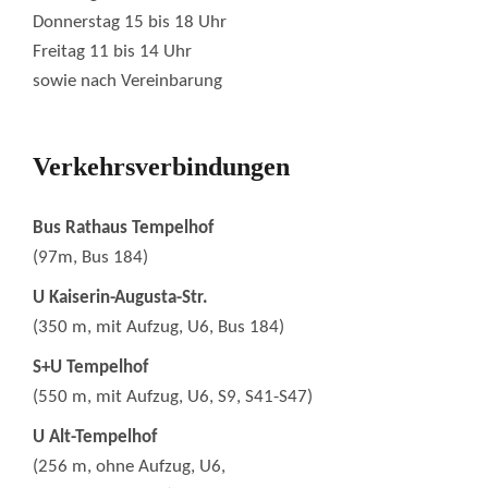
Donnerstag 15 bis 18 Uhr
Freitag 11 bis 14 Uhr
sowie nach Vereinbarung
Verkehrsverbindungen
Bus Rathaus Tempelhof
(97m, Bus 184)
U Kaiserin-Augusta-Str.
(350 m, mit Aufzug, U6, Bus 184)
S+U Tempelhof
(550 m, mit Aufzug, U6, S9, S41-S47)
U Alt-Tempelhof
(256 m, ohne Aufzug, U6,