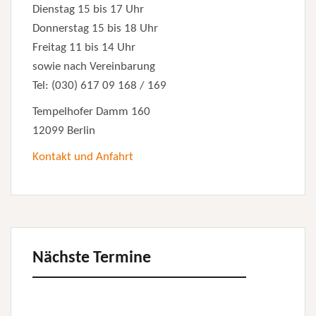
Dienstag 15 bis 17 Uhr
Donnerstag 15 bis 18 Uhr
Freitag 11 bis 14 Uhr
sowie nach Vereinbarung
Tel: (030) 617 09 168 / 169
Tempelhofer Damm 160
12099 Berlin
Kontakt und Anfahrt
Nächste Termine