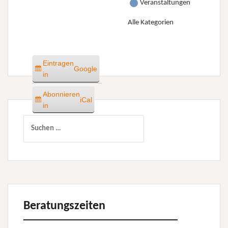
Veranstaltungen
Alle Kategorien
Eintragen
Google
in
Abonnieren
iCal
in
Suchen
nach:
Beratungszeiten