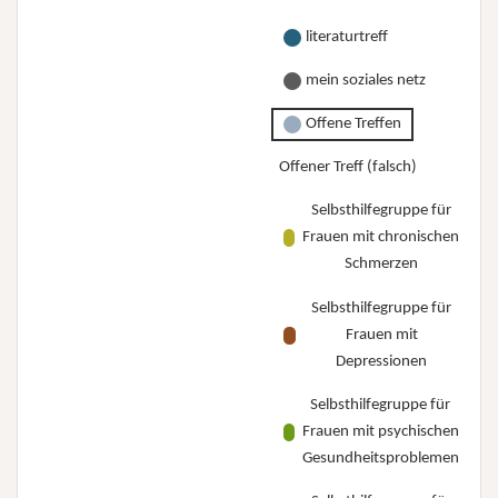
literaturtreff
mein soziales netz
Offene Treffen
Offener Treff (falsch)
Selbsthilfegruppe für
Frauen mit chronischen
Schmerzen
Selbsthilfegruppe für
Frauen mit
Depressionen
Selbsthilfegruppe für
Frauen mit psychischen
Gesundheitsproblemen