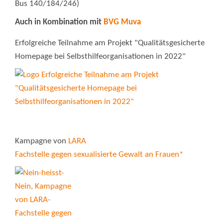
Bus 140/184/246)
Auch in Kombination mit
BVG Muva
Erfolgreiche Teilnahme am Projekt "Qualitätsgesicherte
Homepage bei Selbsthilfeorganisationen in 2022"
Kampagne von
LARA
Fachstelle gegen sexualisierte Gewalt an Frauen*