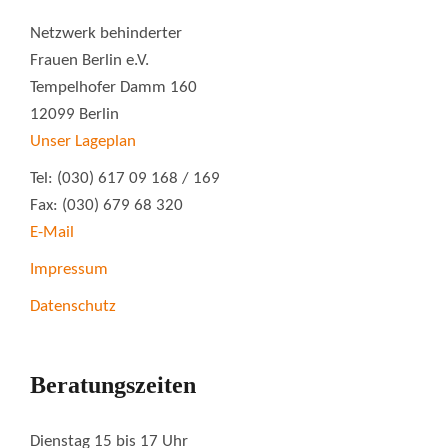
Netzwerk behinderter
Frauen Berlin e.V.
Tempelhofer Damm 160
12099 Berlin
Unser Lageplan
Tel: (030) 617 09 168 / 169
Fax: (030) 679 68 320
E-Mail
Impressum
Datenschutz
Beratungszeiten
Dienstag 15 bis 17 Uhr