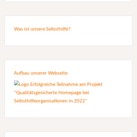
Was ist unsere Selbsthilfe?
Aufbau unserer Webseite