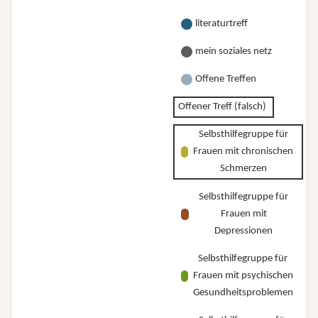
literaturtreff
mein soziales netz
Offene Treffen
Offener Treff (falsch)
Selbsthilfegruppe für
Frauen mit chronischen
Schmerzen
Selbsthilfegruppe für
Frauen mit
Depressionen
Selbsthilfegruppe für
Frauen mit psychischen
Gesundheitsproblemen