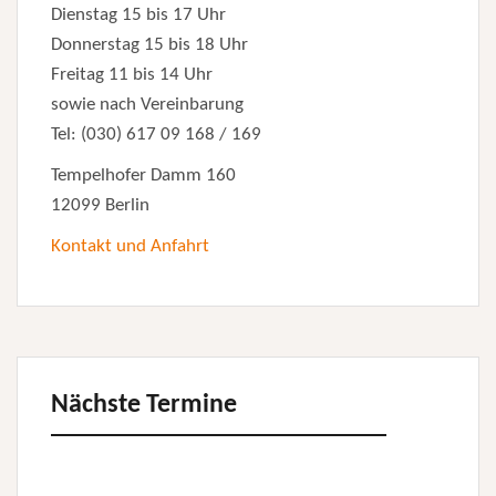
Dienstag 15 bis 17 Uhr
Donnerstag 15 bis 18 Uhr
Freitag 11 bis 14 Uhr
sowie nach Vereinbarung
Tel: (030) 617 09 168 / 169
Tempelhofer Damm 160
12099 Berlin
Kontakt und Anfahrt
Nächste Termine