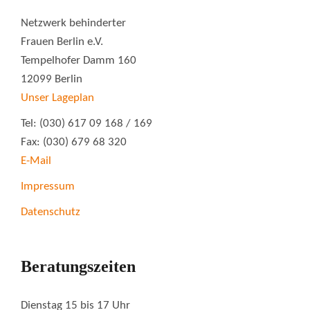
Netzwerk behinderter
Frauen Berlin e.V.
Tempelhofer Damm 160
12099 Berlin
Unser Lageplan
Tel: (030) 617 09 168 / 169
Fax: (030) 679 68 320
E-Mail
Impressum
Datenschutz
Beratungszeiten
Dienstag 15 bis 17 Uhr