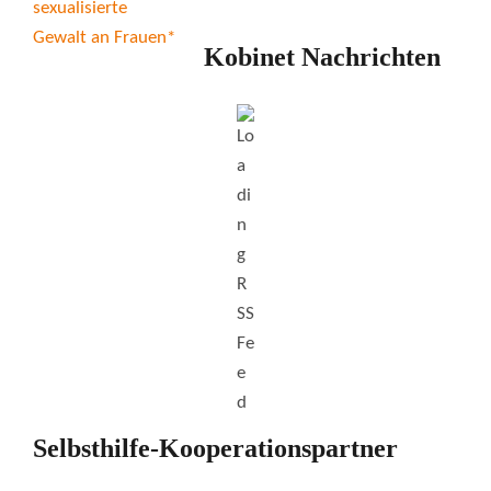
Kobinet Nachrichten
Selbsthilfe-Kooperationspartner