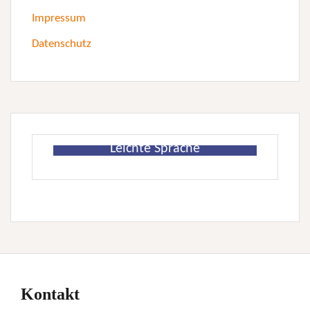
Impressum
Datenschutz
Leichte Sprache
Kontakt