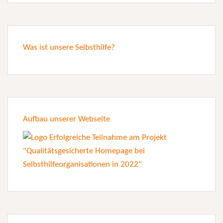
Was ist unsere Selbsthilfe?
Aufbau unserer Webseite