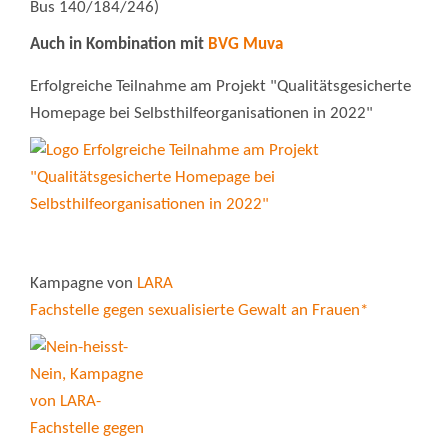
Bus 140/184/246)
Auch in Kombination mit
BVG Muva
Erfolgreiche Teilnahme am Projekt "Qualitätsgesicherte
Homepage bei Selbsthilfeorganisationen in 2022"
Kampagne von
LARA
Fachstelle gegen sexualisierte Gewalt an Frauen*