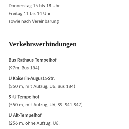
Donnerstag 15 bis 18 Uhr
Freitag 11 bis 14 Uhr
sowie nach Vereinbarung
Verkehrsverbindungen
Bus Rathaus Tempelhof
(97m, Bus 184)
U Kaiserin-Augusta-Str.
(350 m, mit Aufzug, U6, Bus 184)
S+U Tempelhof
(550 m, mit Aufzug, U6, S9, S41-S47)
U Alt-Tempelhof
(256 m, ohne Aufzug, U6,