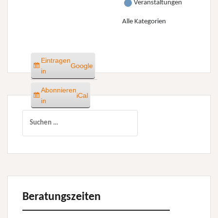
Veranstaltungen
Alle Kategorien
Eintragen
Google
in
Abonnieren
iCal
in
Suchen
nach:
Beratungszeiten