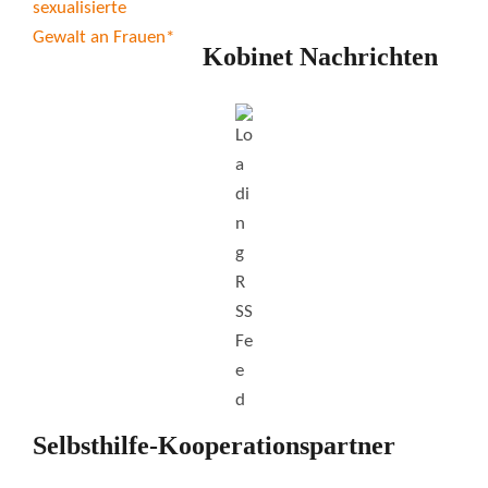
Kobinet Nachrichten
Selbsthilfe-Kooperationspartner