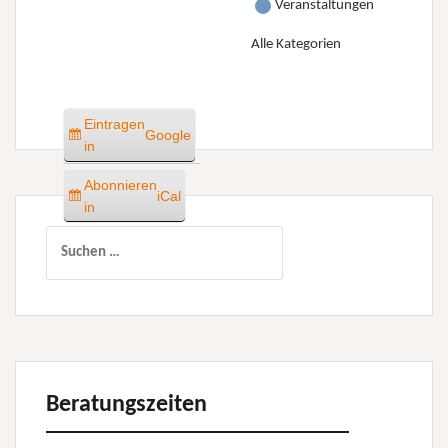
Veranstaltungen
Alle Kategorien
Eintragen
Google
in
Abonnieren
iCal
in
Suchen
nach:
Beratungszeiten