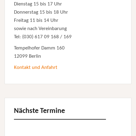
Dienstag 15 bis 17 Uhr
Donnerstag 15 bis 18 Uhr
Freitag 11 bis 14 Uhr
sowie nach Vereinbarung
Tel: (030) 617 09 168 / 169
Tempelhofer Damm 160
12099 Berlin
Kontakt und Anfahrt
Nächste Termine