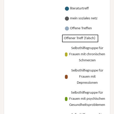
literaturtreff
mein soziales netz
Offene Treffen
Offener Treff (falsch)
Selbsthilfegruppe für
Frauen mit chronischen
Schmerzen
Selbsthilfegruppe für
Frauen mit
Depressionen
Selbsthilfegruppe für
Frauen mit psychischen
Gesundheitsproblemen