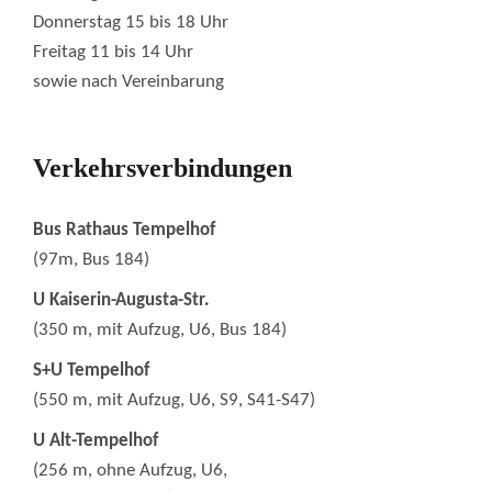
Donnerstag 15 bis 18 Uhr
Freitag 11 bis 14 Uhr
sowie nach Vereinbarung
Verkehrsverbindungen
Bus Rathaus Tempelhof
(97m, Bus 184)
U Kaiserin-Augusta-Str.
(350 m, mit Aufzug, U6, Bus 184)
S+U Tempelhof
(550 m, mit Aufzug, U6, S9, S41-S47)
U Alt-Tempelhof
(256 m, ohne Aufzug, U6,