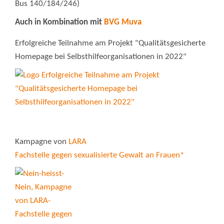
Bus 140/184/246)
Auch in Kombination mit
BVG Muva
Erfolgreiche Teilnahme am Projekt "Qualitätsgesicherte
Homepage bei Selbsthilfeorganisationen in 2022"
Kampagne von
LARA
Fachstelle gegen sexualisierte Gewalt an Frauen*