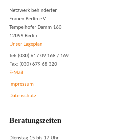
Netzwerk behinderter
Frauen Berlin e.V.
Tempelhofer Damm 160
12099 Berlin
Unser Lageplan
Tel: (030) 617 09 168 / 169
Fax: (030) 679 68 320
E-Mail
Impressum
Datenschutz
Beratungszeiten
Dienstag 15 bis 17 Uhr