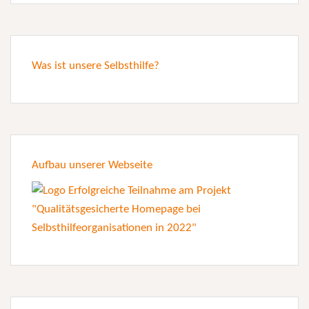
Was ist unsere Selbsthilfe?
Aufbau unserer Webseite