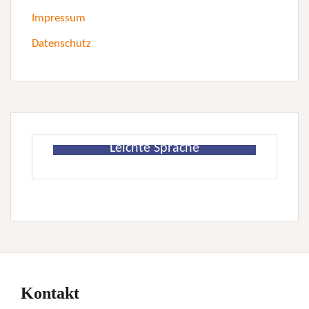
Impressum
Datenschutz
Leichte Sprache
Kontakt