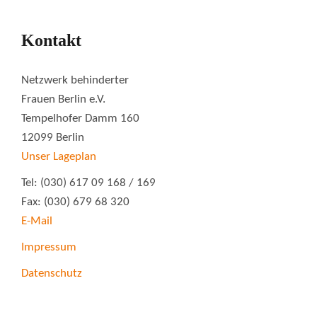
Kontakt
Netzwerk behinderter
Frauen Berlin e.V.
Tempelhofer Damm 160
12099 Berlin
Unser Lageplan
Tel: (030) 617 09 168 / 169
Fax: (030) 679 68 320
E-Mail
Impressum
Datenschutz