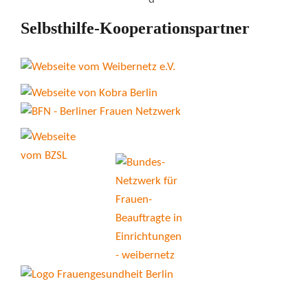
Selbsthilfe-Kooperationspartner