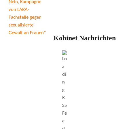
Kobinet Nachrichten