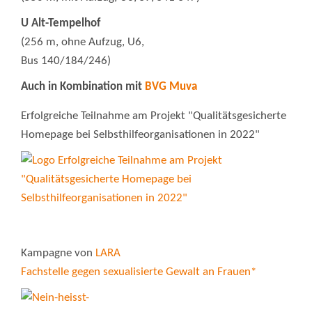
U Alt-Tempelhof
(256 m, ohne Aufzug, U6,
Bus 140/184/246)
Auch in Kombination mit
BVG Muva
Erfolgreiche Teilnahme am Projekt "Qualitätsgesicherte
Homepage bei Selbsthilfeorganisationen in 2022"
Kampagne von
LARA
Fachstelle gegen sexualisierte Gewalt an Frauen*