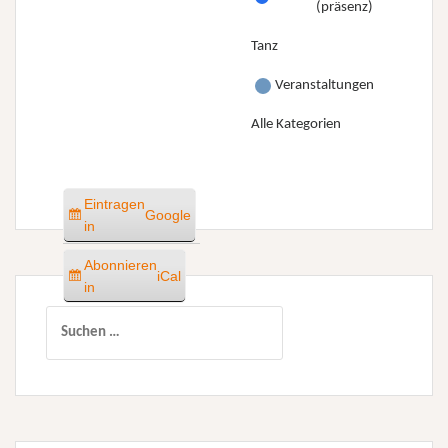
(präsenz)
Tanz
Veranstaltungen
Alle Kategorien
Eintragen
Google
in
Abonnieren
iCal
in
Suchen
nach: