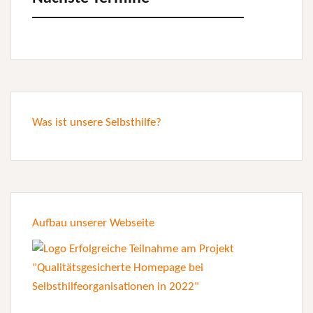
Was ist unsere Selbsthilfe?
Aufbau unserer Webseite