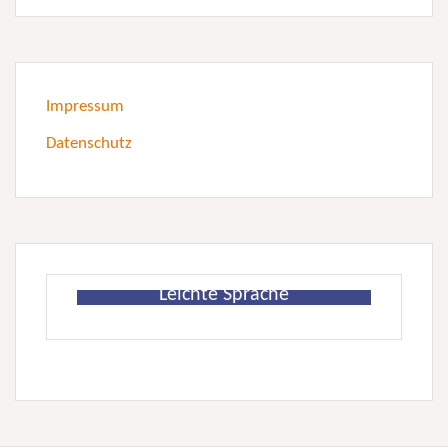
Impressum
Datenschutz
Leichte Sprache