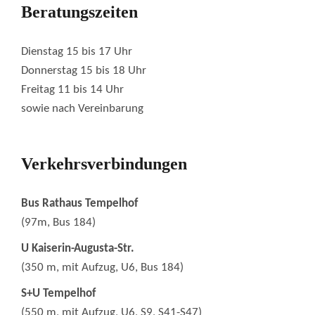
Beratungszeiten
Dienstag 15 bis 17 Uhr
Donnerstag 15 bis 18 Uhr
Freitag 11 bis 14 Uhr
sowie nach Vereinbarung
Verkehrsverbindungen
Bus Rathaus Tempelhof
(97m, Bus 184)
U Kaiserin-Augusta-Str.
(350 m, mit Aufzug, U6, Bus 184)
S+U Tempelhof
(550 m, mit Aufzug, U6, S9, S41-S47)