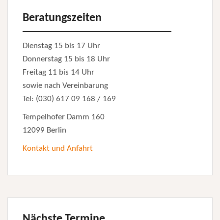
Beratungszeiten
Dienstag 15 bis 17 Uhr
Donnerstag 15 bis 18 Uhr
Freitag 11 bis 14 Uhr
sowie nach Vereinbarung
Tel: (030) 617 09 168 / 169
Tempelhofer Damm 160
12099 Berlin
Kontakt und Anfahrt
Nächste Termine