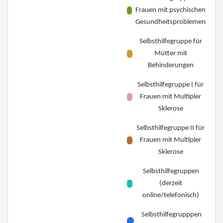
Frauen mit psychischen
Gesundheitsproblemen
Selbsthilfegruppe für
Mütter mit
Behinderungen
Selbsthilfegruppe I für
Frauen mit Multipler
Sklerose
Selbsthilfegruppe II für
Frauen mit Multipler
Sklerose
Selbsthilfegruppen
(derzeit
online/telefonisch)
Selbsthilfegrupppen