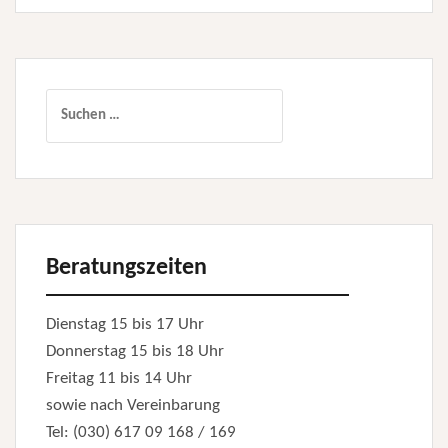
Suchen
nach:
Beratungszeiten
Dienstag 15 bis 17 Uhr
Donnerstag 15 bis 18 Uhr
Freitag 11 bis 14 Uhr
sowie nach Vereinbarung
Tel: (030) 617 09 168 / 169