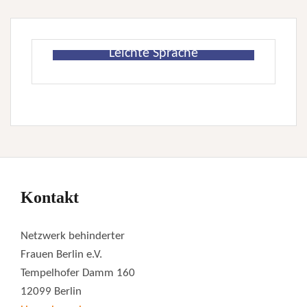
Leichte Sprache
Kontakt
Netzwerk behinderter
Frauen Berlin e.V.
Tempelhofer Damm 160
12099 Berlin