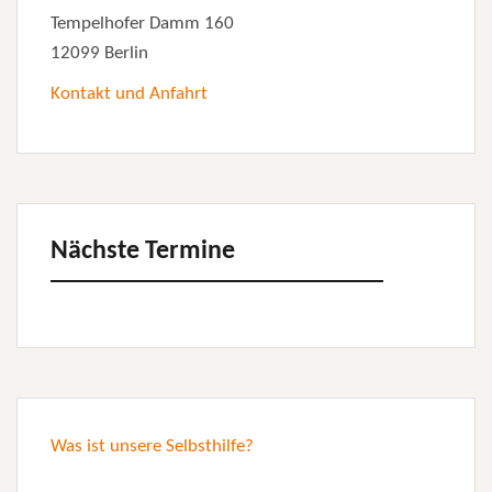
Tempelhofer Damm 160
12099 Berlin
Kontakt und Anfahrt
Nächste Termine
Was ist unsere Selbsthilfe?