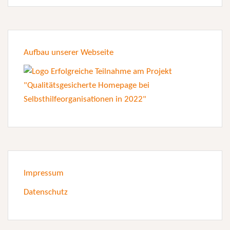
Aufbau unserer Webseite
Impressum
Datenschutz