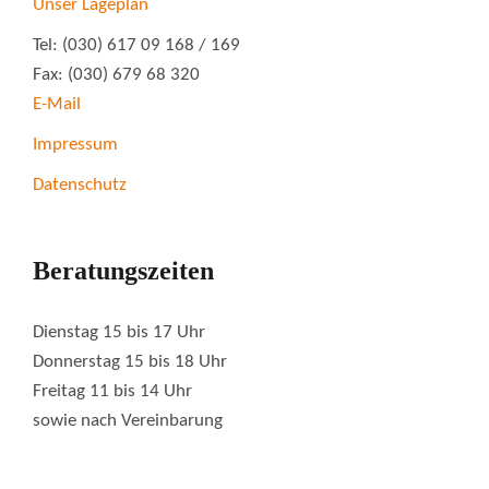
Unser Lageplan
Tel: (030) 617 09 168 / 169
Fax: (030) 679 68 320
E-Mail
Impressum
Datenschutz
Beratungszeiten
Dienstag 15 bis 17 Uhr
Donnerstag 15 bis 18 Uhr
Freitag 11 bis 14 Uhr
sowie nach Vereinbarung