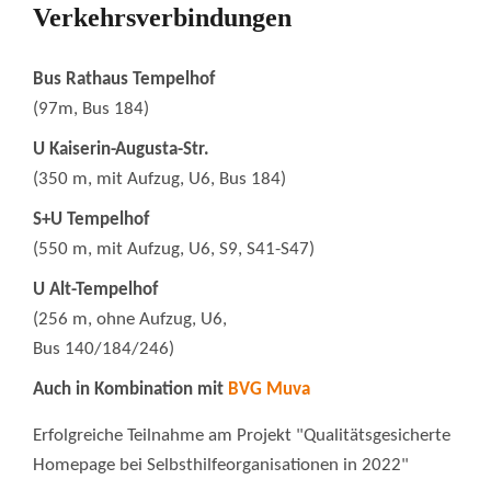
Verkehrsverbindungen
Bus Rathaus Tempelhof
(97m, Bus 184)
U Kaiserin-Augusta-Str.
(350 m, mit Aufzug, U6, Bus 184)
S+U Tempelhof
(550 m, mit Aufzug, U6, S9, S41-S47)
U Alt-Tempelhof
(256 m, ohne Aufzug, U6,
Bus 140/184/246)
Auch in Kombination mit
BVG Muva
Erfolgreiche Teilnahme am Projekt "Qualitätsgesicherte
Homepage bei Selbsthilfeorganisationen in 2022"