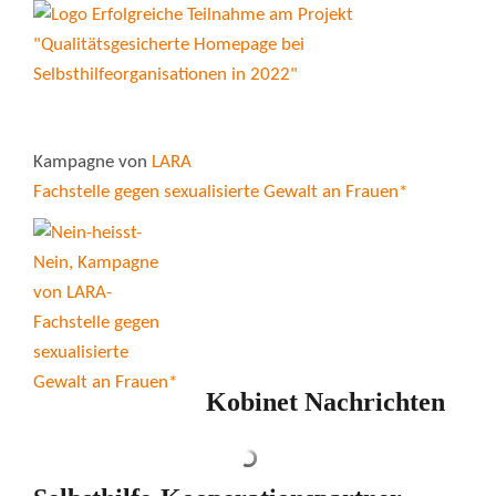
Kampagne von
LARA
Fachstelle gegen sexualisierte Gewalt an Frauen*
Kobinet Nachrichten