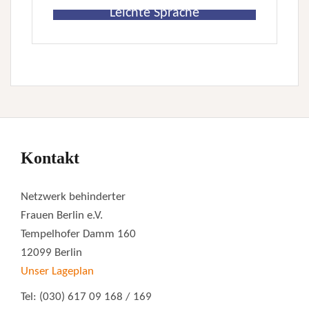
Leichte Sprache
Kontakt
Netzwerk behinderter
Frauen Berlin e.V.
Tempelhofer Damm 160
12099 Berlin
Unser Lageplan
Tel: (030) 617 09 168 / 169