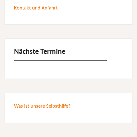
Kontakt und Anfahrt
Nächste Termine
Was ist unsere Selbsthilfe?