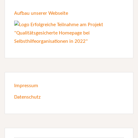
Aufbau unserer Webseite
Impressum
Datenschutz