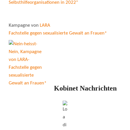
Kampagne von
LARA
Fachstelle gegen sexualisierte Gewalt an Frauen*
Kobinet Nachrichten