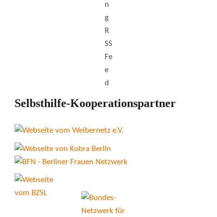
Selbsthilfe-Kooperationspartner