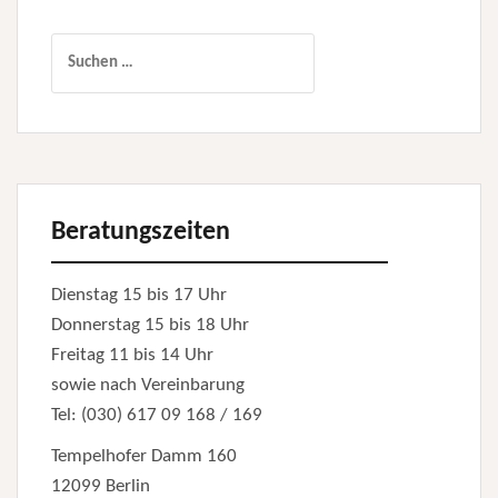
Suchen
nach:
Beratungszeiten
Dienstag 15 bis 17 Uhr
Donnerstag 15 bis 18 Uhr
Freitag 11 bis 14 Uhr
sowie nach Vereinbarung
Tel: (030) 617 09 168 / 169
Tempelhofer Damm 160
12099 Berlin