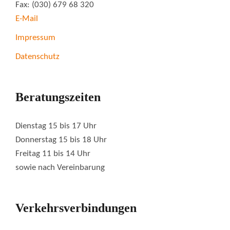
Fax: (030) 679 68 320
E-Mail
Impressum
Datenschutz
Beratungszeiten
Dienstag 15 bis 17 Uhr
Donnerstag 15 bis 18 Uhr
Freitag 11 bis 14 Uhr
sowie nach Vereinbarung
Verkehrsverbindungen