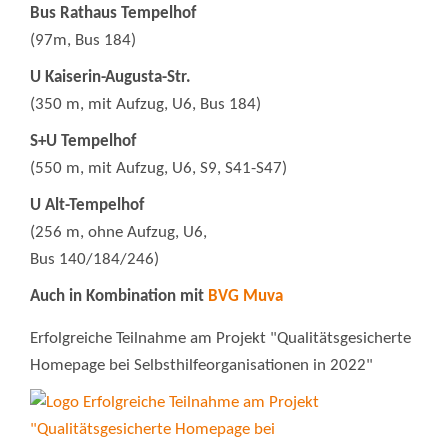
Bus Rathaus Tempelhof
(97m, Bus 184)
U Kaiserin-Augusta-Str.
(350 m, mit Aufzug, U6, Bus 184)
S+U Tempelhof
(550 m, mit Aufzug, U6, S9, S41-S47)
U Alt-Tempelhof
(256 m, ohne Aufzug, U6,
Bus 140/184/246)
Auch in Kombination mit
BVG Muva
Erfolgreiche Teilnahme am Projekt "Qualitätsgesicherte
Homepage bei Selbsthilfeorganisationen in 2022"