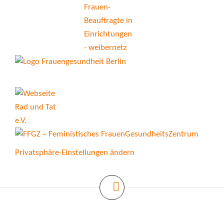
Privatsphäre-Einstellungen ändern