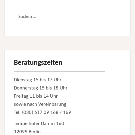
Suchen
nach:
Beratungszeiten
Dienstag 15 bis 17 Uhr
Donnerstag 15 bis 18 Uhr
Freitag 11 bis 14 Uhr
sowie nach Vereinbarung
Tel: (030) 617 09 168 / 169
Tempelhofer Damm 160
12099 Berlin