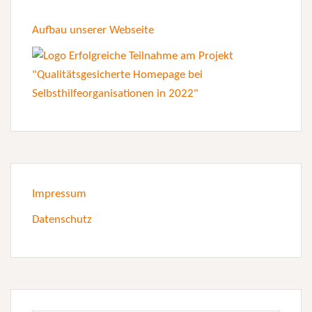
Aufbau unserer Webseite
Impressum
Datenschutz