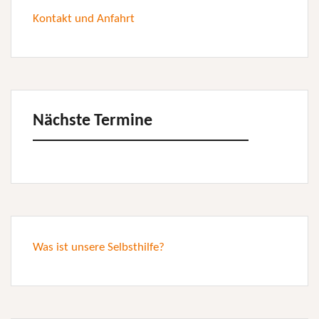
Kontakt und Anfahrt
Nächste Termine
Was ist unsere Selbsthilfe?