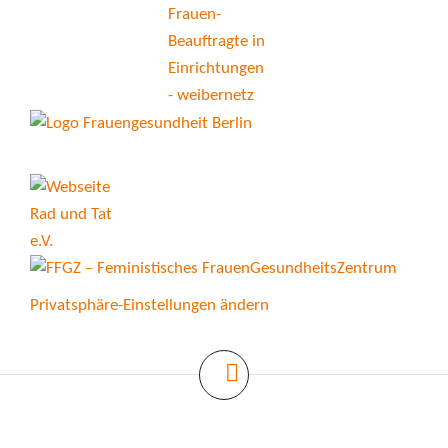
Privatsphäre-Einstellungen ändern