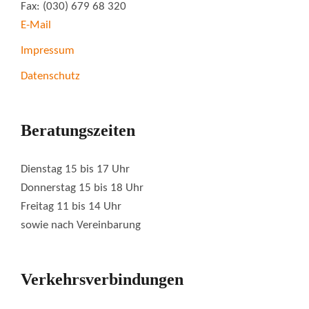
Fax: (030) 679 68 320
E-Mail
Impressum
Datenschutz
Beratungszeiten
Dienstag 15 bis 17 Uhr
Donnerstag 15 bis 18 Uhr
Freitag 11 bis 14 Uhr
sowie nach Vereinbarung
Verkehrsverbindungen