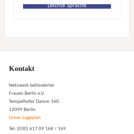
Leichte Sprache
Kontakt
Netzwerk behinderter
Frauen Berlin e.V.
Tempelhofer Damm 160
12099 Berlin
Unser Lageplan
Tel: (030) 617 09 168 / 169