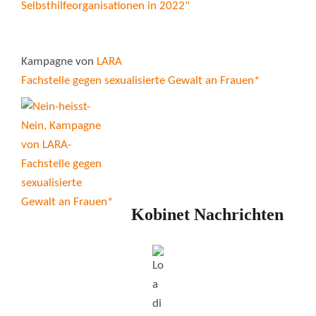
Kampagne von
LARA
Fachstelle gegen sexualisierte Gewalt an Frauen*
Kobinet Nachrichten