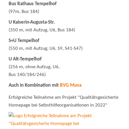
Bus Rathaus Tempelhof
(97m, Bus 184)
U Kaiserin-Augusta-Str.
(350 m, mit Aufzug, U6, Bus 184)
S+U Tempelhof
(550 m, mit Aufzug, U6, S9, S41-S47)
U Alt-Tempelhof
(256 m, ohne Aufzug, U6,
Bus 140/184/246)
Auch in Kombination mit
BVG Muva
Erfolgreiche Teilnahme am Projekt "Qualitätsgesicherte
Homepage bei Selbsthilfeorganisationen in 2022"