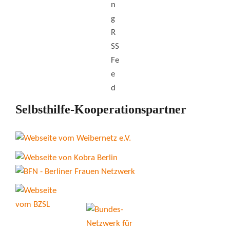
Selbsthilfe-Kooperationspartner